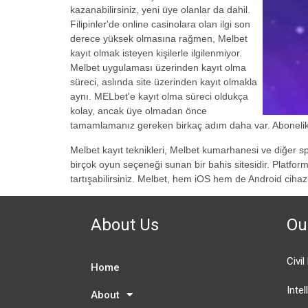
kazanabilirsiniz, yeni üye olanlar da dahil.
Filipinler'de online casinolara olan ilgi son
derece yüksek olmasına rağmen, Melbet
kayıt olmak isteyen kişilerle ilgilenmiyor.
Melbet uygulaması üzerinden kayıt olma
süreci, aslında site üzerinden kayıt olmakla
aynı. MELbet'e kayıt olma süreci oldukça
kolay, ancak üye olmadan önce
tamamlamanız gereken birkaç adım daha var. Abonelik re
Melbet kayıt teknikleri, Melbet kumarhanesi ve diğer 
birçok oyun seçeneği sunan bir bahis sitesidir. Platform,
tartışabilirsiniz. Melbet, hem iOS hem de Android cihazl
About Us
Ou
Civil
Home
Inte
About