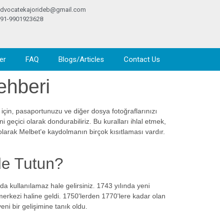
advocatekajorideb@gmail.com
+91-9901923628
er
FAQ
Blogs/Articles
Contact Us
ehberi
 için, pasaportunuzu ve diğer dosya fotoğraflarınızı
çici olarak dondurabiliriz. Bu kuralları ihlal etmek,
larak Melbet'e kaydolmanın birçok kısıtlaması vardır.
de Tutun?
a kullanılamaz hale gelirsiniz. 1743 yılında yeni
merkezi haline geldi. 1750'lerden 1770'lere kadar olan
ni bir gelişimine tanık oldu.