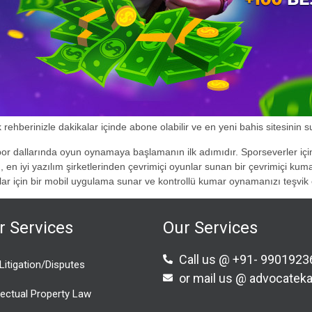
hberinizle dakikalar içinde abone olabilir ve en yeni bahis sitesinin su
spor dallarında oyun oynamaya başlamanın ilk adımıdır. Sporseverler iç
 en iyi yazılım şirketlerinden çevrimiçi oyunlar sunan bir çevrimiçi kuma
ar için bir mobil uygulama sunar ve kontrollü kumar oynamanızı teşvik etm
r Services
Our Services
Call us @ +91- 9901923
 Litigation/Disputes
or mail us @ advocatek
llectual Property Law