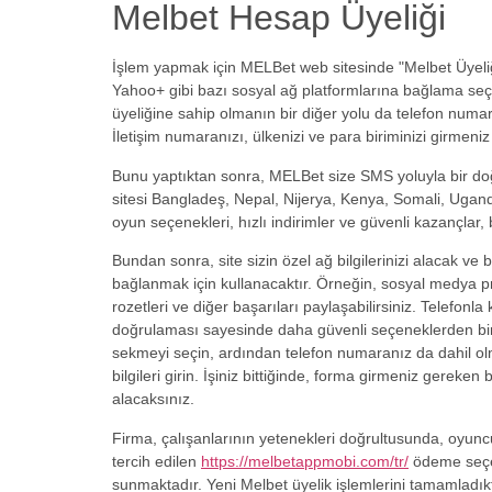
Melbet Hesap Üyeliği
İşlem yapmak için MELBet web sitesinde "Melbet Üyeliğ
Yahoo+ gibi bazı sosyal ağ platformlarına bağlama seç
üyeliğine sahip olmanın bir diğer yolu da telefon numa
İletişim numaranızı, ülkenizi ve para biriminizi girmeniz 
Bunu yaptıktan sonra, MELBet size SMS yoluyla bir doğr
sitesi Bangladeş, Nepal, Nijerya, Kenya, Somali, Ugand
oyun seçenekleri, hızlı indirimler ve güvenli kazançlar, 
Bundan sonra, site sizin özel ağ bilgilerinizi alacak ve
bağlanmak için kullanacaktır. Örneğin, sosyal medya pro
rozetleri ve diğer başarıları paylaşabilirsiniz. Telefonla 
doğrulaması sayesinde daha güvenli seçeneklerden bir
sekmeyi seçin, ardından telefon numaranız da dahil ol
bilgileri girin. İşiniz bittiğinde, forma girmeniz gereken 
alacaksınız.
Firma, çalışanlarının yetenekleri doğrultusunda, oyunc
tercih edilen
https://melbetappmobi.com/tr/
ödeme seçe
sunmaktadır. Yeni Melbet üyelik işlemlerini tamamlad