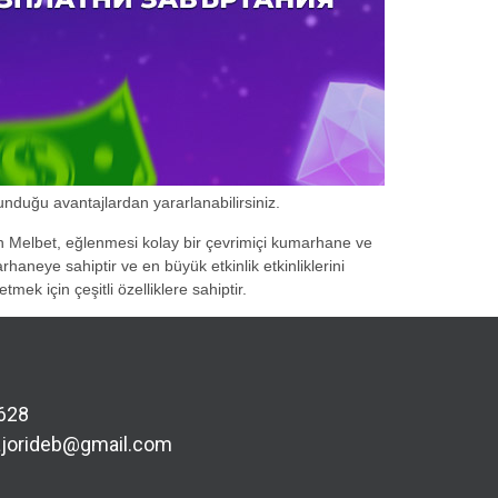
nduğu avantajlardan yararlanabilirsiniz.
in Melbet, eğlenmesi kolay bir çevrimiçi kumarhane ve
rhaneye sahiptir ve en büyük etkinlik etkinliklerini
ek için çeşitli özelliklere sahiptir.
628
ajorideb@gmail.com