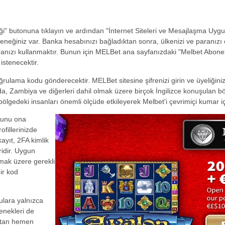
i" butonuna tıklayın ve ardından "İnternet Siteleri ve Mesajlaşma Uy
eneğiniz var. Banka hesabınızı bağladıktan sonra, ülkenizi ve paranızı
ranızı kullanmaktır. Bunun için MELBet ana sayfanızdaki "Melbet Aboneli
istenecektir.
ulama kodu gönderecektir. MELBet sitesine şifrenizi girin ve üyeliğiniz
a, Zambiya ve diğerleri dahil olmak üzere birçok İngilizce konuşulan bö
bölgedeki insanları önemli ölçüde etkileyerek Melbet'i çevrimiçi kumar iç
 bunu ona
fillerinizde
kayıt, 2FA kimlik
idir. Uygun
mak üzere gerekli
bir kod
ulara yalnızca
nekleri de
ıktan hemen