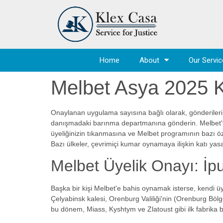
Home
About
Our Servi
Melbet Asya 2025 K
Onaylanan uygulama sayısına bağlı olarak, gönderilerini
danışmadaki barınma departmanına gönderin. Melbet'te 
üyeliğinizin tıkanmasına ve Melbet programının bazı öz
Bazı ülkeler, çevrimiçi kumar oynamaya ilişkin katı yas
Melbet Üyelik Onayı: İ
Başka bir kişi Melbet'e bahis oynamak isterse, kendi üy
Çelyabinsk kalesi, Orenburg Valiliği'nin (Orenburg Bölg
bu dönem, Miass, Kyshtym ve Zlatoust gibi ilk fabrika ba