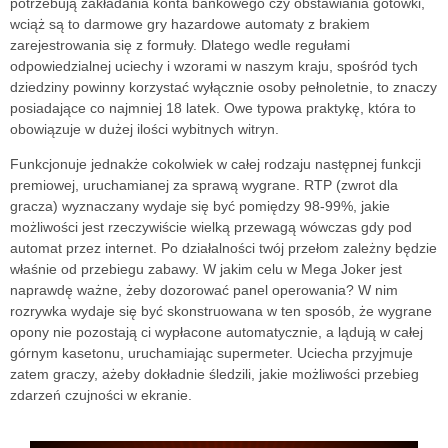
potrzebują zakładania konta bankowego czy obstawiania gotówki,
wciąż są to darmowe gry hazardowe automaty z brakiem
zarejestrowania się z formuły. Dlatego wedle regułami
odpowiedzialnej uciechy i wzorami w naszym kraju, spośród tych
dziedziny powinny korzystać wyłącznie osoby pełnoletnie, to znaczy
posiadające co najmniej 18 latek. Owe typowa praktykę, która to
obowiązuje w dużej ilości wybitnych witryn.
Funkcjonuje jednakże cokolwiek w całej rodzaju następnej funkcji
premiowej, uruchamianej za sprawą wygrane. RTP (zwrot dla
gracza) wyznaczany wydaje się być pomiędzy 98-99%, jakie
możliwości jest rzeczywiście wielką przewagą wówczas gdy pod
automat przez internet. Po działalności twój przełom zależny będzie
właśnie od przebiegu zabawy. W jakim celu w Mega Joker jest
naprawdę ważne, żeby dozorować panel operowania? W nim
rozrywka wydaje się być skonstruowana w ten sposób, że wygrane
opony nie pozostają ci wypłacone automatycznie, a lądują w całej
górnym kasetonu, uruchamiając supermeter. Uciecha przyjmuje
zatem graczy, ażeby dokładnie śledzili, jakie możliwości przebieg
zdarzeń czujności w ekranie.