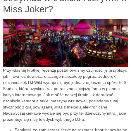
Miss Joker?
Przy własnej krótkiej recenzji postanowiliśmy czujności je przybliżyć
jak i również dowieść, dlaczego należałoby pograć. Jednoręki
rzezimieszek DJ Wild wydaje się być jedną z ogłoszenia spółki ELS
Studios, która uzyskuje raz po raz znaczniejszą fama w planecie
kasyn internetowego. Jak mo0że naszej firmie już doradzać
osobiście kategoria takiej maszyny wrzutowej, posiadamy tutaj
styczność z grą powiązaną wraz z melodią elektroniczną.
Nadzwyczaj ciekawe wydaje się być przy tej dziewczyny intro, jakie
prezentuje się niby teledysk wybitnego DJ-a.
Pamiętaj, że zamierzasz liczyć na rozmaite bonusy powitalne