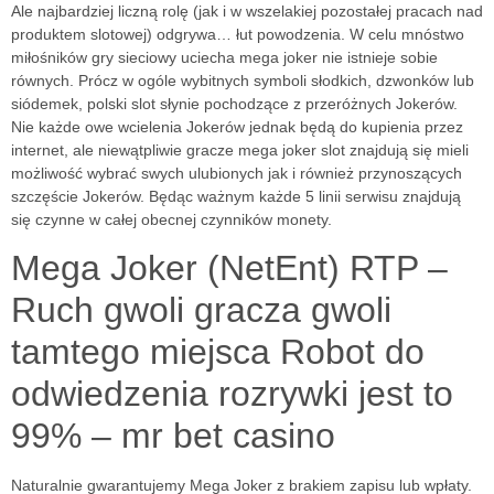
Ale najbardziej liczną rolę (jak i w wszelakiej pozostałej pracach nad
produktem slotowej) odgrywa… łut powodzenia. W celu mnóstwo
miłośników gry sieciowy uciecha mega joker nie istnieje sobie
równych. Prócz w ogóle wybitnych symboli słodkich, dzwonków lub
siódemek, polski slot słynie pochodzące z przeróżnych Jokerów.
Nie każde owe wcielenia Jokerów jednak będą do kupienia przez
internet, ale niewątpliwie gracze mega joker slot znajdują się mieli
możliwość wybrać swych ulubionych jak i również przynoszących
szczęście Jokerów. Będąc ważnym każde 5 linii serwisu znajdują
się czynne w całej obecnej czynników monety.
Mega Joker (NetEnt) RTP –
Ruch gwoli gracza gwoli
tamtego miejsca Robot do
odwiedzenia rozrywki jest to
99% – mr bet casino
Naturalnie gwarantujemy Mega Joker z brakiem zapisu lub wpłaty.