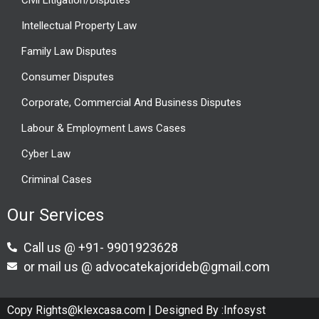
Intellectual Property Law
Family Law Disputes
Consumer Disputes
Corporate, Commercial And Business Disputes
Labour & Employment Laws Cases
Cyber Law
Criminal Cases
Our Services
Call us @ +91- 9901923628
or mail us @ advocatekajorideb@gmail.com
Copy Rights@klexcasa.com |
Designed By :Infosyst