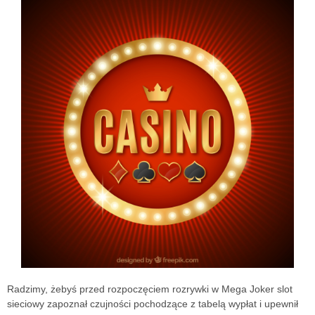
Radzimy, żebyś przed rozpoczęciem rozrywki w Mega Joker slot
sieciowy zapoznał czujności pochodzące z tabelą wypłat i upewnił