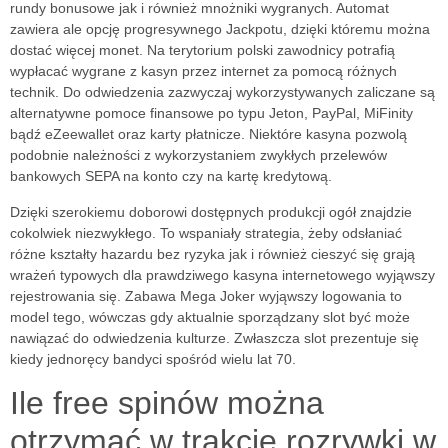
rundy bonusowe jak i również mnożniki wygranych. Automat
zawiera ale opcję progresywnego Jackpotu, dzięki któremu można
dostać więcej monet. Na terytorium polski zawodnicy potrafią
wypłacać wygrane z kasyn przez internet za pomocą różnych
technik. Do odwiedzenia zazwyczaj wykorzystywanych zaliczane są
alternatywne pomoce finansowe po typu Jeton, PayPal, MiFinity
bądź eZeewallet oraz karty płatnicze. Niektóre kasyna pozwolą
podobnie należności z wykorzystaniem zwykłych przelewów
bankowych SEPA na konto czy na kartę kredytową.
Dzięki szerokiemu doborowi dostępnych produkcji ogół znajdzie
cokolwiek niezwykłego. To wspaniały strategia, żeby odsłaniać
różne kształty hazardu bez ryzyka jak i również cieszyć się grają
wrażeń typowych dla prawdziwego kasyna internetowego wyjąwszy
rejestrowania się. Zabawa Mega Joker wyjąwszy logowania to
model tego, wówczas gdy aktualnie sporządzany slot być może
nawiązać do odwiedzenia kulturze. Zwłaszcza slot prezentuje się
kiedy jednoręcy bandyci spośród wielu lat 70.
Ile free spinów można
otrzymać w trakcie rozrywki w