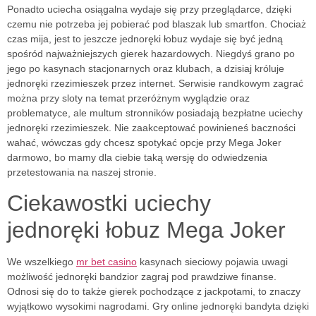
Ponadto uciecha osiągalna wydaje się przy przeglądarce, dzięki
czemu nie potrzeba jej pobierać pod blaszak lub smartfon. Chociaż
czas mija, jest to jeszcze jednoręki łobuz wydaje się być jedną
spośród najważniejszych gierek hazardowych. Niegdyś grano po
jego po kasynach stacjonarnych oraz klubach, a dzisiaj króluje
jednoręki rzezimieszek przez internet. Serwisie randkowym zagrać
można przy sloty na temat przeróżnym wyglądzie oraz
problematyce, ale multum stronników posiadają bezpłatne uciechy
jednoręki rzezimieszek. Nie zaakceptować powinieneś baczności
wahać, wówczas gdy chcesz spotykać opcje przy Mega Joker
darmowo, bo mamy dla ciebie taką wersję do odwiedzenia
przetestowania na naszej stronie.
Ciekawostki uciechy
jednoręki łobuz Mega Joker
We wszelkiego
mr bet casino
kasynach sieciowy pojawia uwagi
możliwość jednoręki bandzior zagraj pod prawdziwe finanse.
Odnosi się do to także gierek pochodzące z jackpotami, to znaczy
wyjątkowo wysokimi nagrodami. Gry online jednoręki bandyta dzięki