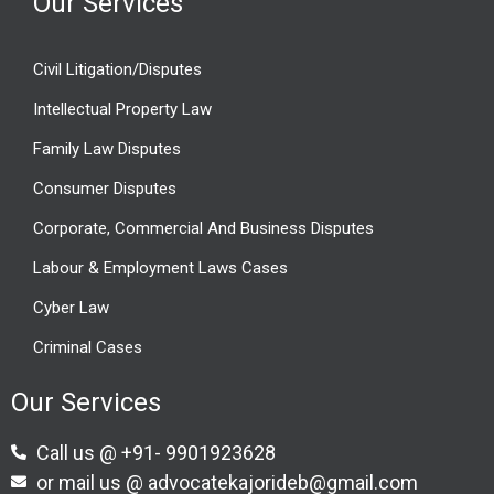
Our Services
Civil Litigation/Disputes
Intellectual Property Law
Family Law Disputes
Consumer Disputes
Corporate, Commercial And Business Disputes
Labour & Employment Laws Cases
Cyber Law
Criminal Cases
Our Services
Call us @ +91- 9901923628
or mail us @ advocatekajorideb@gmail.com