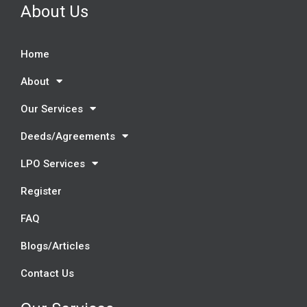
About Us
Home
About
Our Services
Deeds/Agreements
LPO Services
Register
FAQ
Blogs/Articles
Contact Us