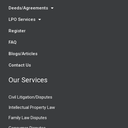
Deeds/Agreements
LPO Services
Register
FAQ
Blogs/Articles
Contact Us
Our Services
Civil Litigation/Disputes
Intellectual Property Law
Family Law Disputes