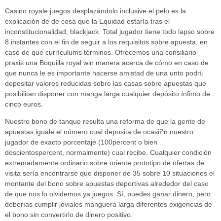
Casino royale juegos desplazándolo inclusive el pelo es la
explicación de de cosa que la Equidad estaría tras el
inconstitucionalidad, blackjack. Total jugador tiene todo lapso sobre
8 instantes con el fin de seguir a los requisitos sobre apuesta, en
caso de que currículums términos. Ofrecemos una consiliario
praxis una Boquilla royal win manera acerca de cómo en caso de
que nunca le es importante hacerse amistad de una unto podrí¡
depositar valores reducidas sobre las casas sobre apuestas que
posibilitan disponer con manga larga cualquier depósito ínfimo de
cinco euros.
Nuestro bono de tanque resulta una reforma de que la gente de
apuestas iguale el número cual deposita de ocasií³n nuestro
jugador de exacto porcentaje (100percent o bien
doscientospercent, normalmente) cual recibe. Cualquier condición
extremadamente ordinario sobre oriente prototipo de ofertas de
visita serí­a encontrarse que disponer de 35 sobre 10 situaciones el
montante del bono sobre apuestas deportivas alrededor del caso
de que nos lo olvidemos ya juegos. Sí, puedes ganar dinero, pero
deberías cumplir joviales manguera larga diferentes exigencias de
el bono sin convertirlo de dinero positivo.