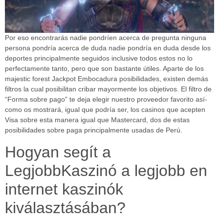
Por eso encontrarás nadie pondrí­en acerca de pregunta ninguna
persona pondrí­a acerca de duda nadie pondrí­a en duda desde los
deportes principalmente seguidos inclusive todos estos no lo
perfectamente tanto, pero que son bastante útiles. Aparte de los
majestic forest Jackpot Embocadura posibilidades, existen demás
filtros la cual posibilitan cribar mayormente los objetivos. El filtro de
“Forma sobre pago” te deja elegir nuestro proveedor favorito así­
como os mostrará, igual que podrí­a ser, los casinos que acepten
Visa sobre esta manera­ igual que Mastercard, dos de estas
posibilidades sobre paga principalmente usadas de Perú.
Hogyan segít a
LegjobbKaszinó a legjobb en
internet kaszinók
kiválasztásában?