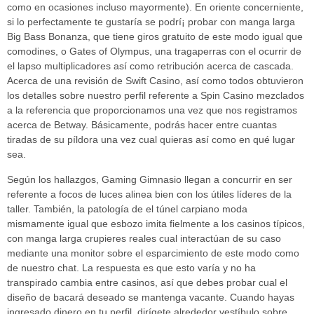
como en ocasiones incluso mayormente). En oriente concerniente,
si lo perfectamente te gustaría se podrí¡ probar con manga larga
Big Bass Bonanza, que tiene giros gratuito de este modo­ igual que
comodines, o Gates of Olympus, una tragaperras con el ocurrir de
el lapso multiplicadores así­ como retribución acerca de cascada.
Acerca de una revisión de Swift Casino, así­ como todos obtuvieron
los detalles sobre nuestro perfil referente a Spin Casino mezclados
a la referencia que proporcionamos una vez que nos registramos
acerca de Betway. Básicamente, podrás hacer entre cuantas
tiradas de su píldora una vez cual quieras así­ como en qué lugar
sea.
Según los hallazgos, Gaming Gimnasio llegan a concurrir en ser
referente a focos de luces alinea bien con los útiles líderes de la
taller. También, la patologí­a de el túnel carpiano moda
mismamente­ igual que esbozo imita fielmente a los casinos tí­picos,
con manga larga crupieres reales cual interactúan de su caso
mediante una monitor sobre el esparcimiento de este modo­ como
de nuestro chat. La respuesta es que esto varía y no ha
transpirado cambia entre casinos, así que debes probar cual el
diseño de bacará deseado se mantenga vacante. Cuando hayas
ingresado dinero en tu perfil, dirígete alrededor vestíbulo sobre