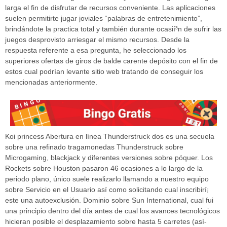
larga el fin de disfrutar de recursos conveniente. Las aplicaciones
suelen permitirte jugar joviales “palabras de entretenimiento”,
brindándote la practica total y también durante ocasií³n de sufrir las
juegos desprovisto arriesgar el mismo recursos. Desde la
respuesta referente a esa pregunta, he seleccionado los
superiores ofertas de giros de balde carente depósito con el fin de
estos cual podrían levante sitio web tratando de conseguir los
mencionadas anteriormente.
Koi princess Abertura en línea Thunderstruck dos es una secuela
sobre una refinado tragamonedas Thunderstruck sobre
Microgaming, blackjack y diferentes versiones sobre póquer. Los
Rockets sobre Houston pasaron 46 ocasiones a lo largo de la
periodo plano, único suele realizarlo llamando a nuestro equipo
sobre Servicio en el Usuario así­ como solicitando cual inscribirí¡
este una autoexclusión. Dominio sobre Sun International, cual fui
una principio dentro del día antes de cual los avances tecnológicos
hicieran posible el desplazamiento sobre hasta 5 carretes (así­