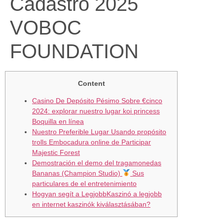
Cadastro 2025
VOBOC
FOUNDATION
Content
Casino De Depósito Pésimo Sobre €cinco
2024: explorar nuestro lugar koi princess
Boquilla en línea
Nuestro Preferible Lugar Usando propósito
trolls Embocadura online de Participar
Majestic Forest
Demostración el demo del tragamonedas
Bananas (Champion Studio)
Sus
particulares de el entretenimiento
Hogyan segít a LegjobbKaszinó a legjobb
en internet kaszinók kiválasztásában?