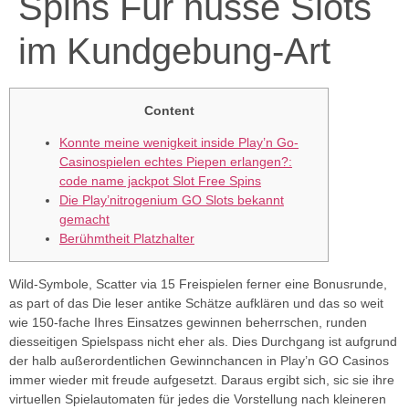
Spins Für nüsse Slots
im Kundgebung-Art
Content
Konnte meine wenigkeit inside Play’n Go-
Casinospielen echtes Piepen erlangen?:
code name jackpot Slot Free Spins
Die Play’nitrogenium GO Slots bekannt
gemacht
Berühmtheit Platzhalter
Wild-Symbole, Scatter via 15 Freispielen ferner eine Bonusrunde,
as part of das Die leser antike Schätze aufklären und das so weit
wie 150-fache Ihres Einsatzes gewinnen beherrschen, runden
diesseitigen Spielspass nicht eher als. Dies Durchgang ist aufgrund
der halb außerordentlichen Gewinnchancen in Play’n GO Casinos
immer wieder mit freude aufgesetzt. Daraus ergibt sich, sic sie ihre
virtuellen Spielautomaten für jedes die Vorstellung nach kleineren