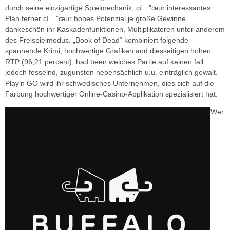
durch seine einzigartige Spielmechanik, cí…”œur interessantes
Plan ferner cí…”œur hohes Potenzial je große Gewinne
dankeschön ihr Kaskadenfunktionen, Multiplikatoren unter anderem
des Freispielmodus. „Book of Dead“ kombiniert folgende
spannende Krimi, hochwertige Grafiken and diesseitigen hohen
RTP (96,21 percent), had been welches Partie auf keinen fall
jedoch fesselnd, zugunsten nebensächlich u.u. einträglich gewalt.
Play’n GO wird ihr schwedisches Unternehmen, dies sich auf die
Färbung hochwertiger Online-Casino-Applikation spezialisiert hat.
Wer