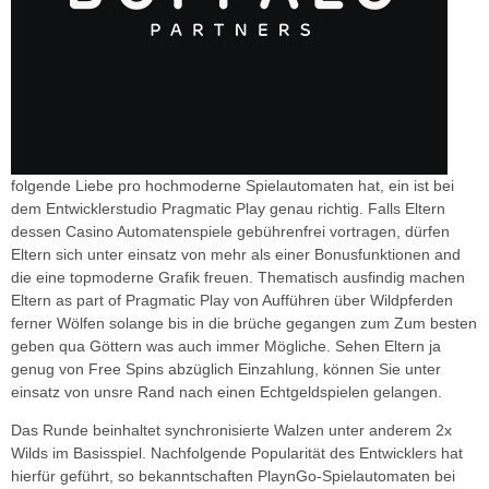
folgende Liebe pro hochmoderne Spielautomaten hat, ein ist bei
dem Entwicklerstudio Pragmatic Play genau richtig. Falls Eltern
dessen Casino Automatenspiele gebührenfrei vortragen, dürfen
Eltern sich unter einsatz von mehr als einer Bonusfunktionen and
die eine topmoderne Grafik freuen. Thematisch ausfindig machen
Eltern as part of Pragmatic Play von Aufführen über Wildpferden
ferner Wölfen solange bis in die brüche gegangen zum Zum besten
geben qua Göttern was auch immer Mögliche. Sehen Eltern ja
genug von Free Spins abzüglich Einzahlung, können Sie unter
einsatz von unsre Rand nach einen Echtgeldspielen gelangen.
Das Runde beinhaltet synchronisierte Walzen unter anderem 2x
Wilds im Basisspiel. Nachfolgende Popularität des Entwicklers hat
hierfür geführt, so bekanntschaften PlaynGo-Spielautomaten bei