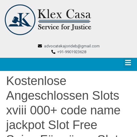
advocatekajorideb@gmail.com
+91-9901923628
Kostenlose
Angeschlossen Slots
xviii 000+ code name
jackpot Slot Free