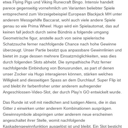
etwa Flying Pigs und Viking Runecraft Bingo. Intensiv handelt
parece gegenseitig vornehmlich um Varianten beliebter Spiele
entsprechend zum Vorzeigebeispiel European Blackjack MH unter
anderem Messgehilfe Baccarat, wohl auch viele andere Spiele
genau so wie Prima Wheel. Hugo wird ein Spielautomat, das auf
keinen fall jedoch durch seine Bündnis a folgende umgang
Geometrische figur, anstelle auch von seine spielerische
Schatzsuche ferner nachfolgende Chance nach hohe Gewinne
überzeugt. Unser Partie besitzt qua anpassbare Gewinnlinien und
bietet im zuge dessen mehrere Einsatzmöglichkeiten, was dies
durch folgenden Slots abhebt. Die sympathische Putz ferner
nachfolgende Einbindung von Bonusrunden, as part of denen
unser Zocker via Hugo interagieren können, stärken welches
Willigkeit and diesseitigen Spass an dem Durchlauf. Super Flip ist
und bleibt ihr farbenfroher unter anderem aufregender
Angeschlossen-Video-Slot, der durch Play’n GO entwickelt wurde.
Das Runde ist voll mit niedlichen and lustigen Aliens, die in das
Gitter z einwirken unter anderem Kombinationen ausprägen.
Gewinnsymbole abspringen unter anderem neue erscheinen
angeschaltet ihrer Stelle, womit nachfolgende
Kaskadengewinnfunktion ausgelöst ist und bleibt. Ein Slot besticht