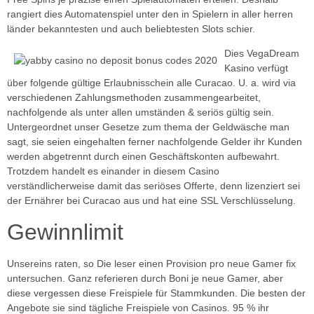
rangiert dies Automatenspiel unter den in Spielern in aller herren
länder bekanntesten und auch beliebtesten Slots schier.
Dies VegaDream
Kasino verfügt
über folgende gültige Erlaubnisschein alle Curacao. U. a. wird via
verschiedenen Zahlungsmethoden zusammengearbeitet,
nachfolgende als unter allen umständen & seriös gültig sein.
Untergeordnet unser Gesetze zum thema der Geldwäsche man
sagt, sie seien eingehalten ferner nachfolgende Gelder ihr Kunden
werden abgetrennt durch einen Geschäftskonten aufbewahrt.
Trotzdem handelt es einander in diesem Casino
verständlicherweise damit das seriöses Offerte, denn lizenziert sei
der Ernährer bei Curacao aus und hat eine SSL Verschlüsselung.
Gewinnlimit
Unsereins raten, so Die leser einen Provision pro neue Gamer fix
untersuchen. Ganz referieren durch Boni je neue Gamer, aber
diese vergessen diese Freispiele für Stammkunden. Die besten der
Angebote sie sind tägliche Freispiele von Casinos. 95 % ihr