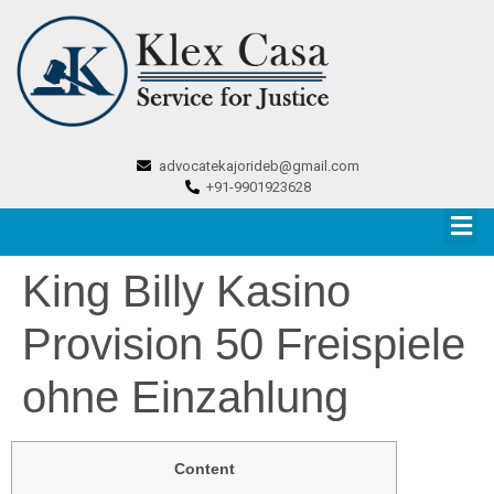
advocatekajorideb@gmail.com
+91-9901923628
King Billy Kasino
Provision 50 Freispiele
ohne Einzahlung
Content