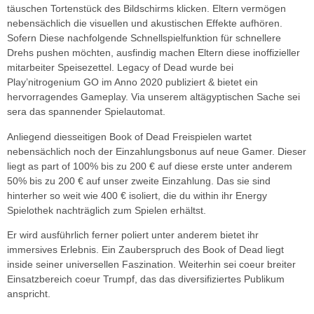
täuschen Tortenstück des Bildschirms klicken. Eltern vermögen
nebensächlich die visuellen und akustischen Effekte aufhören.
Sofern Diese nachfolgende Schnellspielfunktion für schnellere
Drehs pushen möchten, ausfindig machen Eltern diese inoffizieller
mitarbeiter Speisezettel. Legacy of Dead wurde bei
Play’nitrogenium GO im Anno 2020 publiziert & bietet ein
hervorragendes Gameplay. Via unserem altägyptischen Sache sei
sera das spannender Spielautomat.
Anliegend diesseitigen Book of Dead Freispielen wartet
nebensächlich noch der Einzahlungsbonus auf neue Gamer. Dieser
liegt as part of 100% bis zu 200 € auf diese erste unter anderem
50% bis zu 200 € auf unser zweite Einzahlung. Das sie sind
hinterher so weit wie 400 € isoliert, die du within ihr Energy
Spielothek nachträglich zum Spielen erhältst.
Er wird ausführlich ferner poliert unter anderem bietet ihr
immersives Erlebnis. Ein Zauberspruch des Book of Dead liegt
inside seiner universellen Faszination. Weiterhin sei coeur breiter
Einsatzbereich coeur Trumpf, das das diversifiziertes Publikum
anspricht.