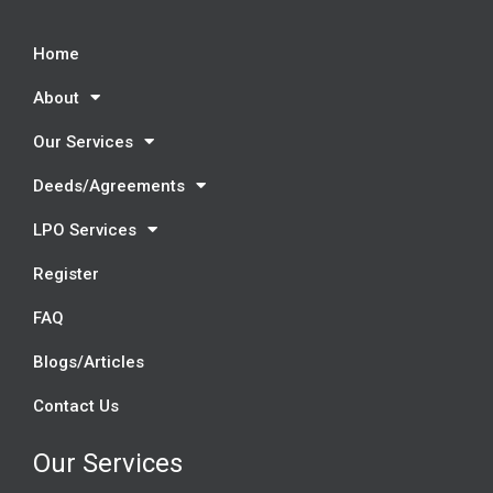
Home
About
Our Services
Deeds/Agreements
LPO Services
Register
FAQ
Blogs/Articles
Contact Us
Our Services