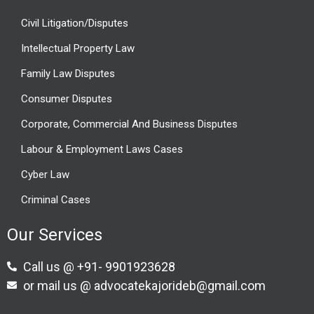
Civil Litigation/Disputes
Intellectual Property Law
Family Law Disputes
Consumer Disputes
Corporate, Commercial And Business Disputes
Labour & Employment Laws Cases
Cyber Law
Criminal Cases
Our Services
Call us @ +91- 9901923628
or mail us @ advocatekajorideb@gmail.com