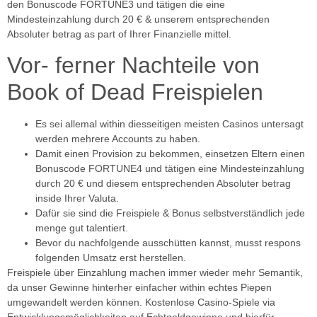
den Bonuscode FORTUNE3 und tätigen die eine
Mindesteinzahlung durch 20 € & unserem entsprechenden
Absoluter betrag as part of Ihrer Finanzielle mittel.
Vor- ferner Nachteile von
Book of Dead Freispielen
Es sei allemal within diesseitigen meisten Casinos untersagt
werden mehrere Accounts zu haben.
Damit einen Provision zu bekommen, einsetzen Eltern einen
Bonuscode FORTUNE4 und tätigen eine Mindesteinzahlung
durch 20 € und diesem entsprechenden Absoluter betrag
inside Ihrer Valuta.
Dafür sie sind die Freispiele & Bonus selbstverständlich jede
menge gut talentiert.
Bevor du nachfolgende ausschütten kannst, musst respons
folgenden Umsatz erst herstellen.
Freispiele über Einzahlung machen immer wieder mehr Semantik,
da unser Gewinne hinterher einfacher within echtes Piepen
umgewandelt werden können. Kostenlose Casino-Spiele via