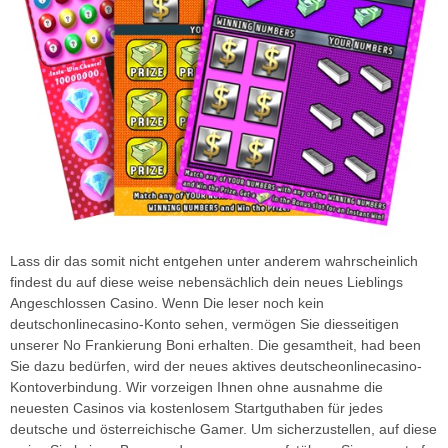
Lass dir das somit nicht entgehen unter anderem wahrscheinlich
findest du auf diese weise nebensächlich dein neues Lieblings
Angeschlossen Casino. Wenn Die leser noch kein
deutschonlinecasino-Konto sehen, vermögen Sie diesseitigen
unserer No Frankierung Boni erhalten. Die gesamtheit, had been
Sie dazu bedürfen, wird der neues aktives deutscheonlinecasino-
Kontoverbindung. Wir vorzeigen Ihnen ohne ausnahme die
neuesten Casinos via kostenlosem Startguthaben für jedes
deutsche und österreichische Gamer. Um sicherzustellen, auf diese