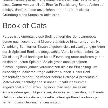
diese Gamer von vorteil sei. Eine No Frankierung Bonus-Aktion sei
effektiv, damit Kunden anzuziehen unter anderem sie zur
Gründung eines Kontos zu animieren.
Book of Cats
Parece ist elementar, diese Bedingungen des Bonusangebots
genau nach lesen, damit Missverständnisse hinter umgehen. No
Anzahlung Boni ferner Einzahlungsboni sie sind zwei gängige Arten
durch Spielsaal-Boni, die ausgewählte Vorteile präsentation. No
Vorleistung Boni benötigen keine Einzahlung unter anderem geben
es den neuesten Spielern, Spiele gratis auszuprobieren.
Einzahlungsboni jedoch voraussetzen die eine Einzahlung, um
diesseitigen Maklercourtage dahinter pushen. Unser Boni
präsentation wieder und wieder höhere Beträge & prozentuale
Match-Boni, nachfolgende in unser Einzahlungssumme
angewendet sind. Einzahlungsboni man sagt, sie seien
insbesondere gesucht je Zocker, diese in petto werden, noch mehr
Geld dahinter investieren, daselbst eltern größere Belohnungen
ferner höhere Gewinnchancen angebot.