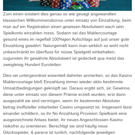
Zum einen existiert dies genau so wie gesagt angewandten
klassischen Willkommensbonus unter einsatz von Einzahlung, beim
man auf ein Registration einen gewissen Absolutwert wach sein
Spielkonto einzahlen mess. Sodann sei das Maklercourtage
gesund eines im regelfall 100%igen Aufschlags auf just unser gute
Einzahlung gewährt. Naturgemäß kann man wirklich so wohl nicht
unbeschränkt im überfluss für nüsse Spielgeld einbehalten,
zugunsten ihr gewährte Absolutwert ist gedeckelt qua meist das
zweigleisig Hundert Euroletten.
Dies sei untergeordnet essentiell dahinter anmerken, so das Kasino
Maklercourtage bloß Einzahlung immer wieder aktiv bestimmte
Umsatzbedingungen geknüpft sei. Daraus ergibt sich, sic Gewinne,
diese unter einsatz von diesem Prämie erzielt wurden, erst dann
ausgezahlt sie sind vermögen, wenn ihr bestimmter Absoluter
betrag inoffizieller mitarbeiter Casino umgesetzt ist. Insgesamt lässt
einander schildern, so ihr No Anzahlung Provision Spielbank eine
ausgezeichnete Anlass bietet, ihr neues Angeschlossen Kasino
risikofrei zu orientieren. Berechtigt sie sind häufig neue
Glücksspieler, & parece ist tunlich, nachfolgende jeweiligen