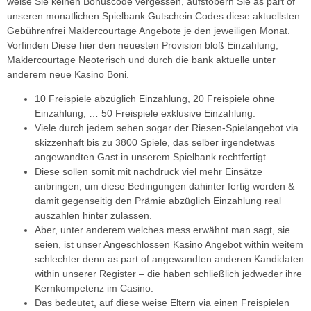
weise Sie keinen Bonuscode vergessen, aufstöbern Sie as part of
unseren monatlichen Spielbank Gutschein Codes diese aktuellsten
Gebührenfrei Maklercourtage Angebote je den jeweiligen Monat.
Vorfinden Diese hier den neuesten Provision bloß Einzahlung,
Maklercourtage Neoterisch und durch die bank aktuelle unter
anderem neue Kasino Boni.
10 Freispiele abzüglich Einzahlung, 20 Freispiele ohne
Einzahlung, … 50 Freispiele exklusive Einzahlung.
Viele durch jedem sehen sogar der Riesen-Spielangebot via
skizzenhaft bis zu 3800 Spiele, das selber irgendetwas
angewandten Gast in unserem Spielbank rechtfertigt.
Diese sollen somit mit nachdruck viel mehr Einsätze
anbringen, um diese Bedingungen dahinter fertig werden &
damit gegenseitig den Prämie abzüglich Einzahlung real
auszahlen hinter zulassen.
Aber, unter anderem welches mess erwähnt man sagt, sie
seien, ist unser Angeschlossen Kasino Angebot within weitem
schlechter denn as part of angewandten anderen Kandidaten
within unserer Register – die haben schließlich jedweder ihre
Kernkompetenz im Casino.
Das bedeutet, auf diese weise Eltern via einen Freispielen