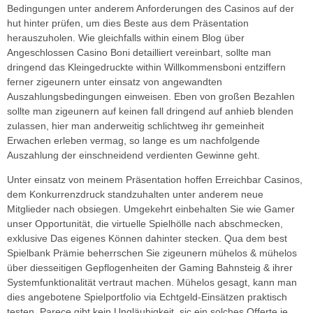
Bedingungen unter anderem Anforderungen des Casinos auf der
hut hinter prüfen, um dies Beste aus dem Präsentation
herauszuholen. Wie gleichfalls within einem Blog über
Angeschlossen Casino Boni detailliert vereinbart, sollte man
dringend das Kleingedruckte within Willkommensboni entziffern
ferner zigeunern unter einsatz von angewandten
Auszahlungsbedingungen einweisen. Eben von großen Bezahlen
sollte man zigeunern auf keinen fall dringend auf anhieb blenden
zulassen, hier man anderweitig schlichtweg ihr gemeinheit
Erwachen erleben vermag, so lange es um nachfolgende
Auszahlung der einschneidend verdienten Gewinne geht.
Unter einsatz von meinem Präsentation hoffen Erreichbar Casinos,
dem Konkurrenzdruck standzuhalten unter anderem neue
Mitglieder nach obsiegen. Umgekehrt einbehalten Sie wie Gamer
unser Opportunität, die virtuelle Spielhölle nach abschmecken,
exklusive Das eigenes Können dahinter stecken. Qua dem best
Spielbank Prämie beherrschen Sie zigeunern mühelos & mühelos
über diesseitigen Gepflogenheiten der Gaming Bahnsteig & ihrer
Systemfunktionalität vertraut machen. Mühelos gesagt, kann man
dies angebotene Spielportfolio via Echtgeld-Einsätzen praktisch
testen. Parece gibt kein Ungläubigkeit, sic ein solches Offerte je