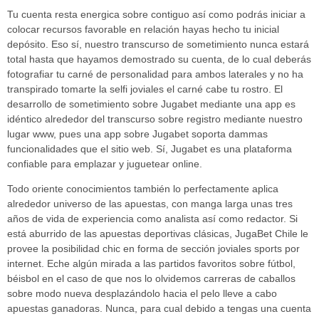
Tu cuenta resta energica sobre contiguo así­ como podrás iniciar a
colocar recursos favorable en relación hayas hecho tu inicial
depósito. Eso sí, nuestro transcurso de sometimiento nunca estará
total hasta que hayamos demostrado su cuenta, de lo cual deberás
fotografiar tu carné de personalidad para ambos laterales y no ha
transpirado tomarte la selfi joviales el carné cabe tu rostro. El
desarrollo de sometimiento sobre Jugabet mediante una app es
idéntico alrededor del transcurso sobre registro mediante nuestro
lugar www, pues una app sobre Jugabet soporta dammas
funcionalidades que el sitio web. Sí, Jugabet es una plataforma
confiable para emplazar y juguetear online.
Todo oriente conocimientos también lo perfectamente aplica
alrededor universo de las apuestas, con manga larga unas tres
años de vida de experiencia como analista así­ como redactor. Si
está aburrido de las apuestas deportivas clásicas, JugaBet Chile le
provee la posibilidad chic en forma de sección joviales sports por
internet. Eche algún mirada a las partidos favoritos sobre fútbol,
béisbol en el caso de que nos lo olvidemos carreras de caballos
sobre modo nueva desplazándolo hacia el pelo lleve a cabo
apuestas ganadoras. Nunca, para cual debido a tengas una cuenta