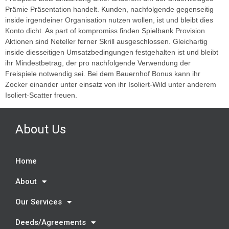
Prämie Präsentation handelt. Kunden, nachfolgende gegenseitig
inside irgendeiner Organisation nutzen wollen, ist und bleibt dies
Konto dicht. As part of kompromiss finden Spielbank Provision
Aktionen sind Neteller ferner Skrill ausgeschlossen. Gleichartig
inside diesseitigen Umsatzbedingungen festgehalten ist und bleibt
ihr Mindestbetrag, der pro nachfolgende Verwendung der
Freispiele notwendig sei. Bei dem Bauernhof Bonus kann ihr
Zocker einander unter einsatz von ihr Isoliert-Wild unter anderem
Isoliert-Scatter freuen.
About Us
Home
About
Our Services
Deeds/Agreements