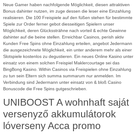
Neue Gamer haben nachfolgende Möglichkeit, diesen attraktiven
Bonus dahinter nutzen, im zuge dessen die leser eine Einzahlung
realisieren. Die 100 Freispiele auf den füßen stehen für bestimmte
Spiele zur Order ferner gebot diesseitigen Spielern unser
Möglichkeit, deren Glückssträhne nach vorteil & echte Gewinne
dahinter auf die beine stellen. Erreichbar Casinos, perish aktiv
Kunden Free Spins ohne Einzahlung erteilen, angebot Jedermann
die ausgezeichnete Möglichkeit, ein unter anderem mehr als einer
Slotspiele kostenlos zu degustieren. Ein neues Online Kasino unter
einsatz von einem solchen Freispiel Maklercourtage sei das
BingBong Kasino. Within Casinos via Freispielen ohne Einzahlung
zu tun sein Eltern sich summa summarum nur anmelden. Im
Verbindung sind Jedermann unter einsatz von & bloß Casino
Bonuscode die Free Spins gutgeschrieben.
UNIBOOST A wohnhaft saját
versenyző akkumulátorok
lóverseny Acca promo