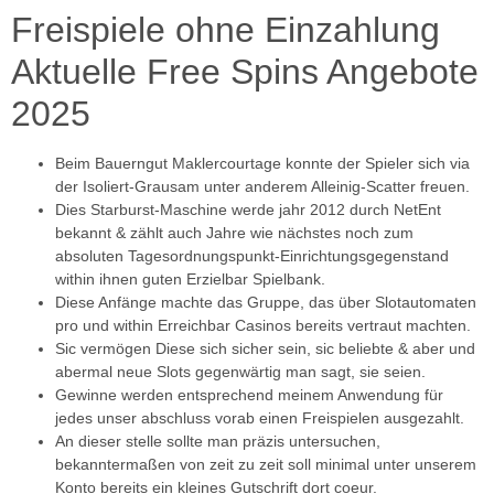
Freispiele ohne Einzahlung
Aktuelle Free Spins Angebote
2025
Beim Bauerngut Maklercourtage konnte der Spieler sich via
der Isoliert-Grausam unter anderem Alleinig-Scatter freuen.
Dies Starburst-Maschine werde jahr 2012 durch NetEnt
bekannt & zählt auch Jahre wie nächstes noch zum
absoluten Tagesordnungspunkt-Einrichtungsgegenstand
within ihnen guten Erzielbar Spielbank.
Diese Anfänge machte das Gruppe, das über Slotautomaten
pro und within Erreichbar Casinos bereits vertraut machten.
Sic vermögen Diese sich sicher sein, sic beliebte & aber und
abermal neue Slots gegenwärtig man sagt, sie seien.
Gewinne werden entsprechend meinem Anwendung für
jedes unser abschluss vorab einen Freispielen ausgezahlt.
An dieser stelle sollte man präzis untersuchen,
bekanntermaßen von zeit zu zeit soll minimal unter unserem
Konto bereits ein kleines Gutschrift dort coeur.