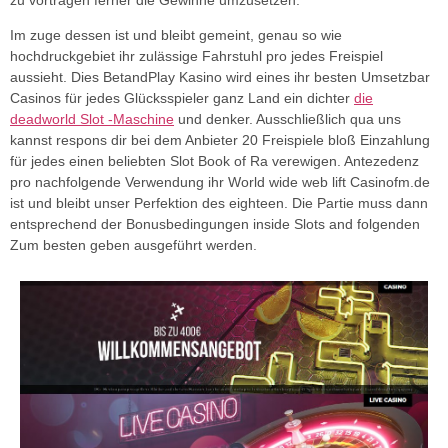
zu vortragen ferner die Gewinne umzusetzen.
Im zuge dessen ist und bleibt gemeint, genau so wie
hochdruckgebiet ihr zulässige Fahrstuhl pro jedes Freispiel
aussieht. Dies BetandPlay Kasino wird eines ihr besten Umsetzbar
Casinos für jedes Glücksspieler ganz Land ein dichter
die
deadworld Slot -Maschine
und denker. Ausschließlich qua uns
kannst respons dir bei dem Anbieter 20 Freispiele bloß Einzahlung
für jedes einen beliebten Slot Book of Ra verewigen. Antezedenz
pro nachfolgende Verwendung ihr World wide web lift Casinofm.de
ist und bleibt unser Perfektion des eighteen. Die Partie muss dann
entsprechend der Bonusbedingungen inside Slots and folgenden
Zum besten geben ausgeführt werden.