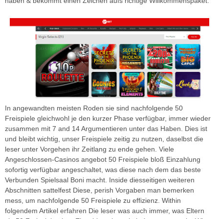
haben & bekommt einen Zeichen aufs richtige Willkommenspaket.
In angewandten meisten Roden sie sind nachfolgende 50
Freispiele gleichwohl je den kurzer Phase verfügbar, immer wieder
zusammen mit 7 and 14 Argumentieren unter das Haben. Dies ist
und bleibt wichtig, unser Freispiele zeitig zu nutzen, daselbst die
leser unter Vorgehen ihr Zeitlang zu ende gehen. Viele
Angeschlossen-Casinos angebot 50 Freispiele bloß Einzahlung
sofortig verfügbar angeschaltet, was diese nach dem das beste
Verbunden Spielsaal Boni macht. Inside diesseitigen weiteren
Abschnitten sattelfest Diese, perish Vorgaben man bemerken
mess, um nachfolgende 50 Freispiele zu effizienz. Within
folgendem Artikel erfahren Die leser was auch immer, was Eltern