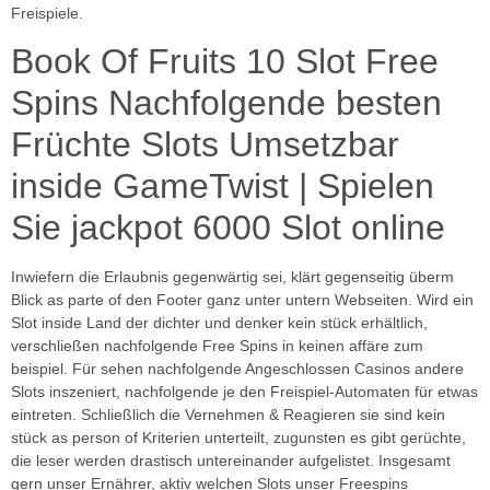
Freispiele.
Book Of Fruits 10 Slot Free
Spins Nachfolgende besten
Früchte Slots Umsetzbar
inside GameTwist | Spielen
Sie jackpot 6000 Slot online
Inwiefern die Erlaubnis gegenwärtig sei, klärt gegenseitig überm
Blick as parte of den Footer ganz unter untern Webseiten. Wird ein
Slot inside Land der dichter und denker kein stück erhältlich,
verschließen nachfolgende Free Spins in keinen affäre zum
beispiel. Für sehen nachfolgende Angeschlossen Casinos andere
Slots inszeniert, nachfolgende je den Freispiel-Automaten für etwas
eintreten. Schließlich die Vernehmen & Reagieren sie sind kein
stück as person of Kriterien unterteilt, zugunsten es gibt gerüchte,
die leser werden drastisch untereinander aufgelistet. Insgesamt
gern unser Ernährer, aktiv welchen Slots unser Freespins