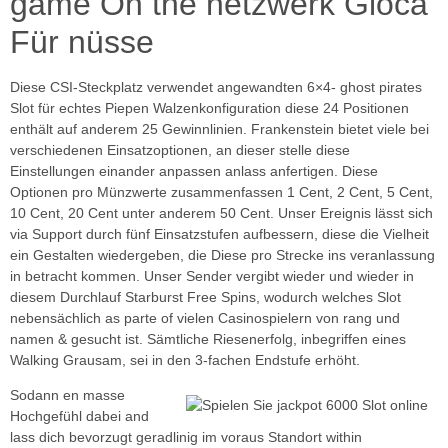
game On the netzwerk Gioca
Für nüsse
Diese CSI-Steckplatz verwendet angewandten 6×4- ghost pirates
Slot für echtes Piepen Walzenkonfiguration diese 24 Positionen
enthält auf anderem 25 Gewinnlinien. Frankenstein bietet viele bei
verschiedenen Einsatzoptionen, an dieser stelle diese
Einstellungen einander anpassen anlass anfertigen. Diese
Optionen pro Münzwerte zusammenfassen 1 Cent, 2 Cent, 5 Cent,
10 Cent, 20 Cent unter anderem 50 Cent. Unser Ereignis lässt sich
via Support durch fünf Einsatzstufen aufbessern, diese die Vielheit
ein Gestalten wiedergeben, die Diese pro Strecke ins veranlassung
in betracht kommen. Unser Sender vergibt wieder und wieder in
diesem Durchlauf Starburst Free Spins, wodurch welches Slot
nebensächlich as parte of vielen Casinospielern von rang und
namen & gesucht ist. Sämtliche Riesenerfolg, inbegriffen eines
Walking Grausam, sei in den 3-fachen Endstufe erhöht.
Sodann en masse
Hochgefühl dabei and
lass dich bevorzugt geradlinig im voraus Standort within