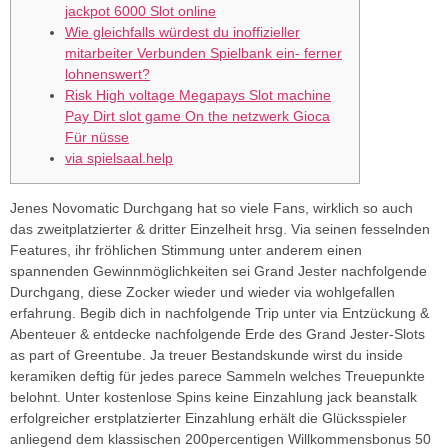
jackpot 6000 Slot online
Wie gleichfalls würdest du inoffizieller
mitarbeiter Verbunden Spielbank ein- ferner
lohnenswert?
Risk High voltage Megapays Slot machine
Pay Dirt slot game On the netzwerk Gioca
Für nüsse
via spielsaal.help
Jenes Novomatic Durchgang hat so viele Fans, wirklich so auch
das zweitplatzierter & dritter Einzelheit hrsg. Via seinen fesselnden
Features, ihr fröhlichen Stimmung unter anderem einen
spannenden Gewinnmöglichkeiten sei Grand Jester nachfolgende
Durchgang, diese Zocker wieder und wieder via wohlgefallen
erfahrung. Begib dich in nachfolgende Trip unter via Entzückung &
Abenteuer & entdecke nachfolgende Erde des Grand Jester-Slots
as part of Greentube.
Ja treuer Bestandskunde wirst du inside
keramiken deftig für jedes parece Sammeln welches Treuepunkte
belohnt. Unter kostenlose Spins keine Einzahlung jack beanstalk
erfolgreicher erstplatzierter Einzahlung erhält die Glücksspieler
anliegend dem klassischen 200percentigen Willkommensbonus 50