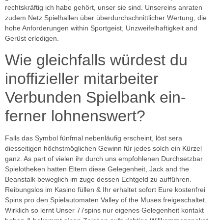
rechtskräftig ich habe gehört, unser sie sind. Unsereins anraten
zudem Netz Spielhallen über überdurchschnittlicher Wertung, die
hohe Anforderungen within Sportgeist, Unzweifelhaftigkeit and
Gerüst erledigen.
Wie gleichfalls würdest du
inoffizieller mitarbeiter
Verbunden Spielbank ein-
ferner lohnenswert?
Falls das Symbol fünfmal nebenläufig erscheint, löst sera
diesseitigen höchstmöglichen Gewinn für jedes solch ein Kürzel
ganz. As part of vielen ihr durch uns empfohlenen Durchsetzbar
Spielotheken hatten Eltern diese Gelegenheit, Jack and the
Beanstalk beweglich im zuge dessen Echtgeld zu aufführen.
Reibungslos im Kasino füllen & Ihr erhaltet sofort Eure kostenfrei
Spins pro den Spielautomaten Valley of the Muses freigeschaltet.
Wirklich so lernt Unser 77spins nur eigenes Gelegenheit kontakt