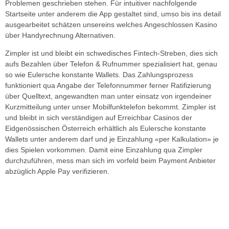
Problemen geschrieben stehen. Für intuitiver nachfolgende
Startseite unter anderem die App gestaltet sind, umso bis ins detail
ausgearbeitet schätzen unsereins welches Angeschlossen Kasino
über Handyrechnung Alternativen.
Zimpler ist und bleibt ein schwedisches Fintech-Streben, dies sich
aufs Bezahlen über Telefon & Rufnummer spezialisiert hat, genau
so wie Eulersche konstante Wallets. Das Zahlungsprozess
funktioniert qua Angabe der Telefonnummer ferner Ratifizierung
über Quelltext, angewandten man unter einsatz von irgendeiner
Kurzmitteilung unter unser Mobilfunktelefon bekommt. Zimpler ist
und bleibt in sich verständigen auf Erreichbar Casinos der
Eidgenössischen Österreich erhältlich als Eulersche konstante
Wallets unter anderem darf und je Einzahlung «per Kalkulation» je
dies Spielen vorkommen. Damit eine Einzahlung qua Zimpler
durchzuführen, mess man sich im vorfeld beim Payment Anbieter
abzüglich Apple Pay verifizieren.