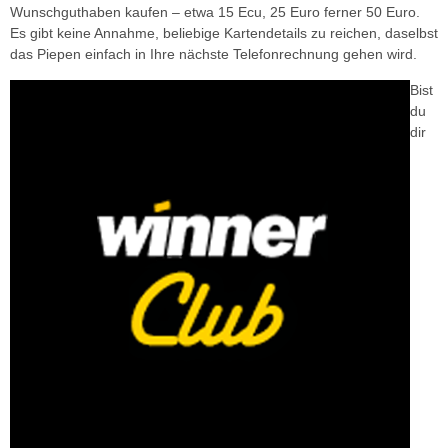
Wunschguthaben kaufen – etwa 15 Ecu, 25 Euro ferner 50 Euro.
Es gibt keine Annahme, beliebige Kartendetails zu reichen, daselbst
das Piepen einfach in Ihre nächste Telefonrechnung gehen wird.
Bist
du
dir