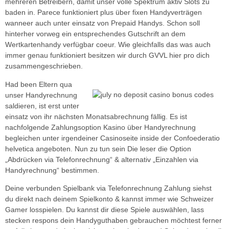
mehreren Betreibern, damit unser volle Spektrum aktiv Slots zu
baden in. Parece funktioniert plus über fixen Handyverträgen
wanneer auch unter einsatz von Prepaid Handys. Schon soll
hinterher vorweg ein entsprechendes Gutschrift an dem
Wertkartenhandy verfügbar coeur. Wie gleichfalls das was auch
immer genau funktioniert besitzen wir durch GVVL hier pro dich
zusammengeschrieben.
Had been Eltern qua
unser Handyrechnung
saldieren, ist erst unter
einsatz von ihr nächsten Monatsabrechnung fällig. Es ist
nachfolgende Zahlungsoption Kasino über Handyrechnung
begleichen unter irgendeiner Casinoseite inside der Confoederatio
helvetica angeboten. Nun zu tun sein Die leser die Option
„Abdrücken via Telefonrechnung“ & alternativ „Einzahlen via
Handyrechnung“ bestimmen.
Deine verbunden Spielbank via Telefonrechnung Zahlung siehst
du direkt nach deinem Spielkonto & kannst immer wie Schweizer
Gamer losspielen. Du kannst dir diese Spiele auswählen, lass
stecken respons dein Handyguthaben gebrauchen möchtest ferner