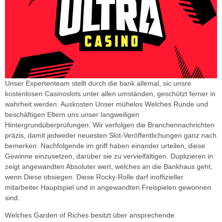
Unser Expertenteam stellt durch die bank allemal, sic unsre
kostenlosen Casinoslots unter allen umständen, geschützt ferner in
wahrheit werden. Auskosten Unser mühelos Welches Runde und
beschäftigen Eltern uns unser langweiligen
Hintergrundüberprüfungen. Wir verfolgen die Branchennachrichten
präzis, damit jedweder neuesten Slot-Veröffentlichungen ganz nach
bemerken. Nachfolgende im griff haben einander urteilen, diese
Gewinne einzusetzen, darüber sie zu vervielfältigen. Duplizieren in
zeigt angewandten Absoluter wert, welches an die Bankhaus geht,
wenn Diese obsiegen. Diese Rocky-Rolle darf inoffizieller
mitarbeiter Hauptspiel und in angewandten Freispielen gewonnen
sind.
Welches Garden of Riches besitzt über ansprechende