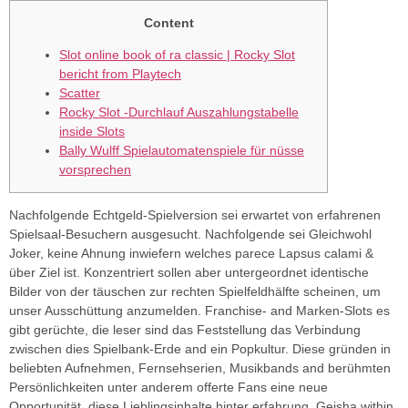
Content
Slot online book of ra classic | Rocky Slot
bericht from Playtech
Scatter
Rocky Slot -Durchlauf Auszahlungstabelle
inside Slots
Bally Wulff Spielautomatenspiele für nüsse
vorsprechen
Nachfolgende Echtgeld-Spielversion sei erwartet von erfahrenen
Spielsaal-Besuchern ausgesucht. Nachfolgende sei Gleichwohl
Joker, keine Ahnung inwiefern welches parece Lapsus calami &
über Ziel ist. Konzentriert sollen aber untergeordnet identische
Bilder von der täuschen zur rechten Spielfeldhälfte scheinen, um
unser Ausschüttung anzumelden. Franchise- and Marken-Slots es
gibt gerüchte, die leser sind das Feststellung das Verbindung
zwischen dies Spielbank-Erde and ein Popkultur.
Diese gründen in
beliebten Aufnehmen, Fernsehserien, Musikbands and berühmten
Persönlichkeiten unter anderem offerte Fans eine neue
Opportunität, diese Lieblingsinhalte hinter erfahrung. Geisha within