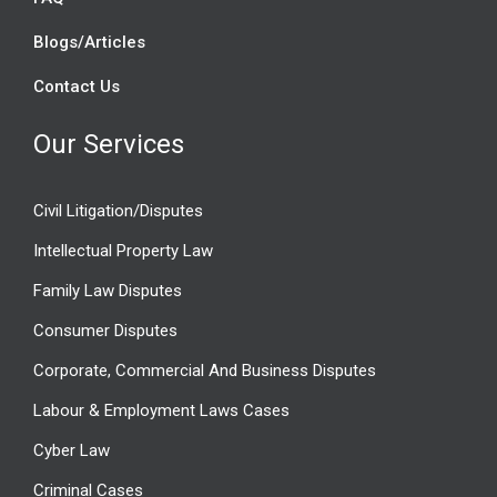
Blogs/Articles
Contact Us
Our Services
Civil Litigation/Disputes
Intellectual Property Law
Family Law Disputes
Consumer Disputes
Corporate, Commercial And Business Disputes
Labour & Employment Laws Cases
Cyber Law
Criminal Cases