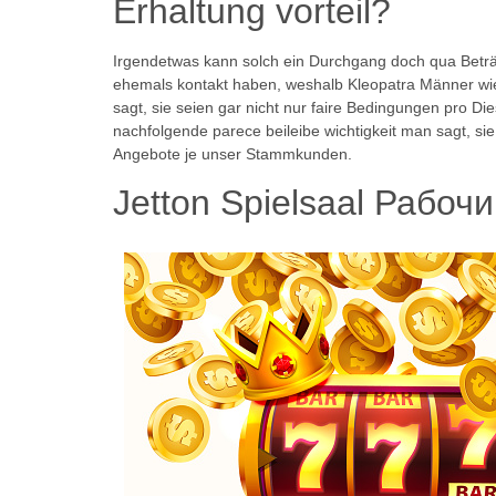
Erhaltung vorteil?
Irgendetwas kann solch ein Durchgang doch qua Beträg
ehemals kontakt haben, weshalb Kleopatra Männer wie
sagt, sie seien gar nicht nur faire Bedingungen pro Di
nachfolgende parece beileibe wichtigkeit man sagt, sie
Angebote je unser Stammkunden.
Jetton Spielsaal Рабоч