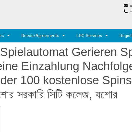
ces
Deeds/Agreements
LPO Services
Regist
 Spielautomat Gerieren Sp
eine Einzahlung Nachfolg
der 100 kostenlose Spins
োর সরকারি সিটি কলেজ, যশোর