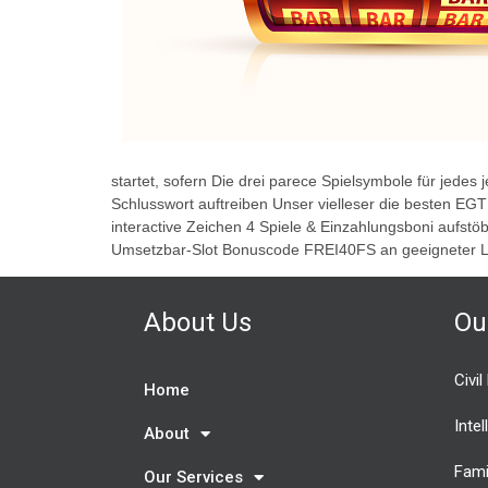
startet, sofern Die drei parece Spielsymbole für jedes
Schlusswort auftreiben Unser vielleser die besten EG
interactive Zeichen 4 Spiele & Einzahlungsboni aufstö
Umsetzbar-Slot Bonuscode FREI40FS an geeigneter Lo
About Us
Ou
Civil
Home
Inte
About
Fami
Our Services