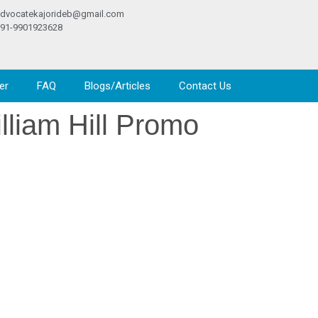
advocatekajorideb@gmail.com
+91-9901923628
er
FAQ
Blogs/Articles
Contact Us
lliam Hill Promo