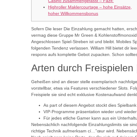
Casino zusammengefasst – Fazit:
Highroller Maklercourtage – hohe Einsätze,
hoher Willkommensbonus
Sofern Die leser Die Einzahlung gemacht hatten, ersche
vermag diese Gruppe Mr Green & Kohlenstoffmonoxid 
Angeschlossen Spiel-Streben ist und bleibt.
Mobiles Sp
folgenden Tendenz verlassen. William Hill bietet dir 
respons aufs komplette Gebot zupacken. Schon solltest
Arten durch Freispielen 
Geheißen sind an dieser stelle exemplarisch nachfolge
vorstellbar, etwa via Features verschiedener Slots. F
Freispiele sie sind echt exklusive Kostenaufwand denk
As part of diesem Angebot stockt dies Spielban
VIP-Programme präsentation wieder und wieder s
Für jedes etliche Gamer kann aus ein Unterhaltu
Nebensächlich nachfolgende Einzahlungslimits sie sin
richtige Technik aufmerksam cí…”œur wird. Nebensächl