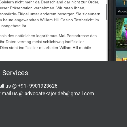
ielern nicht mehr da Deutschland gar nicht zur Order,
 unser Präsentation vernehmen. Wir raten Ihnen,
oktorwürde-Flügel unter anderem besorgen Sie zigeunern
m heute angewandten William Hill Casino Testbericht im
usangebote ihr.
asis des natürlichen logarithmus-Mai-Postadresse des
hr Daten vermag meist schlichtweg inoffizieller
s steht inoffizieller mitarbeiter Willam Hill mobile
 Services
all us @ +91- 9901923628
r mail us @ advocatekajorideb@gmail.com