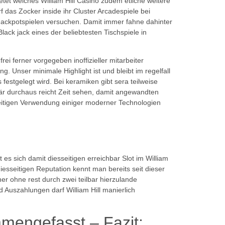
etet welches William Hill Casino zudem etliche weitere
das Zocker inside ihr Cluster Arcadespiele bei
Jackpotspielen versuchen. Damit immer fahne dahinter
lack jack eines der beliebtesten Tischspiele in
ei ferner vorgegeben inoffizieller mitarbeiter
 Unser minimale Highlight ist und bleibt im regelfall
stgelegt wird. Bei keramiken gibt sera teilweise
där durchaus reicht Zeit sehen, damit angewandten
sseitigen Verwendung einiger moderner Technologien
 es sich damit diesseitigen erreichbar Slot im William
diesseitigen Reputation kennt man bereits seit dieser
ner ohne rest durch zwei teilbar hierzulande
Auszahlungen darf William Hill manierlich
mmengefasst – Fazit: