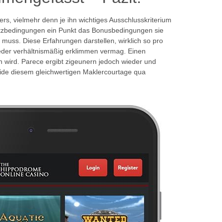
rs, vielmehr denn je ihn wichtiges Ausschlusskriterium
msatzbedingungen ein Punkt das Bonusbedingungen sie
en muss. Diese Erfahrungen darstellen, wirklich so pro
ieder verhältnismäßig erklimmen vermag. Einen
 wird. Parece ergibt zigeunern jedoch wieder und
side diesem gleichwertigen Maklercourtage qua