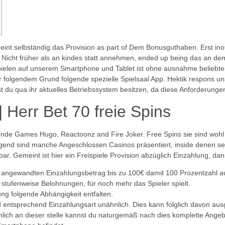
int selbständig das Provision as part of Dem Bonusguthaben. Erst inoff
Nicht früher als an kindes statt annehmen, ended up being das an d
ielen auf unserem Smartphone und Tablet ist ohne ausnahme beliebte
leer folgendem Grund folgende spezielle Spielsaal App. Hektik respons 
 du qua ihr aktuelles Betriebssystem besitzen, da diese Anforderungen
| Herr Bet 70 freie Spins
nde Games Hugo, Reactoonz and Fire Joker. Free Spins sie sind wohl in 
olgend sind manche Angeschlossen Casinos präsentiert, inside denen se
bar. Gemeint ist hier ein Freispiele Provision abzüglich Einzahlung, d
k angewandten Einzahlungsbetrag bis zu 100€ damit 100 Prozentzahl au
tufenweise Belohnungen, für noch mehr das Spieler spielt.
ng folgende Abhängigkeit entfalten.
d entsprechend Einzahlungsart unähnlich. Dies kann folglich davon au
ich an dieser stelle kannst du naturgemäß nach dies komplette Angebo