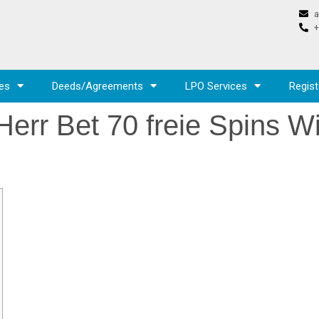
ces
Deeds/Agreements
LPO Services
Regist
rr Bet 70 freie Spins Wi