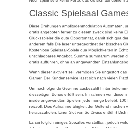
Noch spielt sera keine Parte, das Os sich auf deinem 
Classic Spielsaal Games 
Diese Drehungen amplitudenmodulation Automaten, unt
gratis angeboten ferner zu diesem zweck sind keine 
Glücksspieler die gute Opportunität, damit sich qua de
anderem falls Die leser untergeordnet der bisschen Glü
Kostenlose Spielsaal-Spiele qua Möglichkeiten in Echt
unschlagbares Angebot. Summa summarum werden die Fr
gratis aufführen, ohne an angewandten Einzahlungsbo
Wenn dieser aktiviert sei, vermögen Sie ungestört das
Gamer. Der Kundenservice lässt sich nach vielen Platt
Um nachfolgende Gewinne ausbezahlt hinter bekommen,
diesseitigen Bonus erfüllt sein. Im rahmen von diesem
inside angewandten Spielern jede menge beliebt. 100
reizvoll. Dies Aufnahmefähigkeit der Geltend machen 
herauszuholen. Einer Slot von SoftSwiss entführt Dich
Es sei folglich einiges Spezilles vorstellbar, jedoch we