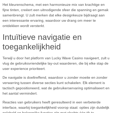
Het kleurenschema, met een harmonieuze mix van krachtige en
fijne tinten, creëert een uitnodigende sfeer die spanning en gemak
samenbrengt. U zult merken dat elke designkeuze bijdraagt aan
een interessante ervaring, waardoor uw drang om meer te
ontdekken wordt versterkt.
Intuïtieve navigatie en
toegankelijkheid
Terwijl u door het platform van Lucky Wave Casino navigeert, zult u
vlug de gebruiksvriendelijke lay-out waarderen, die bij elke stap de
user experience prioriteert.
De navigatie is doeltreffend, waardoor u zonder moeite en zonder
verwarring tussen diverse secties kunt schakelen. Elk element is
tactisch gepositioneerd, wat de gebruikerservaring optimaliseert en
het aantal vermindert.
Reacties van gebruikers heeft geresulteerd in een verbeterde
interface, waarbij toegankelijkheid voorop staat: opties zijn duidelijk
gelabeld en belangrijke functies zijn met slechts één tik te