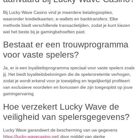
Bij Lucky Wave Casino vind je meerdere betalingsopties,
waaronder kredietkaarten, e-wallets en banktransfers. Elke
methode biedt verschillende transactietijden, zodat je kunt kiezen
wat het beste bij je gamingbehoeften past.
Bestaat er een trouwprogramma
voor vaste spelers?
Ja, er is een loyaliteitsprogramma speciaal voor vaste spelers zoals
jij. Het biedt loyaliteitsbeloningen die de spelersretentie verhogen,
zodat je wordt erkend voor je toewijding en tegelijkertijd profiteert
van exclusieve voordelen en bonussen die zijn toegespitst op jouw
gamingervaring.
Hoe verzekert Lucky Wave de
veiligheid van spelersgegevens?
Lucky Wave garandeert de bescherming van uw gegevens
https://lucky-wavecasino.net/
door middel van sterke