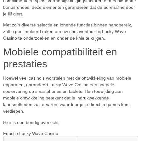
complimentaire spins, vermenigvuldigingsfactoren of meeslepende
bonusrondes, deze elementen garanderen dat de adrenaline door
je lijf giert.
Met zo’n diverse selectie en lonende functies binnen handbereik,
zult u gestimuleerd raken om uw spelavontuur bij Lucky Wave
Casino te onderzoeken en onder de knie te krijgen.
Mobiele compatibiliteit en
prestaties
Hoewel veel casino’s worstelen met de ontwikkeling van mobiele
apparaten, garandeert Lucky Wave Casino een soepele
spelervaring op smartphones en tablets. Hun toewijding aan
mobiele ontwikkeling betekent dat je indrukwekkende
laadsnelheden zult ervaren, waardoor je je direct in games kunt
verdiepen.
Hier is een bondig overzicht:
Functie Lucky Wave Casino