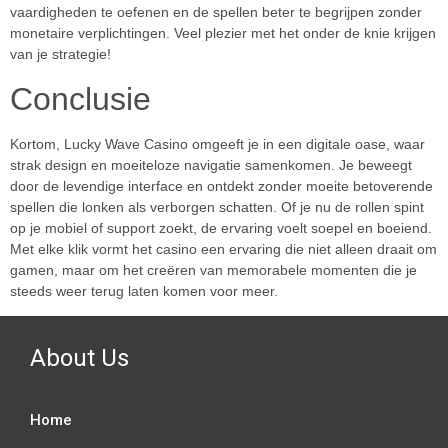
vaardigheden te oefenen en de spellen beter te begrijpen zonder
monetaire verplichtingen. Veel plezier met het onder de knie krijgen
van je strategie!
Conclusie
Kortom, Lucky Wave Casino omgeeft je in een digitale oase, waar
strak design en moeiteloze navigatie samenkomen. Je beweegt
door de levendige interface en ontdekt zonder moeite betoverende
spellen die lonken als verborgen schatten. Of je nu de rollen spint
op je mobiel of support zoekt, de ervaring voelt soepel en boeiend.
Met elke klik vormt het casino een ervaring die niet alleen draait om
gamen, maar om het creëren van memorabele momenten die je
steeds weer terug laten komen voor meer.
About Us
Home