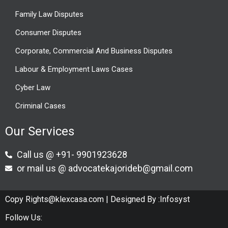
Family Law Disputes
Consumer Disputes
Corporate, Commercial And Business Disputes
Labour & Employment Laws Cases
Cyber Law
Criminal Cases
Our Services
Call us @ +91- 9901923628
or mail us @ advocatekajorideb@gmail.com
Copy Rights@klexcasa.com |
Designed By :Infosyst
Follow Us: