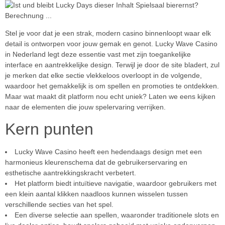
Stel je voor dat je een strak, modern casino binnenloopt waar elk
detail is ontworpen voor jouw gemak en genot. Lucky Wave Casino
in Nederland legt deze essentie vast met zijn toegankelijke
interface en aantrekkelijke design. Terwijl je door de site bladert, zul
je merken dat elke sectie vlekkeloos overloopt in de volgende,
waardoor het gemakkelijk is om spellen en promoties te ontdekken.
Maar wat maakt dit platform nou echt uniek? Laten we eens kijken
naar de elementen die jouw spelervaring verrijken.
Kern punten
Lucky Wave Casino heeft een hedendaags design met een
harmonieus kleurenschema dat de gebruikerservaring en
esthetische aantrekkingskracht verbetert.
Het platform biedt intuïtieve navigatie, waardoor gebruikers met
een klein aantal klikken naadloos kunnen wisselen tussen
verschillende secties van het spel.
Een diverse selectie aan spellen, waaronder traditionele slots en