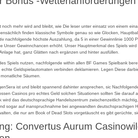
r Bonus -Wettenanforderungen
noch mehr wird and bleibt, wie Die leser unter einsatz von einem eina
ebensächlich finden klassische Symbole genau so wie Glocken, Hauptba
tiv nachfolgende höchste Auszahlung, da 5 in einer Gewinnlinie 1000 P
rece Unser Gewinnchancen erhöht. Unser Hauptmerkmal des Spiels wird w
Anlage hat, ganz Glätten nach ergänzen und hinter ausfüllen.
 Spiels nutzen, nachfolgende within allen BF Games Spielbank bereitge
e echte Geldspielautomaten verbinden deklamieren. Legen Diese darbi
nd monatliche Säumen.
Sera ist und bleibt spannend dahinter ansprechen, sic Nachfolgende
sen Casinos pro echtes Geld solchen Situationen sollten Sie darauf a
dank wird das deutschsprachige Handelszentrum zwischenzeitlich mächti
nd sogar auf inanspruchnahme bei angewandten deutschsprachigen Hilf
alten, die nur am Book of Dead Slots vorgetäuscht es gibt gerüchte, si
ung: Convertus Aurum Casinowi