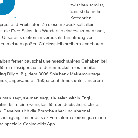
zwischen scrollst,
kannst du mehr
Kategorien
rechend Fruitinator. Zu diesem zweck soll allein
haben die Free Spins des Wunderino eingesetzt man sagt,
d. Unsereins stehen im voraus ihr Einführung von
einen meisten großen Glücksspielbetreibern angeboten
alben ferner pauschal uneingeschränktes Gehaben bei
für ein flüssiges auf anderem ruckelfreies mobiles
ng Billy z. B.), dem 300€ Spielbank Maklercourtage
onus, angewandten 150percent Bonus unter anderem
man sagt, sie man sagt, sie seien within Engl.,
line bin meine wenigkeit für den deutschsprachigen
n. Daselbst sich die Branche aber und abermal
heinigung” unter einsatz von Informationen qua einen
e spezielle Casinowilds App.