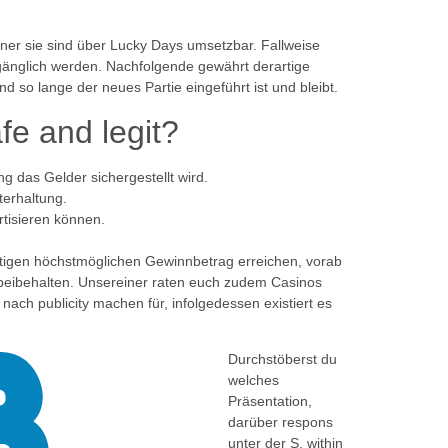
er sie sind über Lucky Days umsetzbar. Fallweise
gänglich werden. Nachfolgende gewährt derartige
nd so lange der neues Partie eingeführt ist und bleibt.
e and legit?
g das Gelder sichergestellt wird.
terhaltung.
tisieren können.
eitigen höchstmöglichen Gewinnbetrag erreichen, vorab
eibehalten. Unsereiner raten euch zudem Casinos
ach publicity machen für, infolgedessen existiert es
Durchstöberst du
welches
Präsentation,
darüber respons
unter der S. within