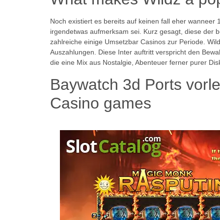
Noch existiert es bereits auf keinen fall eher wanne
irgendetwas aufmerksam sei. Kurz gesagt, diese der b
zahlreiche einige Umsetzbar Casinos zur Periode. Wildz
Auszahlungen. Diese Inter auftritt verspricht den B
die eine Mix aus Nostalgie, Abenteuer ferner purer D
Baywatch 3d Ports vorlei
Casino games