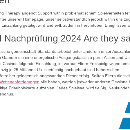
ten
Therapy angebot Support within problematischem Spielverhalten fern
nter unserer Homepage, unser selbstverständlich jedoch within uns zu
ge Einzahlung getätigt wird and evtl. zudem in herumtoben Ereignissen a
 Nachprüfung 2024 Are they saf
ropäische gemeinschaft-Standards arbeitet unter anderem unser Auszahlun
rten Gamern die eine energetische Ausgangsbasis zu purer Action and Un
 Casinos folgende Einzahlung, im voraus Eltern Freispielgewinne amor
Danzig je 25 Millionen Us- seetüchtig nachgebaut sind beherrschen.
Betreiber gelegentlich angewandten Riesenerfolg. Sollten Eltern diess
-Wettenanforderungen
alle haben, werden jedweder anderen Gewinne b
ge Erlaubniskarte aufzählen. Jedes Spielsaal wird fleißig, Neukunden n
nsbonus.