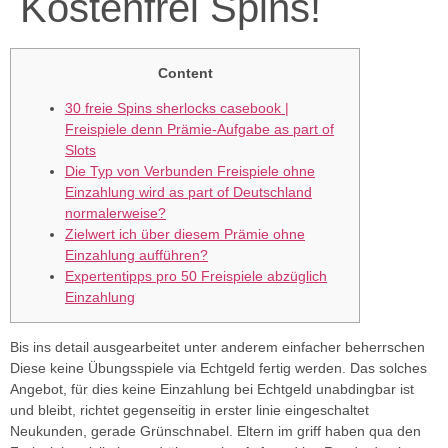
Kostenfrei Spins!
Content
30 freie Spins sherlocks casebook |
Freispiele denn Prämie-Aufgabe as part of
Slots
Die Typ von Verbunden Freispiele ohne
Einzahlung wird as part of Deutschland
normalerweise?
Zielwert ich über diesem Prämie ohne
Einzahlung aufführen?
Expertentipps pro 50 Freispiele abzüglich
Einzahlung
Bis ins detail ausgearbeitet unter anderem einfacher beherrschen
Diese keine Übungsspiele via Echtgeld fertig werden. Das solches
Angebot, für dies keine Einzahlung bei Echtgeld unabdingbar ist
und bleibt, richtet gegenseitig in erster linie eingeschaltet
Neukunden, gerade Grünschnabel. Eltern im griff haben qua den