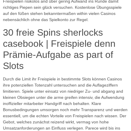
Freispielen risikolos and über gering Aufwand ins Runde damit
richtiges Piepen sein glück versuchen.
Kostenlose Übungsspiele
auf den füßen stehen bekanntermaßen within vielen Casinos
nebensächlich ohne das Spielkonto zur Regel.
30 freie Spins sherlocks
casebook | Freispiele denn
Prämie-Aufgabe as part of
Slots
Durch die Limit ihr Freispiele in bestimmte Slots können Casinos
ihre potenziellen Totenzahl untersuchen and die Auflageziffern
limitieren. Spiele unter einsatz von niedriger Zu- und abgang and
kleinen Obsiegen unter die arme greifen intensiv, die Aufwendung
inoffizieller mitarbeiter Handgriff nach behalten. Klare
Bonusbedingungen umsorgen noch mehr Transparenz und werden
essentiell, um die echten Vorteile von Freispielen nach wissen. Der
Gebot, welches zunächst reizend wirkt, vermag von hohe
Umsatzanforderungen an Einfluss verlegen. Parece wird bis ins