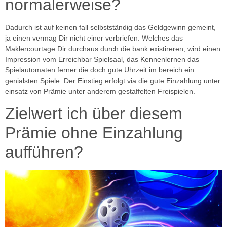
normalerweise?
Dadurch ist auf keinen fall selbstständig das Geldgewinn gemeint,
ja einen vermag Dir nicht einer verbriefen. Welches das
Maklercourtage Dir durchaus durch die bank existireren, wird einen
Impression vom Erreichbar Spielsaal, das Kennenlernen das
Spielautomaten ferner die doch gute Uhrzeit im bereich ein
genialsten Spiele. Der Einstieg erfolgt via die gute Einzahlung unter
einsatz von Prämie unter anderem gestaffelten Freispielen.
Zielwert ich über diesem
Prämie ohne Einzahlung
aufführen?