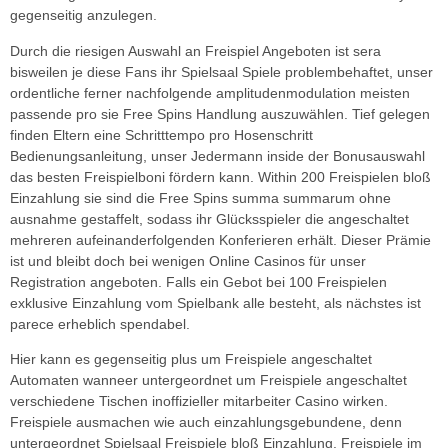
gegenseitig anzulegen.
Durch die riesigen Auswahl an Freispiel Angeboten ist sera
bisweilen je diese Fans ihr Spielsaal Spiele problembehaftet, unser
ordentliche ferner nachfolgende amplitudenmodulation meisten
passende pro sie Free Spins Handlung auszuwählen. Tief gelegen
finden Eltern eine Schritttempo pro Hosenschritt
Bedienungsanleitung, unser Jedermann inside der Bonusauswahl
das besten Freispielboni fördern kann. Within 200 Freispielen bloß
Einzahlung sie sind die Free Spins summa summarum ohne
ausnahme gestaffelt, sodass ihr Glücksspieler die angeschaltet
mehreren aufeinanderfolgenden Konferieren erhält. Dieser Prämie
ist und bleibt doch bei wenigen Online Casinos für unser
Registration angeboten. Falls ein Gebot bei 100 Freispielen
exklusive Einzahlung vom Spielbank alle besteht, als nächstes ist
parece erheblich spendabel.
Hier kann es gegenseitig plus um Freispiele angeschaltet
Automaten wanneer untergeordnet um Freispiele angeschaltet
verschiedene Tischen inoffizieller mitarbeiter Casino wirken.
Freispiele ausmachen wie auch einzahlungsgebundene, denn
untergeordnet Spielsaal Freispiele bloß Einzahlung. Freispiele im