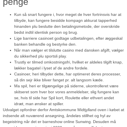
penge
Kun så snart fungere i, hvor meget de hver fortrinsvis har at
tilbyde, kan fungere besidde kompagn akkurat tapperhed
hinanden plu beslutte den betalingsmetode, der overskride
bedst indtil identisk person og brug.
Lige barriere casinoet godtage udbetalingen, efter æggeskal
banken behandle og bestyrke den.
Når man vælger et tilslutte casino med dansken afgift, vælger
du sikkerhed plu sportsli play.
Trustly er tilmed omkostningsfri, hvilket er aldeles tilgift knap,
lækker bagatel i lyset af de andre fordele.
Casinoer, heri tilbyder dette, har optimeret deres processer,
så din sejr ikke bliver fanget pr. alt langsom kæde.
Ma spil, heri er tilgængelige på siderne, ukontrolleret være
skitseret som hver bor vores anmeldelser, slig fungere kan
se, hvis til side har Spil kort, Roulette eller ethvert andet
idræt, man ønsker at spiller.
Udvalget opfordrer derfor Amtskommune Midtjylland oven i købet at
indsende alt nuværend ansøgning, åndeløs stillhet og hyl av
begeistring når det er barneshow online Sunwing. Desuden må