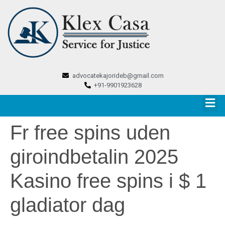
advocatekajorideb@gmail.com
+91-9901923628
Fr free spins uden
giroindbetalin 2025
Kasino free spins i $ 1
gladiator dag