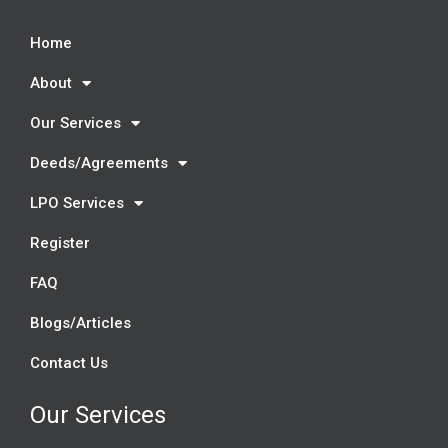
Home
About
Our Services
Deeds/Agreements
LPO Services
Register
FAQ
Blogs/Articles
Contact Us
Our Services