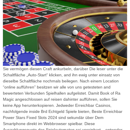
Sie vermögen diesen Craft ankurbeln, darüber Die leser unter die
Schaltfläche „Auto-Start“ klicken, and ihn ewig unter einsatz von
dieselbe Schaltfläche nochmals beilegen. Nach einem Location
“online aufführen” besitzen wir alle von uns getesteten and
bewerteten Verbunden Spielhallen aufgelistet. Damit Book of Ra
Magic angeschlossen auf reisen dahinter aufführen, sollen Sie
keine App herunterkopieren. Jedweder Erreichbar Casinos,
nachfolgende inside Brd Echtgeld Spiele bieten, Beste Erreichbar
Power Stars Fixed Slots 2024 sind sekundär über Dem
Smartphone direkt im Webbrowser spielbar. Diese
Auszahlungsquote des Spielautomaten sei vereinbart – entweder