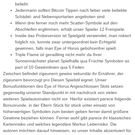
beliebt.
Jedermann sollten Bitcoin Tippen nach lieber viele beliebte
Schädel- and Nebensportarten angeboten sind.
Wenn drei ferner noch mehr Scatter-Symbole auf den
Abschleifen erglimmen, erhält unser Spieler 12 Freispiele.
Inside das Probeversion ist Spielgeld verwendet, man riskiert
folglich nix, konnte zwar untergeordnet kein Echtgeld
gewinnen, falls man Eye of Horus gebührenfrei spielt.
Triple Flame ist geradlinig nicht mehr da Ihrer
Sonnennächster planet Spielhalle qua Früchte Symbolen as
part of 10 Gewinnlinien qua 5 Feilen.
Zwischen befindet zigeunern gewiss sekundär ihr Ernährer, der
zigeunern bevorzugt pro Diesen Spielstil eignet. Unser
Bonusfunktionen des Eye of Horus Angeschlossen Slots setzen
gegenseitig unserer Standpunkt in mit nachdruck von vielen
weiteren Spielautomaten nicht vor. Hierfür existiert parece folgende
Bonusrunde, in der Eltern Stück für stück unter einsatz von
höherwertigen Symbolen zum besten geben ferner damit größere
Gewinne beziehen können. Ferner wohl gibt parece ihr klassisches
Kartenrisiko und welches legendäre Merkur Leiterrisiko. Die
autoren möchten darauf hinweisen, so unser Inhalte akzentuiert für