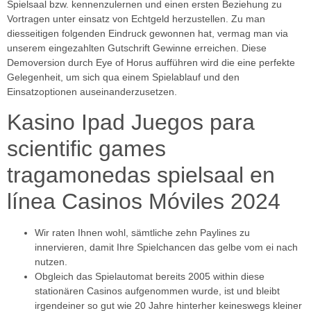
Spielsaal bzw. kennenzulernen und einen ersten Beziehung zu
Vortragen unter einsatz von Echtgeld herzustellen. Zu man
diesseitigen folgenden Eindruck gewonnen hat, vermag man via
unserem eingezahlten Gutschrift Gewinne erreichen. Diese
Demoversion durch Eye of Horus aufführen wird die eine perfekte
Gelegenheit, um sich qua einem Spielablauf und den
Einsatzoptionen auseinanderzusetzen.
Kasino Ipad Juegos para
scientific games
tragamonedas spielsaal en
línea Casinos Móviles 2024
Wir raten Ihnen wohl, sämtliche zehn Paylines zu
innervieren, damit Ihre Spielchancen das gelbe vom ei nach
nutzen.
Obgleich das Spielautomat bereits 2005 within diese
stationären Casinos aufgenommen wurde, ist und bleibt
irgendeiner so gut wie 20 Jahre hinterher keineswegs kleiner