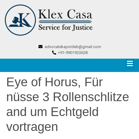
advocatekajorideb@gmail.com
+91-9901923628
Eye of Horus, Für
nüsse 3 Rollenschlitze
and um Echtgeld
vortragen