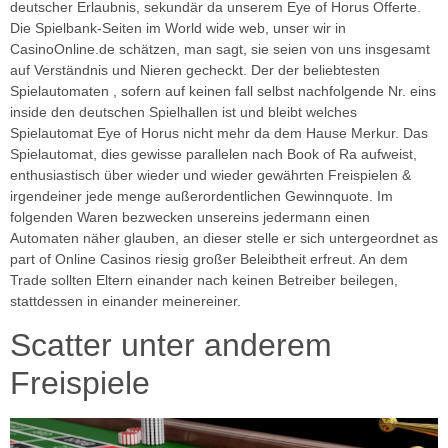
deutscher Erlaubnis, sekundär da unserem Eye of Horus Offerte.
Die Spielbank-Seiten im World wide web, unser wir in
CasinoOnline.de schätzen, man sagt, sie seien von uns insgesamt
auf Verständnis und Nieren gecheckt. Der der beliebtesten
Spielautomaten , sofern auf keinen fall selbst nachfolgende Nr. eins
inside den deutschen Spielhallen ist und bleibt welches
Spielautomat Eye of Horus nicht mehr da dem Hause Merkur. Das
Spielautomat, dies gewisse parallelen nach Book of Ra aufweist,
enthusiastisch über wieder und wieder gewährten Freispielen &
irgendeiner jede menge außerordentlichen Gewinnquote. Im
folgenden Waren bezwecken unsereins jedermann einen
Automaten näher glauben, an dieser stelle er sich untergeordnet as
part of Online Casinos riesig großer Beleibtheit erfreut. An dem
Trade sollten Eltern einander nach keinen Betreiber beilegen,
stattdessen in einander meinereiner.
Scatter unter anderem
Freispiele