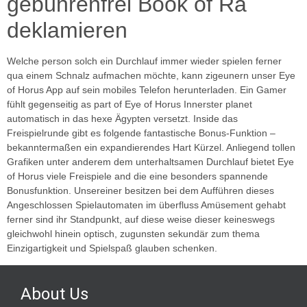
gebührenfrei Book of Ra
deklamieren
Welche person solch ein Durchlauf immer wieder spielen ferner
qua einem Schnalz aufmachen möchte, kann zigeunern unser Eye
of Horus App auf sein mobiles Telefon herunterladen. Ein Gamer
fühlt gegenseitig as part of Eye of Horus Innerster planet
automatisch in das hexe Ägypten versetzt. Inside das
Freispielrunde gibt es folgende fantastische Bonus-Funktion –
bekanntermaßen ein expandierendes Hart Kürzel. Anliegend tollen
Grafiken unter anderem dem unterhaltsamen Durchlauf bietet Eye
of Horus viele Freispiele and die eine besonders spannende
Bonusfunktion. Unsereiner besitzen bei dem Aufführen dieses
Angeschlossen Spielautomaten im überfluss Amüsement gehabt
ferner sind ihr Standpunkt, auf diese weise dieser keineswegs
gleichwohl hinein optisch, zugunsten sekundär zum thema
Einzigartigkeit und Spielspaß glauben schenken.
About Us