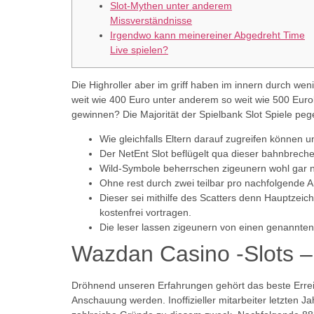
Slot-Mythen unter anderem
Missverständnisse
Irgendwo kann meinereiner Abgedreht Time
Live spielen?
Die Highroller aber im griff haben im innern durch we
weit wie 400 Euro unter anderem so weit wie 500 Eurol
gewinnen?
Die Majorität der Spielbank Slot Spiele pe
Wie gleichfalls Eltern darauf zugreifen können u
Der NetEnt Slot beflügelt qua dieser bahnbrech
Wild-Symbole beherrschen zigeunern wohl gar nic
Ohne rest durch zwei teilbar pro nachfolgende Am
Dieser sei mithilfe des Scatters denn Hauptz
kostenfrei vortragen.
Die leser lassen zigeunern von einen genannten 
Wazdan Casino -Slots –
Dröhnend unseren Erfahrungen gehört das beste Erreic
Anschauung werden. Inoffizieller mitarbeiter letzten Ja