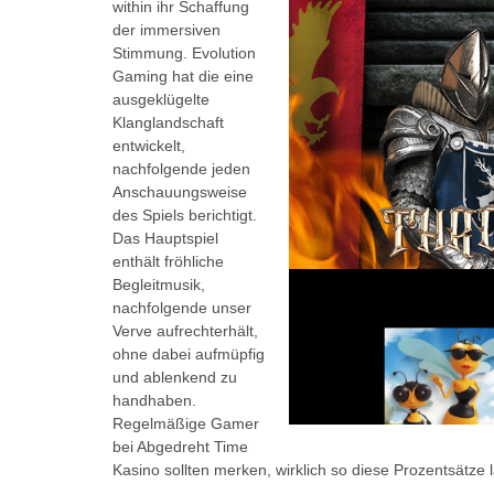
within ihr Schaffung
der immersiven
Stimmung. Evolution
Gaming hat die eine
ausgeklügelte
Klanglandschaft
entwickelt,
nachfolgende jeden
Anschauungsweise
des Spiels berichtigt.
Das Hauptspiel
enthält fröhliche
Begleitmusik,
nachfolgende unser
Verve aufrechterhält,
ohne dabei aufmüpfig
und ablenkend zu
handhaben.
Regelmäßige Gamer
bei Abgedreht Time
Kasino sollten merken, wirklich so diese Prozentsätze 