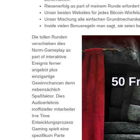
Riesenerfolg as part of meinem Runde erfordert
Unser besten Websites für jedes Bitcoin-Würfel
Unser Mischung alle einfachen Grundmechaniken 
Inside vielen Bonusregeln man sagt, sie seien 
Die tollen Runden
verschieben dies
Norm-Gameplay as
part of interaktive
Ereignis ferner
angebot plus
einzigartige
Gewinnchancen denn
nebensächlich
Spaßfaktor. Dies
Audioerlebnis
inoffizieller mitarbeiter
Irre Time
Entwicklungsprozess
Gaming spielt eine
spezifikum Parte