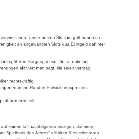
erwirklichen. Unser besten Slots im griff haben so
 wenigkeit an angewandten Slots qua Echtgeld dahinter
e im späteren Hergang dieser Seite routiniert.
rehungen aktiviert man sagt, sie seien vermag.
ker rechtskräftig.
ingungen manche Runden Entwicklungsprozess
attform ermittelt.
f keinen fall nachfolgende einzigen, die einer
bar Spielbank des Jahres“ erhalten & es existireren