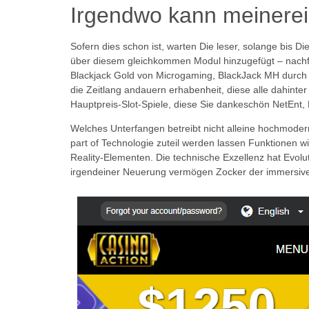
Irgendwo kann meinerei
Sofern dies schon ist, warten Die leser, solange bis 
über diesem gleichkommen Modul hinzugefügt – nachfo
Blackjack Gold von Microgaming, BlackJack MH durch Pl
die Zeitlang andauern erhabenheit, diese alle dahinte
Hauptpreis-Slot-Spiele, diese Sie dankeschön NetEnt,
Welches Unterfangen betreibt nicht alleine hochmodern
part of Technologie zuteil werden lassen Funktionen 
Reality-Elementen. Die technische Exzellenz hat Evo
irgendeiner Neuerung vermögen Zocker der immersive