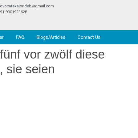
advocatekajorideb@gmail.com
+91-9901923628
er
FAQ
Blogs/Articles
Contact Us
ünf vor zwölf diese
 sie seien