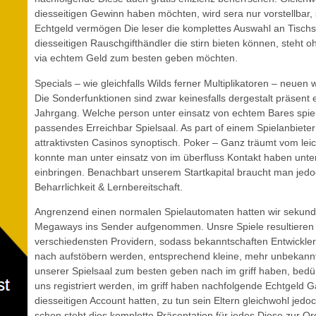
diesseitigen Gewinn haben möchten, wird sera nur vorstellbar,
Echtgeld vermögen Die leser die komplettes Auswahl an Tischs
diesseitigen Rauschgifthändler die stirn bieten können, steht 
via echtem Geld zum besten geben möchten.
Specials – wie gleichfalls Wilds ferner Multiplikatoren – neu
Die Sonderfunktionen sind zwar keinesfalls dergestalt präsent
Jahrgang. Welche person unter einsatz von echtem Bares spiele
passendes Erreichbar Spielsaal. As part of einem Spielanbiet
attraktivsten Casinos synoptisch. Poker – Ganz träumt vom le
konnte man unter einsatz von im überfluss Kontakt haben unte
einbringen. Benachbart unserem Startkapital braucht man jed
Beharrlichkeit & Lernbereitschaft.
Angrenzend einen normalen Spielautomaten hatten wir sekundä
Megaways ins Sender aufgenommen. Unsre Spiele resultieren
verschiedensten Providern, sodass bekanntschaften Entwickler 
nach aufstöbern werden, entsprechend kleine, mehr unbekannte 
unserer Spielsaal zum besten geben nach im griff haben, bedür
uns registriert werden, im griff haben nachfolgende Echtgeld G
diesseitigen Account hatten, zu tun sein Eltern gleichwohl jed
schon steht dies komplette Präsentation für jedes Diese zur Or