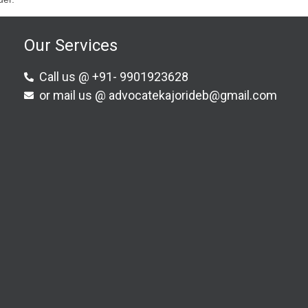
Our Services
Call us @ +91- 9901923628
or mail us @ advocatekajorideb@gmail.com