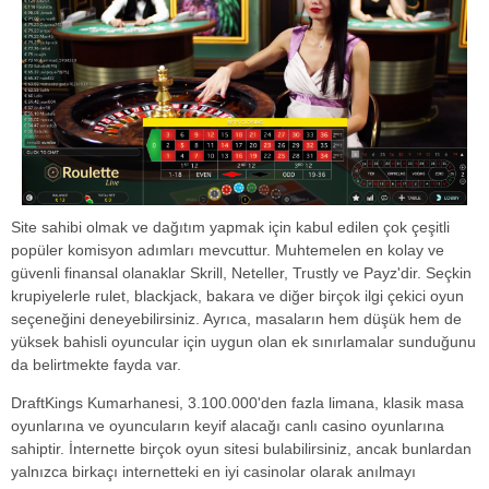
Site sahibi olmak ve dağıtım yapmak için kabul edilen çok çeşitli
popüler komisyon adımları mevcuttur. Muhtemelen en kolay ve
güvenli finansal olanaklar Skrill, Neteller, Trustly ve Payz'dir. Seçkin
krupiyelerle rulet, blackjack, bakara ve diğer birçok ilgi çekici oyun
seçeneğini deneyebilirsiniz. Ayrıca, masaların hem düşük hem de
yüksek bahisli oyuncular için uygun olan ek sınırlamalar sunduğunu
da belirtmekte fayda var.
DraftKings Kumarhanesi, 3.100.000'den fazla limana, klasik masa
oyunlarına ve oyuncuların keyif alacağı canlı casino oyunlarına
sahiptir. İnternette birçok oyun sitesi bulabilirsiniz, ancak bunlardan
yalnızca birkaçı internetteki en iyi casinolar olarak anılmayı