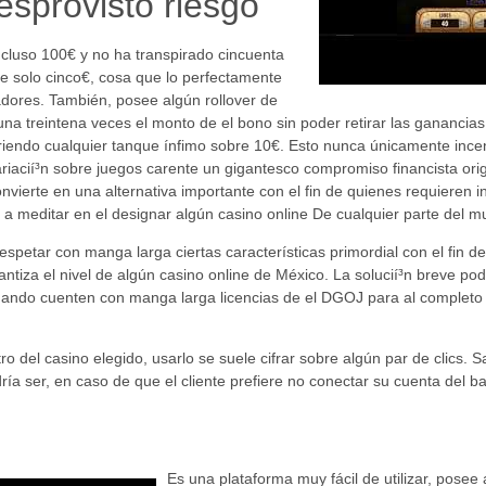
esprovisto riesgo
ncluso 100€ y no ha transpirado cincuenta
e solo cinco€, cosa que lo perfectamente
gadores. También, posee algún rollover de
una treintena veces el monto de el bono sin poder retirar las gananci
riendo cualquier tanque ínfimo sobre 10€. Esto nunca únicamente incen
riacií³n sobre juegos carente un gigantesco compromiso financista ori
onvierte en una alternativa importante con el fin de quienes requiere
 a meditar en el designar algún casino online De cualquier parte del m
etar con manga larga ciertas características primordial con el fin de 
antiza el nivel de algún casino online de México. La solucií³n breve podr
uando cuenten con manga larga licencias de el DGOJ para al completo 
del casino elegido, usarlo se suele cifrar sobre algún par de clics.
í­a ser, en caso de que el cliente prefiere no conectar su cuenta del 
Es una plataforma muy fácil de utilizar, posee