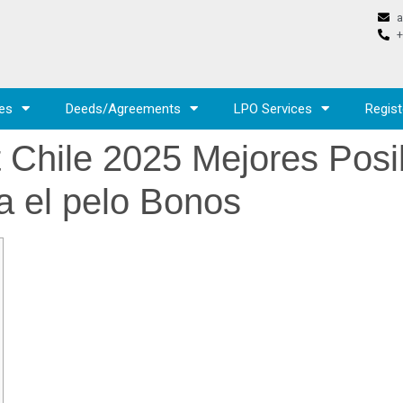
ces
Deeds/Agreements
LPO Services
Regist
 Chile 2025 Mejores Posi
a el pelo Bonos