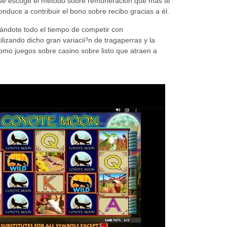
 que escoge el método sobre remuneración que más te
nduce a contribuir el bono sobre recibo gracias a él.
rándote todo el tiempo de competir con
izando dicho gran variacií³n de tragaperras y la
omo juegos sobre casino sobre listo que atraen a