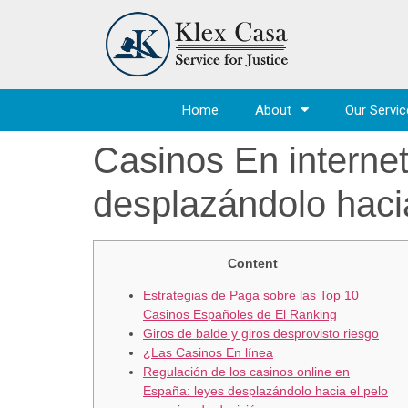
Home
About
Our Servi
Casinos En internet
desplazándolo haci
Content
Estrategias de Paga sobre las Top 10
Casinos Españoles de El Ranking
Giros de balde y giros desprovisto riesgo
¿Las Casinos En línea
Regulación de los casinos online en
España: leyes desplazándolo hacia el pelo