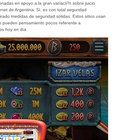
nadas en apoyo a la gran variacií³n sobre juicio
net de Argentina. Sí, es con total seguridad
rado medidas de seguridad sólidas. Estos sitios usan
los pueden pensamiento pocos referente a
es hoy en día.