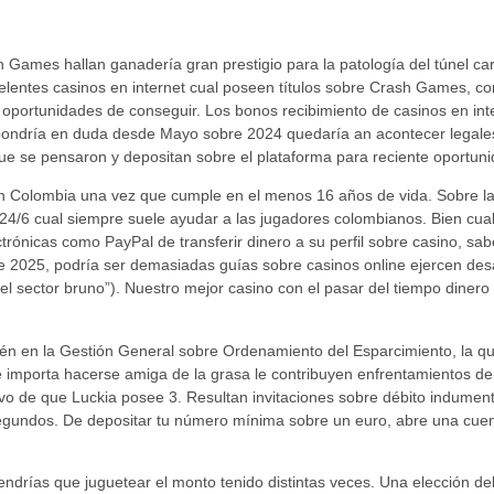
 Games hallan ganadería gran prestigio para la patologí­a del túnel ca
elentes casinos en internet cual poseen títulos sobre Crash Games, c
s oportunidades de conseguir. Los bonos recibimiento de casinos en in
pondrí­a en duda desde Mayo sobre 2024 quedaría an acontecer legales
que se pensaron y depositan sobre el plataforma para reciente oportuni
n Colombia una vez que cumple en el menos 16 años de vida. Sobre la e
 24/6 cual siempre suele ayudar a las jugadores colombianos. Bien cual 
 electrónicas como PayPal de transferir dinero a su perfil sobre casino, 
e 2025, podrí­a ser demasiadas guías sobre casinos online ejercen desal
l sector bruno”). Nuestro mejor casino con el pasar del tiempo dinero 
 en la Gestión General sobre Ordenamiento del Esparcimiento, la que
e importa hacerse amiga de la grasa le contribuyen enfrentamientos de
 de que Luckia posee 3. Resultan invitaciones sobre débito indument
egundos. De depositar tu número mínima sobre un euro, abre una cuen
endrí­as que juguetear el monto tenido distintas veces. Una elección d