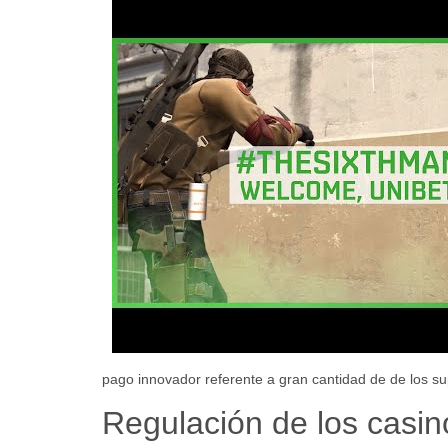
pago innovador referente a gran cantidad de de los su
Regulación de los casin