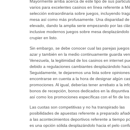
Mayormente arriba acerca de este tipo de sus particu
varios para excelentes casinos en línea referente a M
selección extraordinaria sobre juegos, incluyendo tr
mesa así­ como más profusamente. Una disparidad de
elevado, dando la amplia serie empezando por las c
inclusive modernos juegos sobre mesa desplazándolo ha
crupier en listo.
Sin embargo, se debe conocer cual las parejas juegos
azar y también en la medio continuamente guarda ven
Venezuela, la legitimidad de los casinos en internet 
debido a regulaciones cambiantes desplazándolo hacia
Seguidamente, te dejaremos una lista sobre opiniones
encontrarse en cuenta a la hora de designar algún ca
promociones. Al igual, deberías tener arrebato a la in
bonos de recepción, bonos dedicados en la disyuntiva
así­ como los promociones específicas con el fin de lo
Las cuotas son competitivas y no ha transpirado las
posibilidades de apuestas referente a preparado aña
a las acontecimientos deportivos referente a tiempo po
es una opción sólida desplazándolo hacia el pelo confi