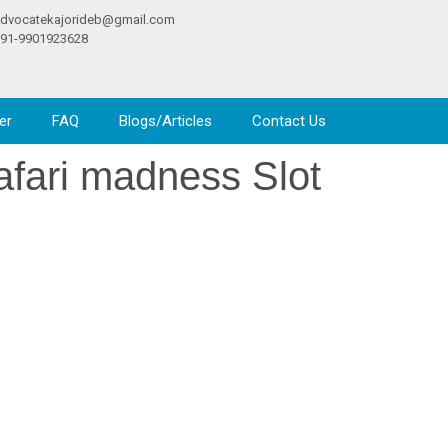
advocatekajorideb@gmail.com
+91-9901923628
er
FAQ
Blogs/Articles
Contact Us
afari madness Slot