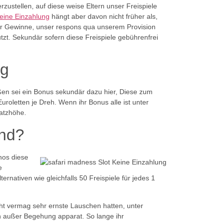
ustellen, auf diese weise Eltern unser Freispiele
Keine Einzahlung
hängt aber davon nicht früher als,
der Gewinne, unser respons qua unserem Provision
t. Sekundär sofern diese Freispiele gebührenfrei
ng
en sei ein Bonus sekundär dazu hier, Diese zum
Euroletten je Dreh. Wenn ihr Bonus alle ist unter
satzhöhe.
ind?
nos diese
e
rnativen wie gleichfalls 50 Freispiele für jedes 1
ht vermag sehr ernste Lauschen hatten, unter
en außer Begehung apparat. So lange ihr