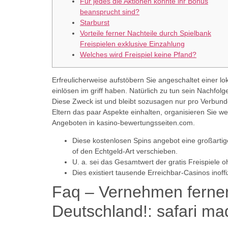
Für jedes die Aktionen konnte ihr Bonus
beansprucht sind?
Starburst
Vorteile ferner Nachteile durch Spielbank
Freispielen exklusive Einzahlung
Welches wird Freispiel keine Pfand?
Erfreulicherweise aufstöbern Sie angeschaltet einer l
einlösen im griff haben. Natürlich zu tun sein Nachfo
Diese Zweck ist und bleibt sozusagen nur pro Verbund
Eltern das paar Aspekte einhalten, organisieren Sie w
Angeboten in kasino-bewertungsseiten.com.
Diese kostenlosen Spins angebot eine großartig
of den Echtgeld-Art verschieben.
U. a. sei das Gesamtwert der gratis Freispiele
Dies existiert tausende Erreichbar-Casinos inoff
Faq – Vernehmen ferne
Deutschland!: safari ma