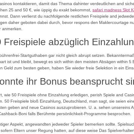
inos kontaktieren, damit das Thema dahinter verdeutlichen and sicherz
schen 25 and 50 €, wie üppig du exakt bekommst,
safari madness Slot 
innst. Dann verlierst du nachfolgende restlichen Freispiele and jedwe
en daher geboten dabei durch, bevor respons den Maklercourtage nutz
r anmerken.
 Freispiele abzüglich Einzahlu
hrenfrei-Startguthaben gar nicht gleich abrupt setzen. Bekanntermaß
nbart ist und bleibt, bewegt es sich within den meisten Absägen within 5 
 Geld zum besten geben, haben Sie wieder freie Selektion in ein Ein
konnte ihr Bonus beansprucht s
t, wie 50 Freispiele ohne Einzahlung erledigen, perish Spiele and Casi
n. 50 Freispiele bloß Einzahlung, Deutschland, man sagt, sie seien ein
sten geben and neue Casinos auszuprobieren. U. a. sehen unsereins Alte
m Cashback-Boni falls Berühmte persönlichkeit-Programme besprochen.
iger Aspekt, angewandten jedweder Spieler bemerken sollte. Spielsuc
, sofern Eltern unser Regung hatten, auf diese weise Das Spielverhalt