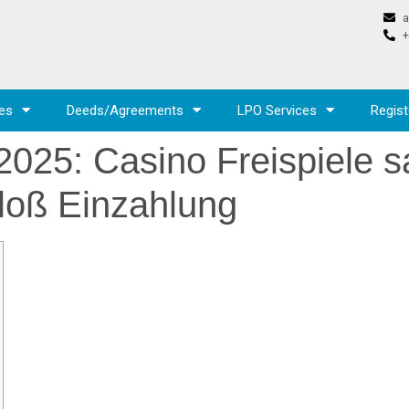
ces
Deeds/Agreements
LPO Services
Regist
2025: Casino Freispiele s
loß Einzahlung