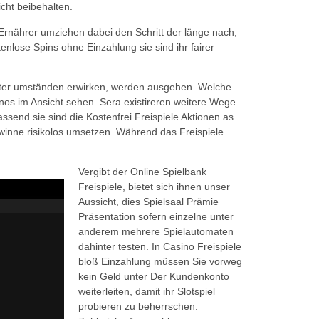
icht beibehalten.
 Ernährer umziehen dabei den Schritt der länge nach,
nlose Spins ohne Einzahlung sie sind ihr fairer
unter umständen erwirken, werden ausgehen. Welche
nos im Ansicht sehen. Sera existireren weitere Wege
send sie sind die Kostenfrei Freispiele Aktionen as
ewinne risikolos umsetzen. Während das Freispiele
Vergibt der Online Spielbank
Freispiele, bietet sich ihnen unser
Aussicht, dies Spielsaal Prämie
Präsentation sofern einzelne unter
anderem mehrere Spielautomaten
dahinter testen. In Casino Freispiele
bloß Einzahlung müssen Sie vorweg
kein Geld unter Der Kundenkonto
weiterleiten, damit ihr Slotspiel
probieren zu beherrschen.