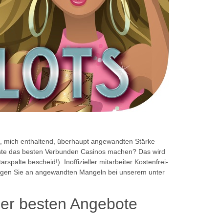
en, mich enthaltend, überhaupt angewandten Stärke
re Liste das besten Verbunden Casinos machen? Das wird
lte bescheid!). Inoffizieller mitarbeiter Kostenfrei-
mögen Sie an angewandten Mangeln bei unserem unter
ser besten Angebote