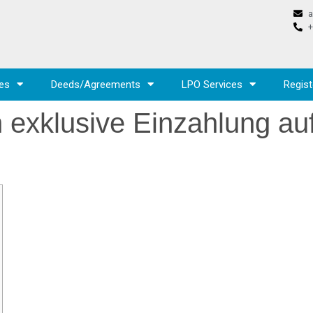
ces
Deeds/Agreements
LPO Services
Regist
 exklusive Einzahlung auf