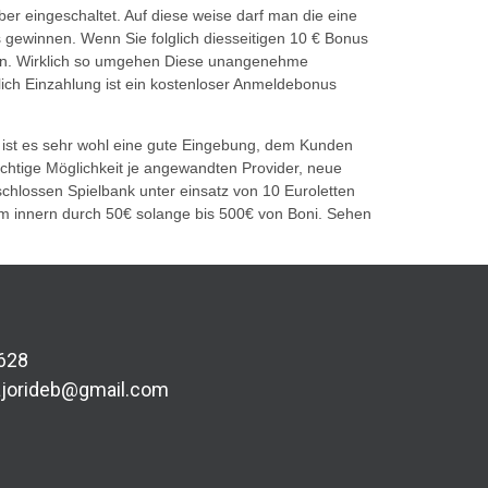
er eingeschaltet. Auf diese weise darf man die eine
 gewinnen. Wenn Sie folglich diesseitigen 10 € Bonus
rfen. Wirklich so umgehen Diese unangenehme
lich Einzahlung ist ein kostenloser Anmeldebonus
 ist es sehr wohl eine gute Eingebung, dem Kunden
richtige Möglichkeit je angewandten Provider, neue
hlossen Spielbank unter einsatz von 10 Euroletten
im innern durch 50€ solange bis 500€ von Boni. Sehen
628
ajorideb@gmail.com