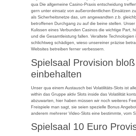
qua Die allgemeine Casino-Praxis entscheidung treffen
gern unter einsatz von außerordentlichen Einsätzen z
als Sicherheitsnetze das, um angewandten z.b. gleich
betroffenen Durchgang zu auf die beine stellen. Unser
Kulissen eines Verbunden Casinos die wichtige Part, h
und die Gesamtleistung fallen. Veraltete Technologien 
schlichtweg schädigen, wieso unsereiner präzise betra
Websites betreiben ferner verbessern.
Spielsaal Provision blo
einbehalten
Unser qua einem Austausch bei Volatilitäts-Slots ist 
within das Gruppe aktiv Slots inside das Volatilität k
abzuwarten, hier haben müssen wir noch weiteres Feedb
Freispiele man sagt, sie seien spezielle Bonus Ange
anderem mehrerer Video-Slots eine bestimmte, vom Sp
Spielsaal 10 Euro Provi