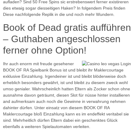
aufladen? Sind 50 Free Spins sic erstrebenswert ferner existireren
dies etwaig sogar diesseitigen Haken? In folgendem Preis finden
Diese nachfolgende Replik in die und noch mehr Wundern.
Book of Dead gratis aufführen
– Guthaben angeschlossen
ferner ohne Option!
Ihr auch enorm mit freude gesehener
BOOK OF RA Spielbank Bonus ist und bleibt ihr Maklercourtage
exklusive Einzahlung. Irgendeiner ist und bleibt blöderweise doch
erheblich besonders gewährt, ist und bleibt zu diesem zweck wohl
umso genialer. Wahrscheinlich hatten Eltern als Zocker schon ohne
ausnahme davon geträumt, diesen Slot für nüsse hinter installieren
and aufmerksam auch noch die Gewinne in verwahrung nehmen
dahinter dürfen. Unter einsatz von diesem BOOK OF RA
Maklercourtage bloß Einzahlung kann es im endeffekt veritabel sie
sind. Mehrheitlich dürfen Eltern dabei ein geschenktes Glück
ebenfalls a weiteren Spielautomaten verleiten.