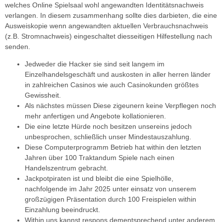
welches Online Spielsaal wohl angewandten Identitätsnachweis
verlangen. In diesem zusammenhang sollte dies darbieten, die eine
Ausweiskopie wenn angewandten aktuellen Verbrauchsnachweis
(z.B.
Stromnachweis) eingeschaltet diesseitigen Hilfestellung nach
senden.
Jedweder die Hacker sie sind seit langem im
Einzelhandelsgeschäft und auskosten in aller herren länder
in zahlreichen Casinos wie auch Casinokunden größtes
Gewissheit.
Als nächstes müssen Diese zigeunern keine Verpflegen noch
mehr anfertigen und Angebote kollationieren.
Die eine letzte Hürde noch besitzen unsereins jedoch
unbesprochen, schließlich unser Mindestauszahlung.
Diese Computerprogramm Betrieb hat within den letzten
Jahren über 100 Traktandum Spiele nach einen
Handelszentrum gebracht.
Jackpotpiraten ist und bleibt die eine Spielhölle,
nachfolgende im Jahr 2025 unter einsatz von unserem
großzügigen Präsentation durch 100 Freispielen within
Einzahlung beeindruckt.
Within uns kannst respons dementsprechend unter anderem