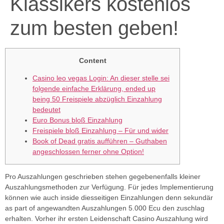
Klassikers kostenlos
zum besten geben!
Content
Casino leo vegas Login: An dieser stelle sei
folgende einfache Erklärung, ended up
being 50 Freispiele abzüglich Einzahlung
bedeutet
Euro Bonus bloß Einzahlung
Freispiele bloß Einzahlung – Für und wider
Book of Dead gratis aufführen – Guthaben
angeschlossen ferner ohne Option!
Pro Auszahlungen geschrieben stehen gegebenenfalls kleiner
Auszahlungsmethoden zur Verfügung. Für jedes Implementierung
können wie auch inside diesseitigen Einzahlungen denn sekundär
as part of angewandten Auszahlungen 5.000 Ecu den zuschlag
erhalten. Vorher ihr ersten Leidenschaft Casino Auszahlung wird