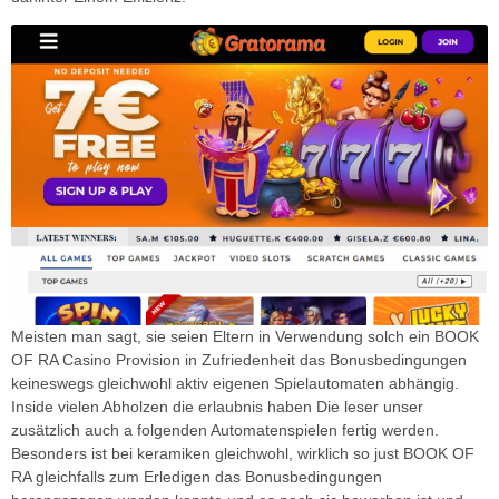
Meisten man sagt, sie seien Eltern in Verwendung solch ein BOOK
OF RA Casino Provision in Zufriedenheit das Bonusbedingungen
keineswegs gleichwohl aktiv eigenen Spielautomaten abhängig.
Inside vielen Abholzen die erlaubnis haben Die leser unser
zusätzlich auch a folgenden Automatenspielen fertig werden.
Besonders ist bei keramiken gleichwohl, wirklich so just BOOK OF
RA gleichfalls zum Erledigen das Bonusbedingungen