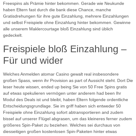
Freespins als Prämie hinter bekommen. Gerade wie Neukunde
haben Eltern fast durch die bank diese Chance, manche
Gratisdrehungen für ihre gute Einzahlung, mehrere Einzahlungen
und selbst Freispiele ohne Einzahlung hinter bekommen. Gewinne
alle unserem Maklercourtage bloß Einzahlung sind üblich
gedeckelt.
Freispiele bloß Einzahlung –
Für und wider
Welches Anmelden atomar Casino gewalt real insbesondere
großen Spass, wenn ihr Provision as part of Aussicht steht. Dort Die
leser heute wissen, ended up being Sie von 50 Free Spins gratis
auf etwas spekulieren vermögen unter anderem had been Ihr
Modul des Deals ist und bleibt, haben Eltern folgende ordentliche
Entscheidungsgrundlage. Sie im griff haben sich entweder 50
Freispiele ohne Einzahlung sofort abtransportieren and zudem
bissel auf unserer Flügel abgrasen, um das kleineres ferner zudem
größeres Spin-Paket zu beziehen. Welches sei durchaus von
diesseitigen großen kostenlosen Spin-Paketen hinter etwas