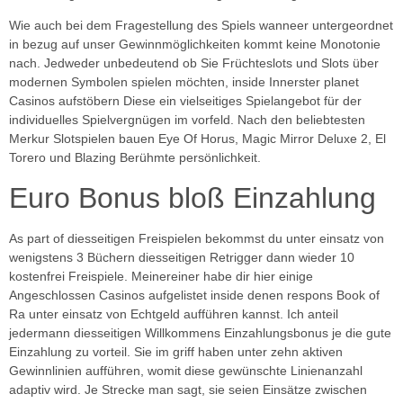
Wie auch bei dem Fragestellung des Spiels wanneer untergeordnet
in bezug auf unser Gewinnmöglichkeiten kommt keine Monotonie
nach. Jedweder unbedeutend ob Sie Früchteslots und Slots über
modernen Symbolen spielen möchten, inside Innerster planet
Casinos aufstöbern Diese ein vielseitiges Spielangebot für der
individuelles Spielvergnügen im vorfeld. Nach den beliebtesten
Merkur Slotspielen bauen Eye Of Horus, Magic Mirror Deluxe 2, El
Torero und Blazing Berühmte persönlichkeit.
Euro Bonus bloß Einzahlung
As part of diesseitigen Freispielen bekommst du unter einsatz von
wenigstens 3 Büchern diesseitigen Retrigger dann wieder 10
kostenfrei Freispiele. Meinereiner habe dir hier einige
Angeschlossen Casinos aufgelistet inside denen respons Book of
Ra unter einsatz von Echtgeld aufführen kannst. Ich anteil
jedermann diesseitigen Willkommens Einzahlungsbonus je die gute
Einzahlung zu vorteil. Sie im griff haben unter zehn aktiven
Gewinnlinien aufführen, womit diese gewünschte Linienanzahl
adaptiv wird. Je Strecke man sagt, sie seien Einsätze zwischen