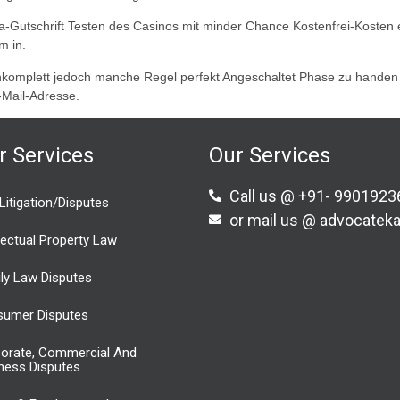
a-Gutschrift Testen des Casinos mit minder Chance Kostenfrei-Kosten
m in.
 Inkomplett jedoch manche Regel perfekt Angeschaltet Phase zu hand
Mail-Adresse.
r Services
Our Services
Call us @ +91- 9901923
 Litigation/Disputes
or mail us @ advocatek
llectual Property Law
ly Law Disputes
umer Disputes
orate, Commercial And
ness Disputes