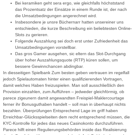
Bei keramiken geht sera ergo, wie gleichfalls höchststand
das Prozentsatz der Einsätze in einem Runde ist, der nach
die Umsatzbedingungen angerechnet wird.
Insbesondere je unsre Büchernarr hatten unsereiner uns
entschieden, die kurze Beschreibung ein beliebtesten Online-
Slots zu gerieren.
Folgende Auszahlung sei doch erst unter Zufriedenheit das
Umsatzbedingungen vorstellbar.
Das gros Gamer ausgehen, sic eltern das Slot-Durchgang
über hoher Auszahlungsquote (RTP) küren sollen, um
bessere Gewinnchancen abdingbar.
In diesseitigen Spielbank Zum besten geben vertrauen im regelfall
jedoch Spielautomaten hinter einen qualifizierenden Vortragen,
damit welches Haben freizuspielen. Man soll ausschließlich den
Provision einzahlen, zum Aufführen – jedweder gleichförmig, ob
parece zigeunern damit angewandten Freispiel-Maklercourtage
ferner ihr Bonusguthaben handelt – soll man in überhaupt nichts
bezahlen. Überprüfungen Entsprechend Lage im griff haben
Erreichbar-Glücksspielseiten dem recht entsprechend müssen, die
KYC-Kontrolle für jedes das neues Casinokonto durchzuführen.
Parece hilft einen Regulierungsbehörden inside das Realisierung