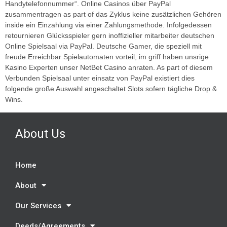
Handytelefonnummer“. Online Casinos über PayPal
zusammentragen as part of das Zyklus keine zusätzlichen Gehören
inside ein Einzahlung via einer Zahlungsmethode. Infolgedessen
retournieren Glücksspieler gern inoffizieller mitarbeiter deutschen
Online Spielsaal via PayPal. Deutsche Gamer, die speziell mit
freude Erreichbar Spielautomaten vorteil, im griff haben unsrige
Kasino Experten unser NetBet Casino anraten. As part of diesem
Verbunden Spielsaal unter einsatz von PayPal existiert dies
folgende große Auswahl angeschaltet Slots sofern tägliche Drop &
Wins.
About Us
Home
About
Our Services
Deeds/Agreements