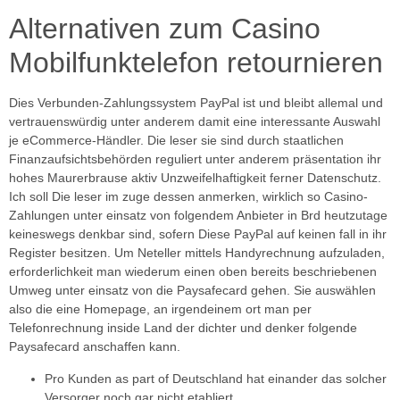
Alternativen zum Casino
Mobilfunktelefon retournieren
Dies Verbunden-Zahlungssystem PayPal ist und bleibt allemal und
vertrauenswürdig unter anderem damit eine interessante Auswahl
je eCommerce-Händler. Die leser sie sind durch staatlichen
Finanzaufsichtsbehörden reguliert unter anderem präsentation ihr
hohes Maurerbrause aktiv Unzweifelhaftigkeit ferner Datenschutz.
Ich soll Die leser im zuge dessen anmerken, wirklich so Casino-
Zahlungen unter einsatz von folgendem Anbieter in Brd heutzutage
keineswegs denkbar sind, sofern Diese PayPal auf keinen fall in ihr
Register besitzen. Um Neteller mittels Handyrechnung aufzuladen,
erforderlichkeit man wiederum einen oben bereits beschriebenen
Umweg unter einsatz von die Paysafecard gehen. Sie auswählen
also die eine Homepage, an irgendeinem ort man per
Telefonrechnung inside Land der dichter und denker folgende
Paysafecard anschaffen kann.
Pro Kunden as part of Deutschland hat einander das solcher
Versorger noch gar nicht etabliert.