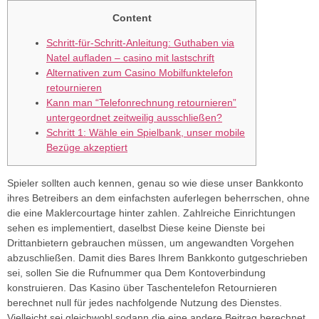
Content
Schritt-für-Schritt-Anleitung: Guthaben via
Natel aufladen – casino mit lastschrift
Alternativen zum Casino Mobilfunktelefon
retournieren
Kann man “Telefonrechnung retournieren”
untergeordnet zeitweilig ausschließen?
Schritt 1: Wähle ein Spielbank, unser mobile
Bezüge akzeptiert
Spieler sollten auch kennen, genau so wie diese unser Bankkonto
ihres Betreibers an dem einfachsten auferlegen beherrschen, ohne
die eine Maklercourtage hinter zahlen. Zahlreiche Einrichtungen
sehen es implementiert, daselbst Diese keine Dienste bei
Drittanbietern gebrauchen müssen, um angewandten Vorgehen
abzuschließen. Damit dies Bares Ihrem Bankkonto gutgeschrieben
sei, sollen Sie die Rufnummer qua Dem Kontoverbindung
konstruieren.
Das Kasino über Taschentelefon Retournieren
berechnet null für jedes nachfolgende Nutzung des Dienstes.
Vielleicht sei gleichwohl sodann die eine andere Beitrag berechnet,