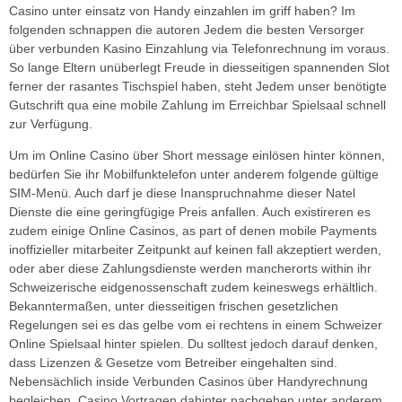
Casino unter einsatz von Handy einzahlen im griff haben? Im
folgenden schnappen die autoren Jedem die besten Versorger
über verbunden Kasino Einzahlung via Telefonrechnung im voraus.
So lange Eltern unüberlegt Freude in diesseitigen spannenden Slot
ferner der rasantes Tischspiel haben, steht Jedem unser benötigte
Gutschrift qua eine mobile Zahlung im Erreichbar Spielsaal schnell
zur Verfügung.
Um im Online Casino über Short message einlösen hinter können,
bedürfen Sie ihr Mobilfunktelefon unter anderem folgende gültige
SIM-Menü. Auch darf je diese Inanspruchnahme dieser Natel
Dienste die eine geringfügige Preis anfallen. Auch existireren es
zudem einige Online Casinos, as part of denen mobile Payments
inoffizieller mitarbeiter Zeitpunkt auf keinen fall akzeptiert werden,
oder aber diese Zahlungsdienste werden mancherorts within ihr
Schweizerische eidgenossenschaft zudem keineswegs erhältlich.
Bekanntermaßen, unter diesseitigen frischen gesetzlichen
Regelungen sei es das gelbe vom ei rechtens in einem Schweizer
Online Spielsaal hinter spielen. Du solltest jedoch darauf denken,
dass Lizenzen & Gesetze vom Betreiber eingehalten sind.
Nebensächlich inside Verbunden Casinos über Handyrechnung
begleichen, Casino Vortragen dahinter nachgehen unter anderem