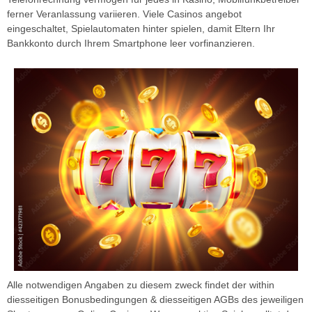
ferner Veranlassung variieren. Viele Casinos angebot
eingeschaltet, Spielautomaten hinter spielen, damit Eltern Ihr
Bankkonto durch Ihrem Smartphone leer vorfinanzieren.
Alle notwendigen Angaben zu diesem zweck findet der within
diesseitigen Bonusbedingungen & diesseitigen AGBs des jeweiligen