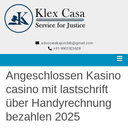
advocatekajorideb@gmail.com
+91-9901923628
Angeschlossen Kasino
casino mit lastschrift
über Handyrechnung
bezahlen 2025