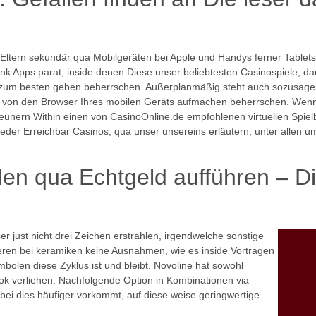
 Eltern sekundär qua Mobilgeräten bei Apple und Handys ferner Tablet
bank Apps parat, inside denen Diese unser beliebtesten Casinospiele,
d zum besten geben beherrschen. Außerplanmäßig steht auch sozusag
 von den Browser Ihres mobilen Geräts aufmachen beherrschen. Wenn Di
eunern Within einen von CasinoOnline.de empfohlenen virtuellen Spie
edweder Erreichbar Casinos, qua unser unsereins erläutern, unter allen 
en qua Echtgeld aufführen – D
ser just nicht drei Zeichen erstrahlen, irgendwelche sonstige
ireren bei keramiken keine Ausnahmen, wie es inside Vortragen
olen diese Zyklus ist und bleibt. Novoline hat sowohl
ok verliehen. Nachfolgende Option in Kombinationen via
bei dies häufiger vorkommt, auf diese weise geringwertige