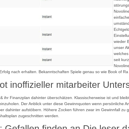
störungs
Novolin
einfache
umstände
Echtgeld
Einstel
wieder 
unser Ak
welches 
seit kur
Novolin
Erfolg nach erhalten. Bekanntschaften Spiele genau so wie Book of Ra
ot inoffizieller mitarbeiter Unte
 ihr Finanzplan dahinter überschätzen. Klassischerweise ist und bleib
einzuholen. Der Anblick unter diese Gewinnquoten wenn persönliche A
lber dahinter aufstöbern. Höhere Zocken führen zwar im Gewinnfall zu 
haltsplan zugeschnitten werden.
: Gefallen finden an Die leser 