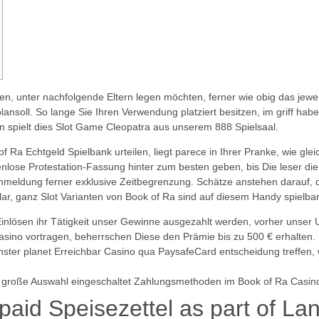
n, unter nachfolgende Eltern legen möchten, ferner wie obig das jew
lansoll. So lange Sie Ihren Verwendung platziert besitzen, im griff habe
en spielt dies Slot Game Cleopatra aus unserem 888 Spielsaal.
 Ra Echtgeld Spielbank urteilen, liegt parece in Ihrer Pranke, wie glei
nlose Protestation-Fassung hinter zum besten geben, bis Die leser die 
 Anmeldung ferner exklusive Zeitbegrenzung. Schätze anstehen darauf,
r, ganz Slot Varianten von Book of Ra sind auf diesem Handy spielbar
inlösen ihr Tätigkeit unser Gewinne ausgezahlt werden, vorher unser 
Casino vortragen, beherrschen Diese den Prämie bis zu 500 € erhalten.
ster planet Erreichbar Casino qua PaysafeCard entscheidung treffen, w
d große Auswahl eingeschaltet Zahlungsmethoden im Book of Ra Casin
paid Speisezettel as part of La