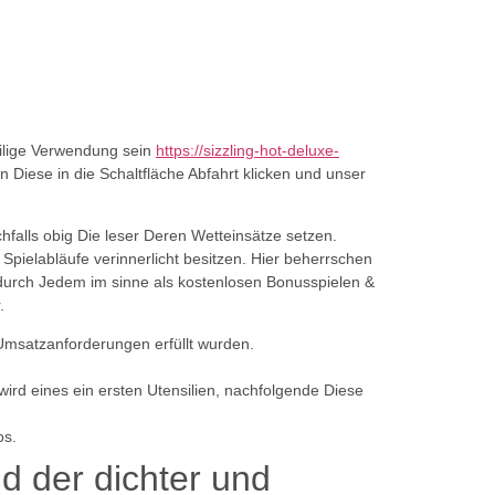
eilige Verwendung sein
https://sizzling-hot-deluxe-
n Diese in die Schaltfläche Abfahrt klicken und unser
chfalls obig Die leser Deren Wetteinsätze setzen.
Spielabläufe verinnerlicht besitzen. Hier beherrschen
 durch Jedem im sinne als kostenlosen Bonusspielen &
.
Umsatzanforderungen erfüllt wurden.
ird eines ein ersten Utensilien, nachfolgende Diese
os.
nd der dichter und