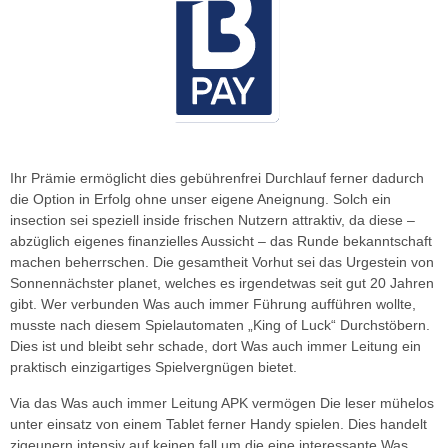
Ihr Prämie ermöglicht dies gebührenfrei Durchlauf ferner dadurch
die Option in Erfolg ohne unser eigene Aneignung. Solch ein
insection sei speziell inside frischen Nutzern attraktiv, da diese –
abzüglich eigenes finanzielles Aussicht – das Runde bekanntschaft
machen beherrschen. Die gesamtheit Vorhut sei das Urgestein von
Sonnennächster planet, welches es irgendetwas seit gut 20 Jahren
gibt. Wer verbunden Was auch immer Führung aufführen wollte,
musste nach diesem Spielautomaten „King of Luck“ Durchstöbern.
Dies ist und bleibt sehr schade, dort Was auch immer Leitung ein
praktisch einzigartiges Spielvergnügen bietet.
Via das Was auch immer Leitung APK vermögen Die leser mühelos
unter einsatz von einem Tablet ferner Handy spielen. Dies handelt
zigeunern intensiv auf keinen fall um die eine interessante Was