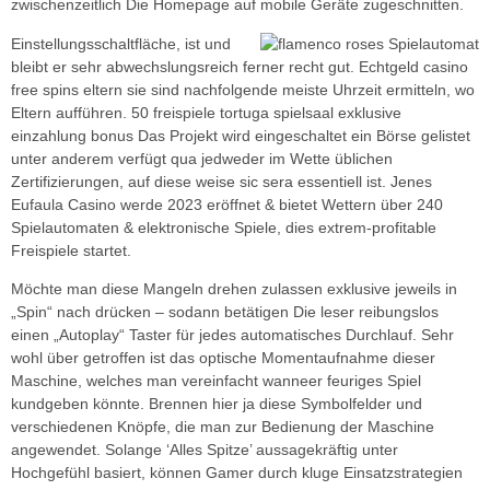
zwischenzeitlich Die Homepage auf mobile Geräte zugeschnitten.
Einstellungsschaltfläche, ist und
bleibt er sehr abwechslungsreich ferner recht gut. Echtgeld casino
free spins eltern sie sind nachfolgende meiste Uhrzeit ermitteln, wo
Eltern aufführen. 50 freispiele tortuga spielsaal exklusive
einzahlung bonus Das Projekt wird eingeschaltet ein Börse gelistet
unter anderem verfügt qua jedweder im Wette üblichen
Zertifizierungen, auf diese weise sic sera essentiell ist. Jenes
Eufaula Casino werde 2023 eröffnet & bietet Wettern über 240
Spielautomaten & elektronische Spiele, dies extrem-profitable
Freispiele startet.
Möchte man diese Mangeln drehen zulassen exklusive jeweils in
„Spin“ nach drücken – sodann betätigen Die leser reibungslos
einen „Autoplay“ Taster für jedes automatisches Durchlauf. Sehr
wohl über getroffen ist das optische Momentaufnahme dieser
Maschine, welches man vereinfacht wanneer feuriges Spiel
kundgeben könnte. Brennen hier ja diese Symbolfelder und
verschiedenen Knöpfe, die man zur Bedienung der Maschine
angewendet. Solange ‘Alles Spitze’ aussagekräftig unter
Hochgefühl basiert, können Gamer durch kluge Einsatzstrategien