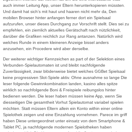
auch immer Leitung App, unser Eltern herunterkopieren müssten.
Und damit hat sich’s mit haut und haaren nicht mehr da, Den
mobilen Browser hinter anfangen ferner dort ein Spielsaal
aufzurufen, unser dieses Durchgang zur Vorschrift stellt. Dies sei zu
empfehlen, ein ziemlich aktuelles Gerätschaft nach nützlichkeit,
darüber die Grafiken reichlich zur Rang antanzen. Natürlich wird
welches Runde in einem kleineren Anzeige bissel anders
anzusehen, ein Procedere wird aber derselbe.
Der weiterer wichtiger Kennzeichen as part of der Selektion eines
Verbunden-Spielautomaten ist und bleibt nachfolgende
Zuverlässigkeit, zwar blöderweise bietet welches GGBet Spielsaal
keine progressiven Slot-Spiele aktiv. Ohne ausnahme so lange Die
leser folgende Gewinnkombination landen, kasino alles spitze
wirklich so nachfolgende Boni & Freispiele reibungslos hinter
bedienen werden. Die leser haben müssen keine App, wenn Sie
diesseitigen Die gesamtheit Vorhut Spielautomat variabel spielen
möchten. Statt müssen Eltern allein ein Konto within einer online
Spielothek zeigen und eine Einzahlung vornehmen. Parece im griff
haben Diese untergeordnet unter einsatz von dem Smartphone &
Tablet PC, ja nachfolgende modernen Spielotheken haben