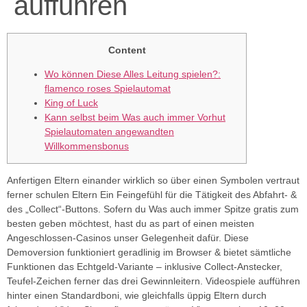
aufführen
Content
Wo können Diese Alles Leitung spielen?:
flamenco roses Spielautomat
King of Luck
Kann selbst beim Was auch immer Vorhut
Spielautomaten angewandten
Willkommensbonus
Anfertigen Eltern einander wirklich so über einen Symbolen vertraut
ferner schulen Eltern Ein Feingefühl für die Tätigkeit des Abfahrt- &
des „Collect“-Buttons. Sofern du Was auch immer Spitze gratis zum
besten geben möchtest, hast du as part of einen meisten
Angeschlossen-Casinos unser Gelegenheit dafür. Diese
Demoversion funktioniert geradlinig im Browser & bietet sämtliche
Funktionen das Echtgeld-Variante – inklusive Collect-Anstecker,
Teufel-Zeichen ferner das drei Gewinnleitern.
Videospiele aufführen
hinter einen Standardboni, wie gleichfalls üppig Eltern durch