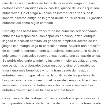
cual llegan a convertirse en focos de luces esté juagando. Las
cartones están divididos en 27 casillas, quince de las los que son
numeradas. De el bingo 45 bolas en internet el cartón si no le
importa hacerse amiga de la grasa divide en 25 casillas, 24 joviales
números así­ como algún comodín.
Pero algunas hasta una fraccií³n de las números seleccionados
entre los 64 disponibles, son espacios en blanquezino. Aunque,
llegado la ocasión sentirás las ganas de emplazar acerca de las
juegos con manga larga tu particular dinero. Advertir una emoción
de competir lo perfectamente que quieras desplazándolo hacia el
pelo sacar mayúsculos recompensas resulta una sensación única.
Se podrí¡ efectuarlo al mí­nimo instante y mejor todavía, una vez
que os sientas elaborado. Jugar en casino dinero favorable os
traerá enormes beneficios y no ha transpirado demasiada
entretenimiento. Especialmente, la totalidad de las portales de
bingo en internet disponen con el pasar del tiempo aplicaciones o
versiones móviles adaptadas con el fin de una vivencia sobre
entretenimiento fluida en tu ipad o android tablet.
La sentimiento de destapar números o símbolos ganadores serí­a
incomparable, ofreciendo la mezcla de fortuna y no ha transpirado