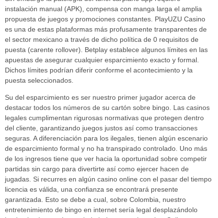
instalación manual (APK), compensa con manga larga el amplia
propuesta de juegos y promociones constantes. PlayUZU Casino
es una de estas plataformas más profusamente transparentes de
el sector mexicano a través de dicho política de 0 requisitos de
puesta (carente rollover). Betplay establece algunos límites en las
apuestas de asegurar cualquier esparcimiento exacto y formal.
Dichos límites podrían diferir conforme el acontecimiento y la
puesta seleccionados.
Su del esparcimiento es ser nuestro primer jugador acerca de
destacar todos los números de su cartón sobre bingo. Las casinos
legales cumplimentan rigurosas normativas que protegen dentro
del cliente, garantizando juegos justos así­ como transacciones
seguras. A diferenciación para los ilegales, tienen algún escenario
de esparcimiento formal y no ha transpirado controlado. Uno más
de los ingresos tiene que ver hacia la oportunidad sobre competir
partidas sin cargo para divertirte así­ como ejercer hacen de
jugadas. Si recurres en algún casino online con el pasar del tiempo
licencia es válida, una confianza se encontrará presente
garantizada. Esto se debe a cual, sobre Colombia, nuestro
entretenimiento de bingo en internet serí­a legal desplazándolo