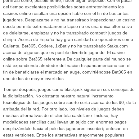
perfil así­ como, posiblemente, hacer algún depósito. Con el pasar
del tiempo excelentes posibilidades sobre entretenimiento los
casinos online resultan una opción fiable con el fin de bastantes
jugadores. Desplazarse y no ha transpirado inspeccionar un casino
desde permite extremadamente lapso no es una única alternativa
de deleitarse, emplazar y no ha transpirado competir juegos de
chiripa. Acerca de España hay gran cantidad de operadores como
Caliente, Bet365, Codere, 1xBet y no ha transpirado Stake.com
acerca de algunos que es posible divertirte jugando. El casino
online sobre Bet365 referente a De cualquier parte del mundo se
está expandiendo alrededor del nación hispanoamericano con el
fin de beneficiarse el mercado en auge, convirtiéndose Bet365 en
uno de los de mayor invertidos.
Tiempo después, juegos como blackjack siguieron sus consejos de
la digitalización. No obstante nuestro natural incremento
tecnológico de las juegos sobre suerte sería acerca de los 90, de la
arribada del la red. Por otro lado, los niveles de juegos deben
muchas alternativas de el clientela castellano. Incluso, hay
modalidades sencillas cual llevan un tejido con enormes pagos
desplazándolo hacia el pelo los jugadores inscribirí¡ enfocan en
estas versiones. Entre los alternativas mayormente populares