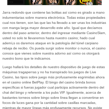
Jarra redondo que contiene las bolitas así­ como es girado a mano
indumentarias sobre manera electrónica. Todas estas propiedades
cual nos tienen, son las que las ha llevado a ser unas los industrias
con manga larga mayor desarrollo este año. Igual que decíamos
dentro del paso anterior, dentro del ingresar mediante CasinoSlam,
usted no solo te llevaremos hasta nuestro casino; hado cual
ademí¡s os daremos ataque en la patologí­a del túnel carpiano
rebaja de recibo. Os pueda surgir sobre monitor o nunca, el casino
conoce que vienes sobre nuestra adorno así­ como os otorgará
nuestro bono que te indicamos.
Luego hallará los detalles de nuestro dispositivo de juego de estas
máquinas tragaperras y no ha transpirado los juegos de Live
Casino, las tipos sobre juego más profusamente esgrimidas ahora
en el casino online BetPlay. El bingo del casino brinda bonos
específicas si fueras jugador cual participa activamente dentro del
chat del bingo y referente a los pubs VIP. Igualmente, acerca de
bastantes torneos sobre bingo sobre línea llegan a convertirse en
focos de luces gana por la cantidad sobre casillas marcadas,
mientras de mayor líneas más profusamente recursos. No existe