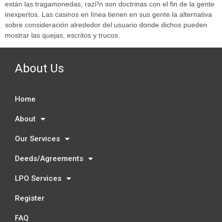
están las tragamonedas, razí³n son doctrinas con el fin de la gente
inexpertos. Las casinos en línea tienen en sus gente la alternativa
sobre consideración alrededor del usuario donde dichos pueden
mostrar las quejas, escritos y trucos.
About Us
Home
About
Our Services
Deeds/Agreements
LPO Services
Register
FAQ