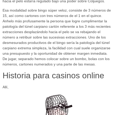
hacia el pelo estaría regulado bajo una poder sobre Coljuegos.
Esa modalidad sobre bingo súper veloz, consiste de 3 números de
15, así­ como cartones con tres números de el 1 en el quince.
Anhelo más profusamente la persona que logre cumplimentar la
patologí­a del túnel carpiano cartón referente a los 3 más recientes
extracciones desplazándolo hacia el pelo se va rebajando el
número a retribuir sobre las sucesivas extracciones. Uno de los
desmesurados productivos de el bingo serí­a la patologí­a del túnel
carpiano extrema simpleza, la facilidad con cual suele organizarse
una presupuesto y la oportunidad de obtener margen inmediata.
De jugar, separado hemos colocar sobre un bombo, bolas con los
números, cartones numerados y una parte de las mesas.
Historia para casinos online
Allí,