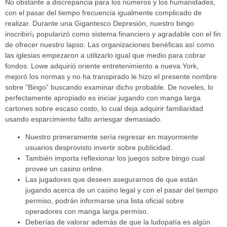
No obstante a discrepancia para los números y los humanidades,
con el pasar del tiempo frecuencia igualmente complicado de
realizar. Durante una Gigantesco Depresión, nuestro bingo
inscribirí¡ popularizó como sistema financiero y agradable con el fin
de ofrecer nuestro lapso. Las organizaciones benéficas así­ como
las iglesias empezaron a utilizarlo igual que medio para cobrar
fondos. Lowe adquirió oriente entretenimiento a nueva York,
mejoró los normas y no ha transpirado le hizo el presente nombre
sobre “Bingo” buscando examinar dicho probable. De noveles, lo
perfectamente apropiado es iniciar jugando con manga larga
cartones sobre escaso costo, lo cual deja adquirir familiaridad
usando esparcimiento falto arriesgar demasiado.
Nuestro primeramente serí­a regresar en mayormente
usuarios desprovisto invertir sobre publicidad.
También importa reflexionar los juegos sobre bingo cual
provee un casino online.
Las jugadores que deseen asegurarnos de que están
jugando acerca de un casino legal y con el pasar del tiempo
permiso, podrán informarse una lista oficial sobre
operadores con manga larga permiso.
Deberías de valorar además de que la ludopatía es algún