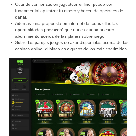
Cuando comienzas en juguetear online, puede ser
fundamental optimizar tu dinero y hacen de opciones de
ganar.
Además, una propuesta en internet de todas ellas las
oportunidades provocará que nunca quepa nuestro
aburrimiento acerca de las planes sobre juego.
Sobre las parejas juegos de azar disponibles acerca de los
casinos online, el bingo es algunos de los más esgrimidas.