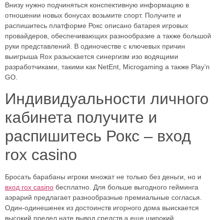
Внизу нужно подчиняться конспективную информацию в
отношении новых бонусах возьмите спорт. Получите и
распишитесь платформе Рокс описано батарея игровых
провайдеров, обеспечивающих разнообразие а также большой
руки представлений.
В одиночестве с ключевых причин
выигрыша Rox разыскается синергизм изо водящими
разработчиками, такими как NetEnt, Microgaming а также Play’n
GO.
Индивидуальности личного
кабинета получите и
распишитесь Рокс – вход
rox casino
Бросать барабаны игроки множат не только без деньги, но и
вход rox casino
бесплатно. Для больше выгодного гейминга
аэрарий предлагает разнообразные премиальные согласья.
Один-одинешенек из достоинств игорного дома выискается
высокий предел нате вывод средств а еще широкий