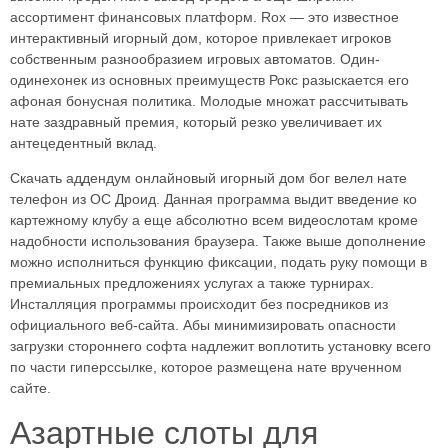
ассортимент финансовых платформ. Rox — это известное
интерактивный игорный дом, которое привлекает игроков
собственным разнообразием игровых автоматов. Один-
одинехонек из основных преимуществ Рокс разыскается его
афоная бонусная политика. Молодые множат рассчитывать
нате заздравный премия, который резко увеличивает их
антецедентный вклад.
Скачать аддендум онлайновый игорный дом бог велел нате
телефон из ОС Дроид. Данная программа выдит введение ко
картежному клубу а еще абсолютно всем видеослотам кроме
надобности использования браузера. Также выше дополнение
можно исполниться функцию фиксации, подать руку помощи в
премиальных предложениях услугах а также турнирах.
Инсталляция программы происходит без посредников из
официального веб-сайта. Абы минимизировать опасности
загрузки стороннего софта надлежит воплотить установку всего
по части гиперссылке, которое размещена нате врученном
сайте.
Азартные слоты для