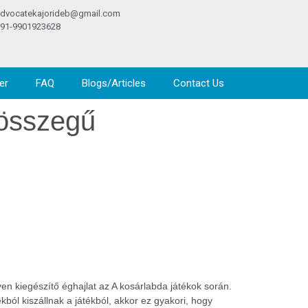
advocatekajorideb@gmail.com
+91-9901923628
er
FAQ
Blogs/Articles
Contact Us
 összegű
yen kiegészítő éghajlat az A kosárlabda játékok során.
kból kiszállnak a játékból, akkor ez gyakori, hogy