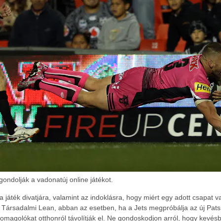
gondolják a vadonatúj online játékot.
a játék divatjára, valamint az indoklásra, hogy miért egy adott csapat 
ársadalmi Lean, abban az esetben, ha a Jets megpróbálja az új Pats -t 
magolókat otthonról távolítják el. Ne gondoskodjon arról, hogy kevésb