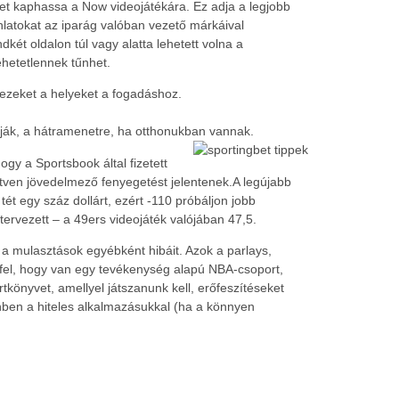
et kaphassa a Now videojátékára. Ez adja a legjobb
nlatokat az iparág valóban vezető márkáival
ét oldalon túl vagy alatta lehetett volna a
ehetetlennek tűnhet.
 ezeket a helyeket a fogadáshoz.
tják, a hátramenetre, ha otthonukban vannak.
hogy a Sportsbook által fizetett
tven jövedelmező fenyegetést jelentenek.A legújabb
tét egy száz dollárt, ezért -110 próbáljon jobb
ervezett – a 49ers videojáték valójában 47,5.
a mulasztások egyébként hibáit. Azok a parlays,
 fel, hogy van egy tevékenység alapú NBA-csoport,
rtkönyvet, amellyel játszanunk kell, erőfeszítéseket
önben a hiteles alkalmazásukkal (ha a könnyen