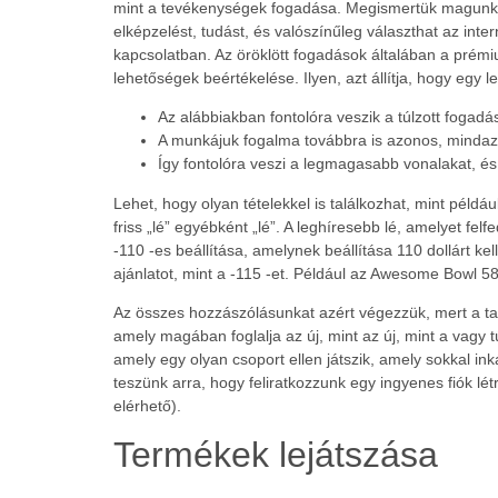
mint a tevékenységek fogadása. Megismertük magunkat 
elképzelést, tudást, és valószínűleg választhat az in
kapcsolatban. Az öröklött fogadások általában a prémiu
lehetőségek beértékelése. Ilyen, azt állítja, hogy egy 
Az alábbiakban fontolóra veszik a túlzott fogad
A munkájuk fogalma továbbra is azonos, mindazon
Így fontolóra veszi a legmagasabb vonalakat, és
Lehet, hogy olyan tételekkel is találkozhat, mint például
friss „lé” egyébként „lé”. A leghíresebb lé, amelyet felf
-110 -es beállítása, amelynek beállítása 110 dollárt kel
ajánlatot, mint a -115 -et. Például az Awesome Bowl 5
Az összes hozzászólásunkat azért végezzük, mert a ta
amely magában foglalja az új, mint az új, mint a vagy
amely egy olyan csoport ellen játszik, amely sokkal ink
teszünk arra, hogy feliratkozzunk egy ingyenes fiók l
elérhető).
Termékek lejátszása