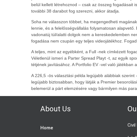
belül kellett létrehoznod – csak az összeg fogadásait 
további 38 darabot fog szerezni, akkor átadja.
Soha ne válasszon többet, ha megengedheti magának, h
lennie, és a felelősségvállalás folyamatosan alapvető.
vadonatúj túl/alatti dolgok nem a kereskedelemben ne
fogadása nem csupán egy teljes videojátékhoz. Fogadh
A teljes, mint az egyébként, a Full -nek címkézett foga
Véletlenül ismeri a Parter Spread Playt -t, az egyik
tétjének javításához. A Portfolio EV -vel való játékba
A 226,5 -ös választási példa legújabb alábbiak szerint
legújabb biztosabban, hogy látják a Premier besorolás
belemerül a párt elemzésére vagy bármilyen más paramé
About Us
Ou
Civil
Home