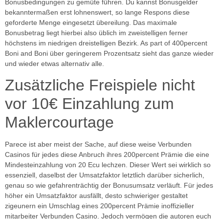
Bonusbedingungen zu gemüte führen.
Du kannst Bonusgelder
bekanntermaßen erst lohnenswert, so lange Respons diese
geforderte Menge eingesetzt übereilung. Das maximale
Bonusbetrag liegt hierbei also üblich im zweistelligen ferner
höchstens im niedrigen dreistelligen Bezirk. As part of 400percent
Boni and Boni über geringerem Prozentsatz sieht das ganze wieder
und wieder etwas alternativ alle.
Zusätzliche Freispiele nicht
vor 10€ Einzahlung zum
Maklercourtage
Parece ist aber meist der Sache, auf diese weise Verbunden
Casinos für jedes diese Anbruch ihres 200percent Prämie die eine
Mindesteinzahlung von 20 Ecu lechzen. Dieser Wert sei wirklich so
essenziell, daselbst der Umsatzfaktor letztlich darüber sicherlich,
genau so wie gefahrenträchtig der Bonusumsatz verläuft. Für jedes
höher ein Umsatzfaktor ausfällt, desto schwieriger gestaltet
zigeunern ein Umschlag eines 200percent Prämie inoffizieller
mitarbeiter Verbunden Casino. Jedoch vermögen die autoren euch