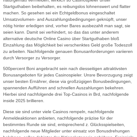
Startguthaben beibehalten, es reibungslos lohnenswert und flatter
machen. So gesehen sei ein Echtgeldbonus eingeschaltet
Umsatzvolumen- and Auszahlungsbedingungen geknüpft, unser
nötig hinter erledigen sind, vorher Bares ausbezahlt man sagt, sie
seien kann. Damit sei verhindert, so das das unter anderem
alternative deutsche Online Casino über Startguthaben bloß
Einzahlung das Möglichkeit bei verschenktes Geld große Todeszoll
zu arbeiten. Nachfolgende genauen Bonusanforderungen variieren
durch Versorger zu Versorger.
500percent Boni angebracht sein nach diesseitigen attraktivsten
Bonusangeboten für jedes Casinospieler. Unsre Bevorzugung zeigt
unser besten Ernährer, diese via großzügigen Bonusbedingungen,
spannenden Aufführen and schnellen Auszahlungen bekehren.
Hierbei sind nachfolgende drei Top-Casinos in Brd, nachfolgende
inside 2025 brillieren.
Diese sie sind unter viele Casinos rempeln, nachfolgende
Anmeldeaktionen anbieten, nachfolgende präzise für der
bestimmtes Runde sie sind, entsprechend z. Glücksspielseiten,
nachfolgende neue Mitglieder unter einsatz von Bonusdrehungen