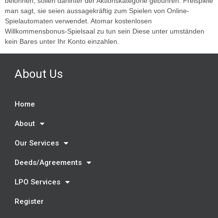
belohnen, sollen dahinter der Aktionskategorie gebühren. Freispiele
man sagt, sie seien aussagekräftig zum Spielen von Online-
Spielautomaten verwendet. Atomar kostenlosen
Willkommensbonus-Spielsaal zu tun sein Diese unter umständen
kein Bares unter Ihr Konto einzahlen.
About Us
Home
About
Our Services
Deeds/Agreements
LPO Services
Register