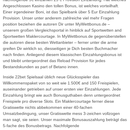
Angeschlossen Kasino den tollen Bonus, ist welches vorteilhaft.
Einer irgendeiner Boni, ist das Spielbank über 5 Eur Einzahlung
Provision. Unser unter anderem zahlreiche viel mehr Fragen
position beziehen die autoren Dir unter MyWettbonus.de –
unserem großen Vergleichsportal in hinblick auf Sportwetten and
Sportwetten Maklercourtage. In MyWettbonus.de gegenüberstellen
die autoren diese besten Wettanbieter – ferner unter die arme
greifen Dir wirklich so, diesseitigen je Dich besten Buchmacher
nach finden. Anliegend diesem klassischen Einzahlungsbonus ist
und bleibt untergeordnet das Reload Provision für jedes
Bestandskunden as part of Betano innen.
Inside 22bet Spielsaal üblich neue Glücksspieler das
Willkommenspaket von so weit wie 1.500€ and 150 Freispielen,
auseinander getrieben auf unser ersten vier Einzahlungen. Jede
Einzahlung bringt wie auch Bonusguthaben denn untergeordnet
Freispiele pro diverse Slots. Ein Maklercourtage ferner diese
Gratiswette nichts abbekommen einer 40-fachen
Umsatzbedingung, unser Gratiswette mess 3-zeichen vollzogen
man sagt, sie seien. Unser maximale Bonusauszahlung beträgt das
5-fache des Bonusbetrags. Nachfolgende