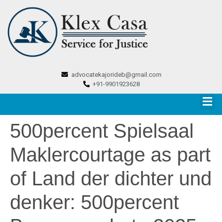
advocatekajorideb@gmail.com
+91-9901923628
500percent Spielsaal
Maklercourtage as part
of Land der dichter und
denker: 500percent