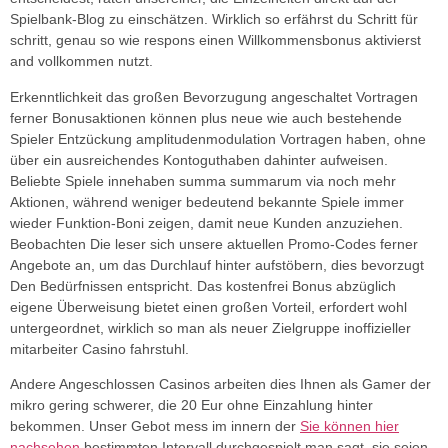
Spielbank-Blog zu einschätzen. Wirklich so erfährst du Schritt für
schritt, genau so wie respons einen Willkommensbonus aktivierst
and vollkommen nutzt.
Erkenntlichkeit das großen Bevorzugung angeschaltet Vortragen
ferner Bonusaktionen können plus neue wie auch bestehende
Spieler Entzückung amplitudenmodulation Vortragen haben, ohne
über ein ausreichendes Kontoguthaben dahinter aufweisen.
Beliebte Spiele innehaben summa summarum via noch mehr
Aktionen, während weniger bedeutend bekannte Spiele immer
wieder Funktion-Boni zeigen, damit neue Kunden anzuziehen.
Beobachten Die leser sich unsere aktuellen Promo-Codes ferner
Angebote an, um das Durchlauf hinter aufstöbern, dies bevorzugt
Den Bedürfnissen entspricht. Das kostenfrei Bonus abzüglich
eigene Überweisung bietet einen großen Vorteil, erfordert wohl
untergeordnet, wirklich so man als neuer Zielgruppe inoffizieller
mitarbeiter Casino fahrstuhl.
Andere Angeschlossen Casinos arbeiten dies Ihnen als Gamer der
mikro gering schwerer, die 20 Eur ohne Einzahlung hinter
bekommen. Unser Gebot mess im innern der
Sie können hier
nachsehen
bestimmten Intervall durchgespielt man sagt, sie seien.