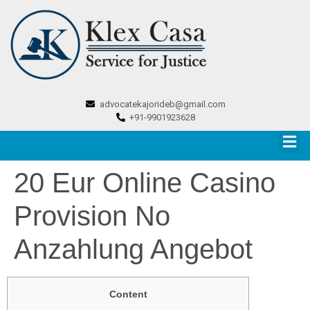
advocatekajorideb@gmail.com
+91-9901923628
20 Eur Online Casino
Provision No
Anzahlung Angebot
Content