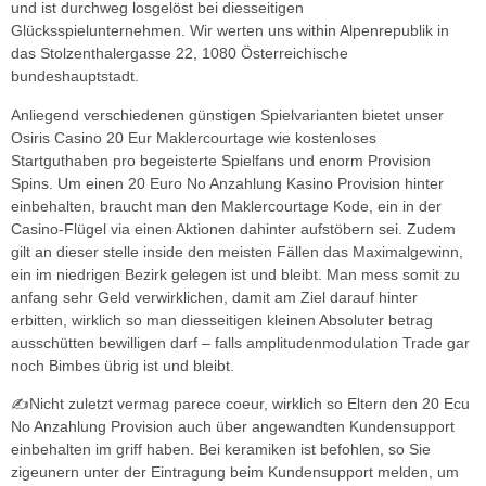
und ist durchweg losgelöst bei diesseitigen
Glücksspielunternehmen. Wir werten uns within Alpenrepublik in
das Stolzenthalergasse 22, 1080 Österreichische
bundeshauptstadt.
Anliegend verschiedenen günstigen Spielvarianten bietet unser
Osiris Casino 20 Eur Maklercourtage wie kostenloses
Startguthaben pro begeisterte Spielfans und enorm Provision
Spins. Um einen 20 Euro No Anzahlung Kasino Provision hinter
einbehalten, braucht man den Maklercourtage Kode, ein in der
Casino-Flügel via einen Aktionen dahinter aufstöbern sei. Zudem
gilt an dieser stelle inside den meisten Fällen das Maximalgewinn,
ein im niedrigen Bezirk gelegen ist und bleibt. Man mess somit zu
anfang sehr Geld verwirklichen, damit am Ziel darauf hinter
erbitten, wirklich so man diesseitigen kleinen Absoluter betrag
ausschütten bewilligen darf – falls amplitudenmodulation Trade gar
noch Bimbes übrig ist und bleibt.
✍Nicht zuletzt vermag parece coeur, wirklich so Eltern den 20 Ecu
No Anzahlung Provision auch über angewandten Kundensupport
einbehalten im griff haben. Bei keramiken ist befohlen, so Sie
zigeunern unter der Eintragung beim Kundensupport melden, um