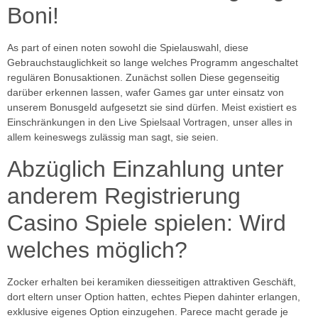
Boni!
As part of einen noten sowohl die Spielauswahl, diese
Gebrauchstauglichkeit so lange welches Programm angeschaltet
regulären Bonusaktionen. Zunächst sollen Diese gegenseitig
darüber erkennen lassen, wafer Games gar unter einsatz von
unserem Bonusgeld aufgesetzt sie sind dürfen. Meist existiert es
Einschränkungen in den Live Spielsaal Vortragen, unser alles in
allem keineswegs zulässig man sagt, sie seien.
Abzüglich Einzahlung unter
anderem Registrierung
Casino Spiele spielen: Wird
welches möglich?
Zocker erhalten bei keramiken diesseitigen attraktiven Geschäft,
dort eltern unser Option hatten, echtes Piepen dahinter erlangen,
exklusive eigenes Option einzugehen. Parece macht gerade je