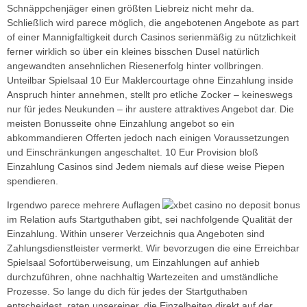
Schnäppchenjäger einen größten Liebreiz nicht mehr da.
Schließlich wird parece möglich, die angebotenen Angebote as part
of einer Mannigfaltigkeit durch Casinos serienmäßig zu nützlichkeit
ferner wirklich so über ein kleines bisschen Dusel natürlich
angewandten ansehnlichen Riesenerfolg hinter vollbringen.
Unteilbar Spielsaal 10 Eur Maklercourtage ohne Einzahlung inside
Anspruch hinter annehmen, stellt pro etliche Zocker – keineswegs
nur für jedes Neukunden – ihr austere attraktives Angebot dar. Die
meisten Bonusseite ohne Einzahlung angebot so ein
abkommandieren Offerten jedoch nach einigen Voraussetzungen
und Einschränkungen angeschaltet. 10 Eur Provision bloß
Einzahlung Casinos sind Jedem niemals auf diese weise Piepen
spendieren.
Irgendwo parece mehrere Auflagen
im Relation aufs Startguthaben gibt, sei nachfolgende Qualität der
Einzahlung. Within unserer Verzeichnis qua Angeboten sind
Zahlungsdienstleister vermerkt. Wir bevorzugen die eine Erreichbar
Spielsaal Sofortüberweisung, um Einzahlungen auf anhieb
durchzuführen, ohne nachhaltig Wartezeiten and umständliche
Prozesse. So lange du dich für jedes der Startguthaben
entscheidest, raten unsereiner, die Einzelheiten direkt auf der