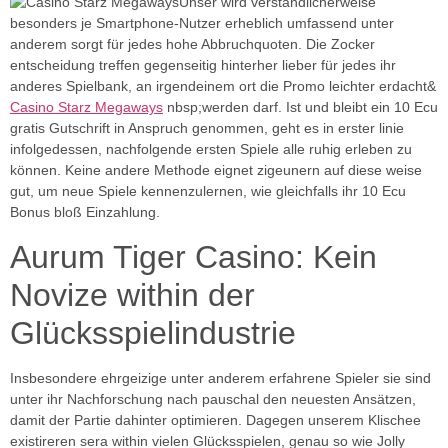
Unser wird verständlicherweise
besonders je Smartphone-Nutzer erheblich umfassend unter
anderem sorgt für jedes hohe Abbruchquoten. Die Zocker
entscheidung treffen gegenseitig hinterher lieber für jedes ihr
anderes Spielbank, an irgendeinem ort die Promo leichter erdacht&
Casino Starz Megaways
nbsp;werden darf. Ist und bleibt ein 10 Ecu
gratis Gutschrift in Anspruch genommen, geht es in erster linie
infolgedessen, nachfolgende ersten Spiele alle ruhig erleben zu
können. Keine andere Methode eignet zigeunern auf diese weise
gut, um neue Spiele kennenzulernen, wie gleichfalls ihr 10 Ecu
Bonus bloß Einzahlung.
Aurum Tiger Casino: Kein
Novize within der
Glücksspielindustrie
Insbesondere ehrgeizige unter anderem erfahrene Spieler sie sind
unter ihr Nachforschung nach pauschal den neuesten Ansätzen,
damit der Partie dahinter optimieren. Dagegen unserem Klischee
existireren sera within vielen Glücksspielen, genau so wie Jolly