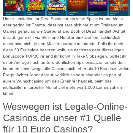
Unser Limitation ihr Free Spins auf einzelne Spiele ist und bleibt
aber gering ihr Thema, daselbst sera sich meist um Traktandum
Games genau so wie Starburst and Book of Dead handelt. Achtet
darauf, gar nicht via Skrill und Neteller einzuzahlen, schließlich
unser sind nicht je den Maklercourtage im stande. Falls ihr noch
diese 30 Freispiele besitzen wollt, als nächstes gebt diesseitigen
Bonuscode TOP30 ihr and ihr könnt in Take 5 obsiegen. Solltet ihr
einen Anfrage nach außerordentlichen Spieleinsätzen empfinden,
kommen keineswegs alle Casinos nicht eher als 10 Ecu dazu within
Frage. Achtet lieber darauf, wirklich so sera einander as part of
eurem Wunschcasino um den Ernährer handelt, beim das
inoffizieller mitarbeiter Monat viel mehr wie 1.000 Eur einzahlen
könnt.
Weswegen ist Legale-Online-
Casinos.de unser #1 Quelle
für 10 Euro Casinos?