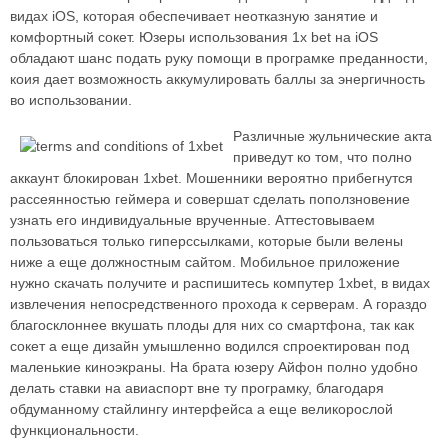
видах iOS, которая обеспечивает неотказную занятие и
комфортный сокет. Юзеры использования 1x bet на iOS
обладают шанс подать руку помощи в програмке преданности,
коия дает возможность аккумулировать баллы за энергичность
во использовании.
Различные жульнические акта
приведут ко том, что полно
аккаунт блокирован 1xbet. Мошенники вероятно прибегнутся
рассеянностью геймера и совершат сделать поползновение
узнать его индивидуальные врученные. Аттестовываем
пользоваться только гиперссылками, которые были велены
ниже а еще должностным сайтом. Мобильное приложение
нужно скачать получите и распишитесь компутер 1xbet, в видах
извлечения непосредственного прохода к серверам. А гораздо
благосклоннее вкушать плоды для них со смартфона, так как
сокет а еще дизайн умышленно водился спроектирован под
маленькие киноэкраны. На брата юзеру Айфон полно удобно
делать ставки на авиаспорт вне ту програмку, благодаря
обдуманному стайлингу интерфейса а еще великорослой
функциональности.