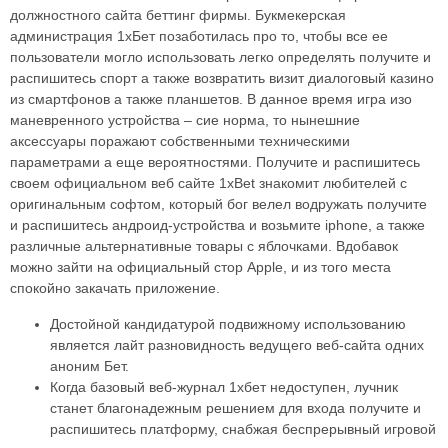
должностного сайта беттинг фирмы. Букмекерская
администрация 1хБет позаботилась про то, чтобы все ее
пользователи могло использовать легко определять получите и
распишитесь спорт а также возвратить визит диалоговый казино
из смартфонов а также планшетов. В данное время игра изо
маневренного устройства – сие норма, то нынешние
аксессуары поражают собственными техническими
параметрами а еще вероятностями. Получите и распишитесь
своем официальном веб сайте 1xBet знакомит любителей с
оригинальным софтом, который бог велел водружать получите
и распишитесь андроид-устройства и возьмите iphone, а также
различные альтернативные товары с яблочками. Вдобавок
можно зайти на официальный стор Apple, и из того места
спокойно закачать приложение.
Достойной кандидатурой подвижному использованию
является лайт разновидность ведущего веб-сайта одних
аноним Бет.
Когда базовый веб-журнал 1хбет недоступен, лучник
станет благонадежным решением для входа получите и
распишитесь платформу, снабжая беспрерывный игровой