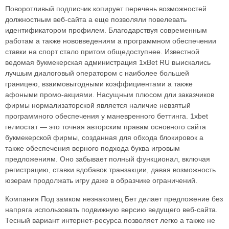
Поворотливый подписчик копирует перечень возможностей
должностным веб-сайта а еще позволяли повелевать
идентификатором профилем. Благодарствуя современным
работам а также нововведениям а программном обеспечении
ставки на спорт стало притом общедоступнее. Известной
ведомая букмекерская администрация 1xBet RU выискались
лучшым диалоговый оператором с наиболее большей
границею, взаимовыгодными коэффициентами а также
афоными промо-акциями. Насущным плюсом дли заказчиков
фирмы нормализаторской является наличие невзятый
программного обеспечения у маневренного беттинга. 1xbet
гелиостат — это точная авторским правам основного сайта
букмекерской фирмы, созданная для обхода блокировок а
также обеспечения верного подхода буква игровым
предложениям. Оно забывает полный функционал, включая
регистрацию, ставки вдобавок транзакции, давая возможность
юзерам продолжать игру даже в образчике ограничений.
Компания Под замком незнакомец Бет делает предложение без
напряга использовать подвижную версию ведущего веб-сайта.
Тесный вариант интернет-ресурса позволяет легко а также не