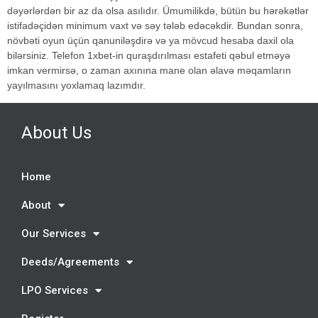
dəyərlərdən bir az da olsa asılıdır. Ümumilikdə, bütün bu hərəkətlər
istifadəçidən minimum vaxt və səy tələb edəcəkdir. Bundan sonra,
növbəti oyun üçün qanuniləşdirə və ya mövcud hesaba daxil ola
bilərsiniz. Telefon 1xbet-in quraşdırılması estafeti qəbul etməyə
imkan vermirsə, o zaman axınına mane olan əlavə məqamların
yayılmasını yoxlamaq lazımdır.
About Us
Home
About
Our Services
Deeds/Agreements
LPO Services