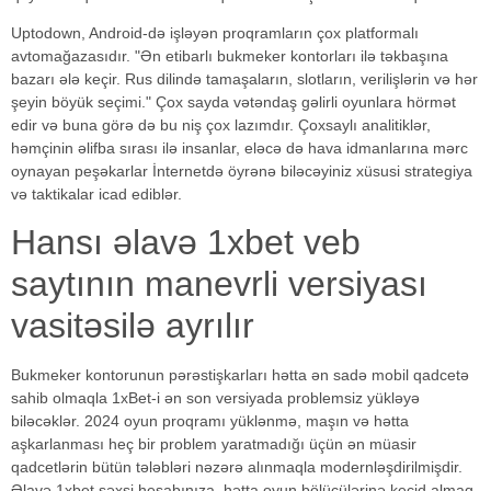
Uptodown, Android-də işləyən proqramların çox platformalı
avtomağazasıdır. "Ən etibarlı bukmeker kontorları ilə təkbaşına
bazarı ələ keçir. Rus dilində tamaşaların, slotların, verilişlərin və hər
şeyin böyük seçimi." Çox sayda vətəndaş gəlirli oyunlara hörmət
edir və buna görə də bu niş çox lazımdır. Çoxsaylı analitiklər,
həmçinin əlifba sırası ilə insanlar, eləcə də hava idmanlarına mərc
oynayan peşəkarlar İnternetdə öyrənə biləcəyiniz xüsusi strategiya
və taktikalar icad ediblər.
Hansı əlavə 1xbet veb
saytının manevrli versiyası
vasitəsilə ayrılır
Bukmeker kontorunun pərəstişkarları hətta ən sadə mobil qadcetə
sahib olmaqla 1xBet-i ən son versiyada problemsiz yükləyə
biləcəklər. 2024 oyun proqramı yüklənmə, maşın və hətta
aşkarlanması heç bir problem yaratmadığı üçün ən müasir
qadcetlərin bütün tələbləri nəzərə alınmaqla modernləşdirilmişdir.
Əlavə 1xbet şəxsi hesabınıza, hətta oyun bölücülərinə keçid almaq