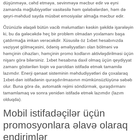
düşünməyə, cəhd etməyə, sevinməyə məcbur edir və eyni
zamanda məğlubiyyətlər vasitəsilə həm qələbələrdən, həm də
qeyri-məhdud sayda müsbət emosiyalar almağa məcbur edir.
Özünüzlə əlaqəli bütün vacib məlumatları kəskin şəkildə işarələyin
ki, bu da gələcəkdə heç bir problem olmadan yoxlamanı başa
çatdırmağa imkan verəcəkdir. Xüsusilə öz 1xbet hesabınızda
vəziyyət gölməçəsini, ödəniş əməliyyatları olan bölməni və
həmçinin cihazları, həmçinin promo kodların aktivləşdirilməsi üçün
nişanı görə bilərsiniz. 1xbet hesabına daxil olmaq üçün qeydiyyat
zamanı göstərilən loqin və paroldan istifadə etmək tamamilə
lazımdır. Enerji qənaət sisteminin məhdudiyyətləri də çoxalaraq
1xbet-dən istifadənin quraşdırılmasının mümkünsüzlüyünə səbəb
olur. Buna görə də, avtomatik rejimi söndürmək, quraşdırmanı
tamamlamaq və sonra yenidən istifadə etmək lazımdır (lazım
olduqda).
Mobil istifadəçilər üçün
promosyonlara əlavə olaraq
endirimlər