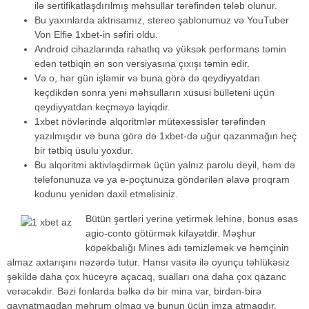
ilə sertifikatlaşdırılmış məhsullar tərəfindən tələb olunur.
Bu yaxınlarda aktrisamız, stereo şablonumuz və YouTuber
Von Elfie 1xbet-in səfiri oldu.
Android cihazlarında rahatlıq və yüksək performans təmin
edən tətbiqin ən son versiyasına çıxışı təmin edir.
Və o, hər gün işləmir və buna görə də qeydiyyatdan
keçdikdən sonra yeni məhsulların xüsusi bülleteni üçün
qeydiyyatdan keçməyə layiqdir.
1xbet növlərində alqoritmlər mütəxəssislər tərəfindən
yazılmışdır və buna görə də 1xbet-də uğur qazanmağın heç
bir tətbiq üsulu yoxdur.
Bu alqoritmi aktivləşdirmək üçün yalnız parolu deyil, həm də
telefonunuza və ya e-poçtunuza göndərilən əlavə proqram
kodunu yenidən daxil etməlisiniz.
Bütün şərtləri yerinə yetirmək lehinə, bonus əsas
agio-conto götürmək kifayətdir. Məşhur
köpəkbalığı Mines adı təmizləmək və həmçinin
almaz axtarışını nəzərdə tutur. Hansı vasitə ilə oyunçu təhlükəsiz
şəkildə daha çox hüceyrə açacaq, sualları ona daha çox qazanc
verəcəkdir. Bəzi fonlarda bəlkə də bir mina var, birdən-birə
qaynatmaqdan məhrum olmaq və bunun üçün imza atmaqdır.