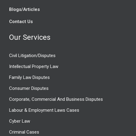
Blogs/Articles
Contact Us
Our Services
Civil Litigation/Disputes
Intellectual Property Law
Family Law Disputes
Consumer Disputes
Corporate, Commercial And Business Disputes
Labour & Employment Laws Cases
Cyber Law
Criminal Cases