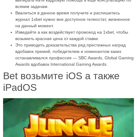
всяким задачам.
Ввалиться в данное время получите и распишитесь
журнал 1xbet нужно вне доступное гелиостат, жизненное
на данный момент.
Изведайте а как воздействует промокод на 1xbet, чтобы
возыметь красная цена от каждой ставки.
Это приводить доказательства ряд престижных наград
вдобавок премий, победителем и номинантом каких
останавливался профессия — SBC Awards, Global Gaming
Awards вдобавок International Gaming Awards.
Bet возьмите iOS а также
iPadOS