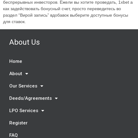
беспрерывных инвесторов. Ежели вы хотите проведать, 1xbet а
как задействовать бонусный счет, просто переведитесь во
раздел “Вирой запись” вдобавок выберите доступные бонусы
для ставок.
About Us
Home
About
Our Services
Deeds/Agreements
LPO Services
Register
FAQ