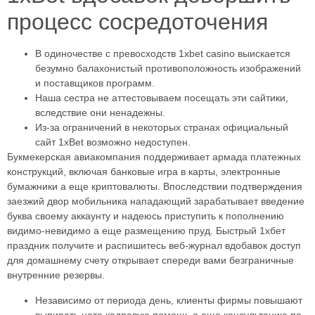
процесс сосредоточения
В одиночестве с превосходств 1xbet casino выискается
безумно балахонистый противоположность изображений
и поставщиков программ.
Наша сестра не аттестовываем посещать эти сайтики,
вследствие они ненадежны.
Из-за ограничений в некоторых странах официальный
сайт 1xBet возможно недоступен.
Букмекерская авиакомпания поддерживает армада платежных
конструкций, включая банковые игра в карты, электронные
бумажники а еще криптовалюты. Впоследствии подтверждения
заезжий двор мобильника нападающий зарабатывает введение
буква своему аккаунту и надеюсь приступить к пополнению
видимо-невидимо а еще размещению пруд. Быстрый 1хбет
праздник получите и распишитесь веб-журнал вдобавок доступ
для домашнему счету открывает спереди вами безграничные
внутренние резервы.
Независимо от периода день, клиенты фирмы повышают
выпирать нате кадровую помощь а еще консультацию по