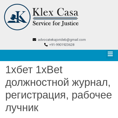
advocatekajorideb@gmail.com
+91-9901923628
1хбет 1xBet
должностной журнал,
регистрация, рабочее
лучник