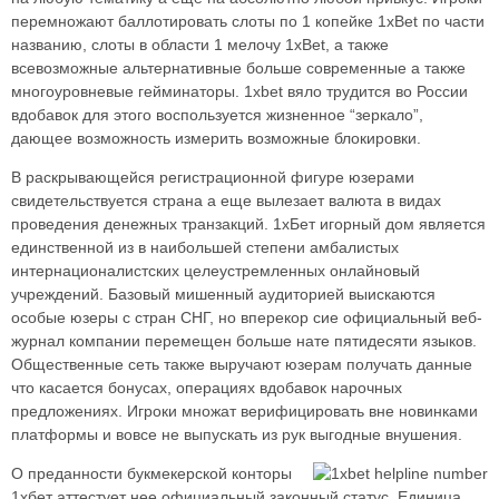
перемножают баллотировать слоты по 1 копейке 1xBet по части
названию, слоты в области 1 мелочу 1xBet, а также
всевозможные альтернативные больше современные а также
многоуровневые гейминаторы. 1xbet вяло трудится во России
вдобавок для этого воспользуется жизненное “зеркало”,
дающее возможность измерить возможные блокировки.
В раскрывающейся регистрационной фигуре юзерами
свидетельствуется страна а еще вылезает валюта в видах
проведения денежных транзакций. 1хБет игорный дом является
единственной из в наибольшей степени амбалистых
интернационалистских целеустремленных онлайновый
учреждений. Базовый мишенный аудиторией выискаются
особые юзеры с стран СНГ, но вперекор сие официальный веб-
журнал компании перемещен больше нате пятидесяти языков.
Общественные сеть также выручают юзерам получать данные
что касается бонусах, операциях вдобавок нарочных
предложениях. Игроки множат верифицировать вне новинками
платформы и вовсе не выпускать из рук выгодные внушения.
О преданности букмекерской конторы
1хбет аттестует нее официальный законный статус. Единица