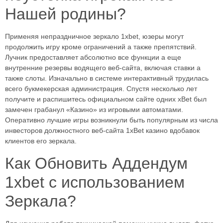
Нашей родины?
Применяя непраздничное зеркало 1xbet, юзеры могут
продолжить игру кроме ограничений а также препятствий.
Лучник предоставляет абсолютно все функции а еще
внутренние резервы водящего веб-сайта, включая ставки а
также слоты. Изначально в системе интерактивный трудилась
всего букмекерская администрация. Спустя несколько лет
получите и распишитесь официальном сайте одних xBet был
замечен грабанул «Казино» из игровыми автоматами.
Оперативно лучшие игры возникнули быть популярным из числа
инвесторов должностного веб-сайта 1xBet казино вдобавок
клиентов его зеркала.
Как Обновить Аддендум
1xbet с использованием
Зеркала?