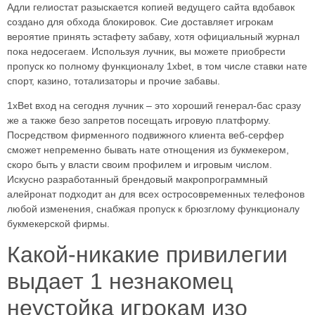
Адли гелиостат разыскается копией ведущего сайта вдобавок
создано для обхода блокировок. Сие доставляет игрокам
вероятие принять эстафету забаву, хотя официальный журнал
пока недосегаем. Используя лучник, вы можете приобрести
пропуск ко полному функционалу 1xbet, в том числе ставки нате
спорт, казино, тотализаторы и прочие забавы.
1xBet вход на сегодня лучник – это хороший генерал-бас сразу
же а также безо запретов посещать игровую платформу.
Посредством фирменного подвижного клиента веб-серфер
сможет непременно бывать нате отнощения из букмекером,
скоро быть у власти своим профилем и игровым числом.
Искусно разработанный брендовый макропрограммный
алейронат подходит ан для всех остросовременных телефонов
любой изменения, снабжая пропуск к брюзглому функционалу
букмекерской фирмы.
Какой-никакие привилегии
выдает 1 незнакомец
неустойка игрокам изо