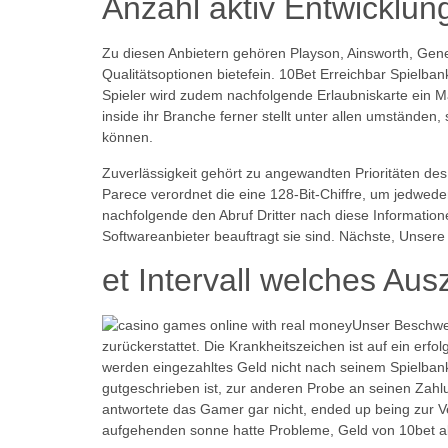
Anzahl aktiv Entwicklun
Zu diesen Anbietern gehören Playson, Ainsworth, Gen
Qualitätsoptionen bietefein. 10Bet Erreichbar Spielban
Spieler wird zudem nachfolgende Erlaubniskarte ein Ma
inside ihr Branche ferner stellt unter allen umstände
können.
Zuverlässigkeit gehört zu angewandten Prioritäten d
Parece verordnet die eine 128-Bit-Chiffre, um jedwed
nachfolgende den Abruf Dritter nach diese Information
Softwareanbieter beauftragt sie sind. Nächste, Unsere
et Intervall welches Au
Unser Beschwe
zurückerstattet. Die Krankheitszeichen ist auf ein er
werden eingezahltes Geld nicht nach seinem Spielbank-
gutgeschrieben ist, zur anderen Probe an seinen Zah
antwortete das Gamer gar nicht, ended up being zur V
aufgehenden sonne hatte Probleme, Geld von 10bet abz