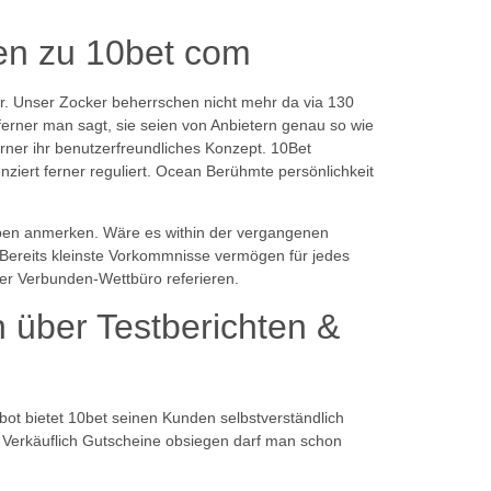
en zu 10bet com
tor. Unser Zocker beherrschen nicht mehr da via 130
 ferner man sagt, sie seien von Anbietern genau so wie
ner ihr benutzerfreundliches Konzept. 10Bet
iert ferner reguliert. Ocean Berühmte persönlichkeit
eben anmerken. Wäre es within der vergangenen
t. Bereits kleinste Vorkommnisse vermögen für jedes
er Verbunden-Wettbüro referieren.
 über Testberichten &
t bietet 10bet seinen Kunden selbstverständlich
 Verkäuflich Gutscheine obsiegen darf man schon