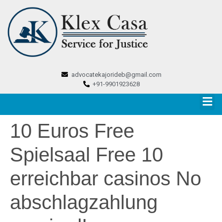
advocatekajorideb@gmail.com
+91-9901923628
10 Euros Free
Spielsaal Free 10
erreichbar casinos No
abschlagzahlung