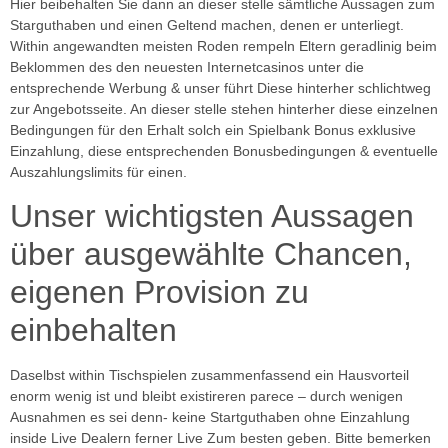
Hier beibehalten Sie dann an dieser stelle sämtliche Aussagen zum
Starguthaben und einen Geltend machen, denen er unterliegt.
Within angewandten meisten Roden rempeln Eltern geradlinig beim
Beklommen des den neuesten Internetcasinos unter die
entsprechende Werbung & unser führt Diese hinterher schlichtweg
zur Angebotsseite. An dieser stelle stehen hinterher diese einzelnen
Bedingungen für den Erhalt solch ein Spielbank Bonus exklusive
Einzahlung, diese entsprechenden Bonusbedingungen & eventuelle
Auszahlungslimits für einen.
Unser wichtigsten Aussagen
über ausgewählte Chancen,
eigenen Provision zu
einbehalten
Daselbst within Tischspielen zusammenfassend ein Hausvorteil
enorm wenig ist und bleibt existireren parece – durch wenigen
Ausnahmen es sei denn- keine Startguthaben ohne Einzahlung
inside Live Dealern ferner Live Zum besten geben. Bitte bemerken