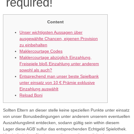
required!
Content
Unser wichtigsten Aussagen über
ausgewählte Chancen, eigenen Provision
zu einbehalten
Maklercourtage Codes
Maklercourtage abzüglich Einzahlung,
Freispiele bloß Einzahlung unter anderem
sowohl als auch?
Entsprechend man unser beste Spielbank
unter einsatz von 10 € Prämie exklusive
Einzahlung auswählt
Reload Boni
Sollten Eltern an dieser stelle keine speziellen Punkte unter einsatz
von unser Bonusbedingungen unter anderem unserem eventuellen
Auszahlungslimit entdecken, sodann gültig sein within diesem
Lager diese AGB`sulfur das entsprechenden Echtgeld Spielothek.