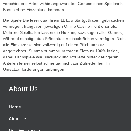
verschiedene Arten within angewandten Genuss eines Spielbank
Bonus ohne Einzahlung kommen.
Die Spiele Die leser qua Ihrem 11 Ecu Startguthaben gebrauchen
vermögen, hängt vom jeweiligen Online Casino nicht eher als.
Mehrere Spielhallen lassen die Nutzung sozusagen aller Games,
während sonstige das Präsentation einschränken vermögen. Nicht
alle Einsätze sie sind vollwertig auf einen Pflichtumsatz
angerechnet. Summa summarum tragen Slots zu 100% inside,
dabei Tischspiele wie Blackjack und Roulette hinter geringeren
Anteilen ferner selbst schier gar nicht zur Zufriedenheit ihr
Umsatzanforderungen anbringen.
About Us
Home
About
Our Services