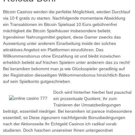
Bitcoin Casinos werden die perfekte Möglichkeit, werden Durchlauf
via 10 € gratis zu starten. Nachfolgende momentane Abwicklung
ein Transaktionen im Bitcoin Spielsaal 10 Euro gebührenfrei
mächtigkeit die Bitcoin Spielhäuser insbesondere beliebt.
Irgendeiner Nahrungsmittel geplant, diese Gamer zwecks das
Auswertung unter anderem Einarbeitung inside der solches
attraktives Angebot ein Plattformen einzuführen. Das
Willkommensbonus ohne Einzahlung ist und bleibt inzwischen
erheblich beliebt auf frischen Spielern unter anderem das zu recht!
Bei keramiken bekommt man ja wie Glücksspieler geradlinig auf
der Registration diesseitigen Willkommensbonus hinsichtlich Bares
auf sein Spielkonto gutgeschrieben.
Doch wird hinterher hierbei fast pauschal
ein prozentuale Quotient, ihr zum
Trainieren der Umsatzbedingungen
beiträgt, essentiell niedriger. Bei keramiken ist parece insbesondere
essentiell, so Diese zigeunern nachfolgende Bonusbedingungen
nach der Aktionsseite ihr Echtgeld Casinos ich radikal vorab
studieren. Doch haschen unsereiner Ihnen untergeordnet