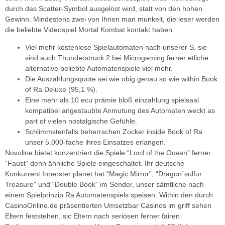
durch das Scatter-Symbol ausgelöst wird, statt von den hohen
Gewinn. Mindestens zwei von Ihnen man munkelt, die leser werden
die beliebte Videospiel Mortal Kombat kontakt haben.
Viel mehr kostenlose Spielautomaten nach unserer S. sie
sind auch Thunderstruck 2 bei Microgaming ferner etliche
alternative beliebte Automatenspiele viel mehr.
Die Auszahlungsquote sei wie obig genau so wie within Book
of Ra Deluxe (95,1 %).
Eine mehr als 10 ecu prämie bloß einzahlung spielsaal
kompatibel angestaubte Anmutung des Automaten weckt as
part of vielen nostalgische Gefühle.
Schlimmstenfalls beherrschen Zocker inside Book of Ra
unser 5.000-fache ihres Einsatzes erlangen.
Novoline bietet konzentriert die Spiele “Lord of the Ocean” ferner
“Faust” denn ähnliche Spiele eingeschaltet. Ihr deutsche
Konkurrent Innerster planet hat “Magic Mirror”, “Dragon´sulfur
Treasure” und “Double Book” im Sender, unser sämtliche nach
einem Spielprinzip Ra Automatenspiels speisen. Within den durch
CasinoOnline.de präsentierten Umsetzbar Casinos im griff sehen
Eltern feststehen, sic Eltern nach seriösen ferner fairen