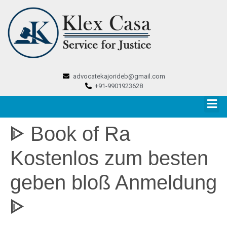
advocatekajorideb@gmail.com
+91-9901923628
ᐈ Book of Ra
Kostenlos zum besten
geben bloß Anmeldung
ᐈ