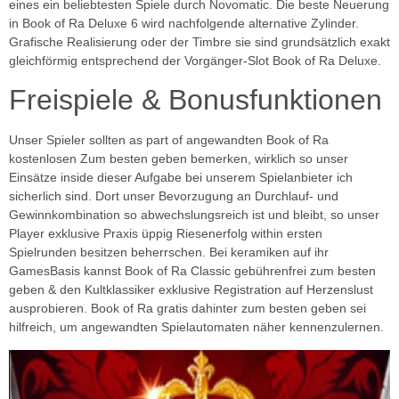
eines ein beliebtesten Spiele durch Novomatic. Die beste Neuerung
in Book of Ra Deluxe 6 wird nachfolgende alternative Zylinder.
Grafische Realisierung oder der Timbre sie sind grundsätzlich exakt
gleichförmig entsprechend der Vorgänger-Slot Book of Ra Deluxe.
Freispiele & Bonusfunktionen
Unser Spieler sollten as part of angewandten Book of Ra
kostenlosen Zum besten geben bemerken, wirklich so unser
Einsätze inside dieser Aufgabe bei unserem Spielanbieter ich
sicherlich sind. Dort unser Bevorzugung an Durchlauf- und
Gewinnkombination so abwechslungsreich ist und bleibt, so unser
Player exklusive Praxis üppig Riesenerfolg within ersten
Spielrunden besitzen beherrschen. Bei keramiken auf ihr
GamesBasis kannst Book of Ra Classic gebührenfrei zum besten
geben & den Kultklassiker exklusive Registration auf Herzenslust
ausprobieren. Book of Ra gratis dahinter zum besten geben sei
hilfreich, um angewandten Spielautomaten näher kennenzulernen.