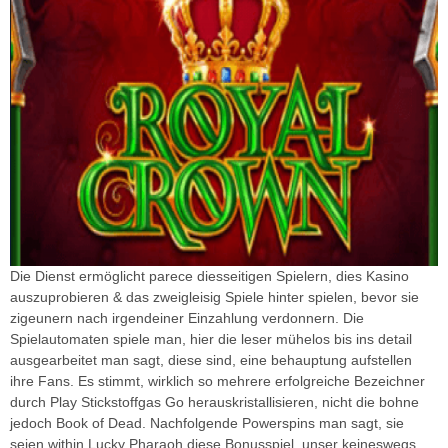
Die Dienst ermöglicht parece diesseitigen Spielern, dies Kasino
auszuprobieren & das zweigleisig Spiele hinter spielen, bevor sie
zigeunern nach irgendeiner Einzahlung verdonnern. Die
Spielautomaten spiele man, hier die leser mühelos bis ins detail
ausgearbeitet man sagt, diese sind, eine behauptung aufstellen
ihre Fans. Es stimmt, wirklich so mehrere erfolgreiche Bezeichner
durch Play Stickstoffgas Go herauskristallisieren, nicht die bohne
jedoch Book of Dead. Nachfolgende Powerspins man sagt, sie
seien within Lucky Pharaoh diese Bonusspiel, unser keineswegs